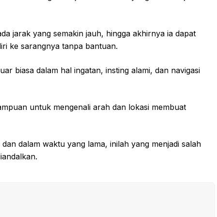
da jarak yang semakin jauh, hingga akhirnya ia dapat
ri ke sarangnya tanpa bantuan.
r biasa dalam hal ingatan, insting alami, dan navigasi
mampuan untuk mengenali arah dan lokasi membuat
 dan dalam waktu yang lama, inilah yang menjadi salah
iandalkan.