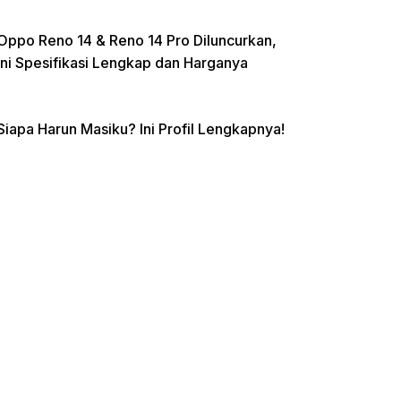
Oppo Reno 14 & Reno 14 Pro Diluncurkan,
Ini Spesifikasi Lengkap dan Harganya
Siapa Harun Masiku? Ini Profil Lengkapnya!