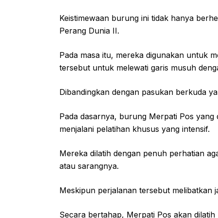
Keistimewaan burung ini tidak hanya berhen
Perang Dunia II.
Pada masa itu, mereka digunakan untuk m
tersebut untuk melewati garis musuh deng
Dibandingkan dengan pasukan berkuda yan
Pada dasarnya, burung Merpati Pos yang 
menjalani pelatihan khusus yang intensif.
Mereka dilatih dengan penuh perhatian ag
atau sarangnya.
Meskipun perjalanan tersebut melibatkan j
Secara bertahap, Merpati Pos akan dilatih