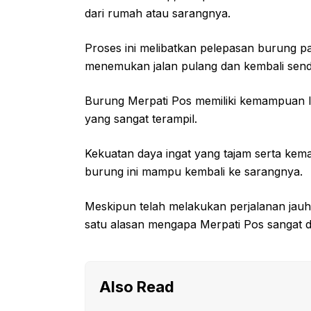
dari rumah atau sarangnya.
Proses ini melibatkan pelepasan burung pa
menemukan jalan pulang dan kembali sendi
Burung Merpati Pos memiliki kemampuan lua
yang sangat terampil.
Kekuatan daya ingat yang tajam serta ke
burung ini mampu kembali ke sarangnya.
Meskipun telah melakukan perjalanan jauh
satu alasan mengapa Merpati Pos sangat d
Also Read