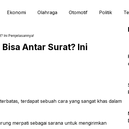
Ekonomi
Olahraga
Otomotif
Politik
Te
? Ini Penjelasannya!
Bisa Antar Surat? Ini
 terbatas, terdapat sebuah cara yang sangat khas dalam
rung merpati sebagai sarana untuk mengirimkan