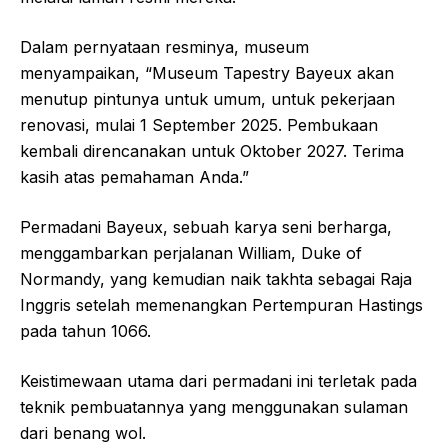
Dalam pernyataan resminya, museum
menyampaikan, “Museum Tapestry Bayeux akan
menutup pintunya untuk umum, untuk pekerjaan
renovasi, mulai 1 September 2025. Pembukaan
kembali direncanakan untuk Oktober 2027. Terima
kasih atas pemahaman Anda.”
Permadani Bayeux, sebuah karya seni berharga,
menggambarkan perjalanan William, Duke of
Normandy, yang kemudian naik takhta sebagai Raja
Inggris setelah memenangkan Pertempuran Hastings
pada tahun 1066.
Keistimewaan utama dari permadani ini terletak pada
teknik pembuatannya yang menggunakan sulaman
dari benang wol.