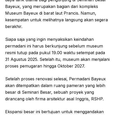
Bayeux, yang merupakan bagian dari kompleks
Museum Bayeux di barat laut Prancis. Namun,
kesempatan untuk melihatnya langsung akan segera
berakhir.
Siapa saja yang ingin menyaksikan keindahan
permadani ini harus berkunjung sebelum museum
resmi tutup pada pukul 19.00 waktu setempat pada
31 Agustus 2025. Setelah itu, museum akan menjalani
proses pemugaran hingga Oktober 2027.
Setelah proses renovasi selesai, Permadani Bayeux
akan ditempatkan dalam ruang pameran yang lebih
besar di Seminari Besar, sebuah proyek yang
dirancang oleh firma arsitektur asal Inggris, RSHP.
Ekspansi besar ini bertujuan untuk menggandakan