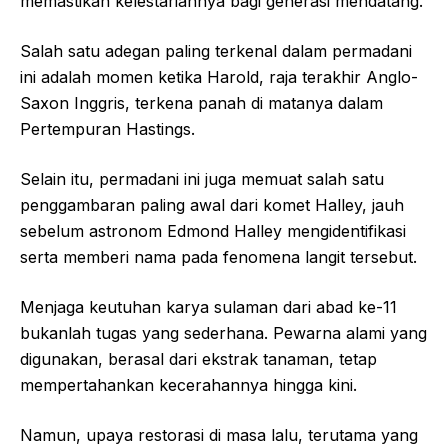
memastikan kelestariannya bagi generasi mendatang.
Salah satu adegan paling terkenal dalam permadani
ini adalah momen ketika Harold, raja terakhir Anglo-
Saxon Inggris, terkena panah di matanya dalam
Pertempuran Hastings.
Selain itu, permadani ini juga memuat salah satu
penggambaran paling awal dari komet Halley, jauh
sebelum astronom Edmond Halley mengidentifikasi
serta memberi nama pada fenomena langit tersebut.
Menjaga keutuhan karya sulaman dari abad ke-11
bukanlah tugas yang sederhana. Pewarna alami yang
digunakan, berasal dari ekstrak tanaman, tetap
mempertahankan kecerahannya hingga kini.
Namun, upaya restorasi di masa lalu, terutama yang