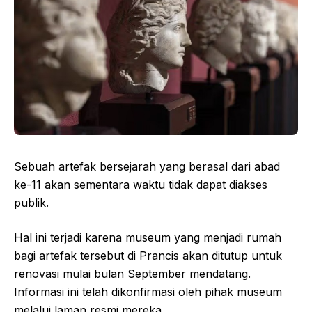
Sebuah artefak bersejarah yang berasal dari abad
ke-11 akan sementara waktu tidak dapat diakses
publik.
Hal ini terjadi karena museum yang menjadi rumah
bagi artefak tersebut di Prancis akan ditutup untuk
renovasi mulai bulan September mendatang.
Informasi ini telah dikonfirmasi oleh pihak museum
melalui laman resmi mereka.