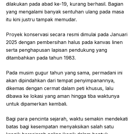
dilakukan pada abad ke-19, kurang berhasil. Bagian
yang mengalami banyak sentuhan ulang pada masa
itu kini justru tampak memudar.
Proyek konservasi secara resmi dimulai pada Januari
2025 dengan pembersihan halus pada kanvas linen
serta penghapusan lapisan pendukung yang
ditambahkan pada tahun 1983.
Pada musim gugur tahun yang sama, permadani ini
akan dipindahkan dari tempat penyimpanannya,
dikemas dengan cermat dalam peti khusus, lalu
dibawa ke lokasi yang aman hingga tiba waktunya
untuk dipamerkan kembali.
Bagi para pencinta sejarah, waktu semakin mendekati
batas bagi kesempatan menyaksikan salah satu