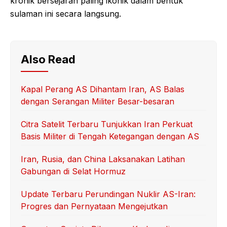
kronik bersejarah paling ikonik dalam bentuk
sulaman ini secara langsung.
Also Read
Kapal Perang AS Dihantam Iran, AS Balas
dengan Serangan Militer Besar-besaran
Citra Satelit Terbaru Tunjukkan Iran Perkuat
Basis Militer di Tengah Ketegangan dengan AS
Iran, Rusia, dan China Laksanakan Latihan
Gabungan di Selat Hormuz
Update Terbaru Perundingan Nuklir AS-Iran:
Progres dan Pernyataan Mengejutkan