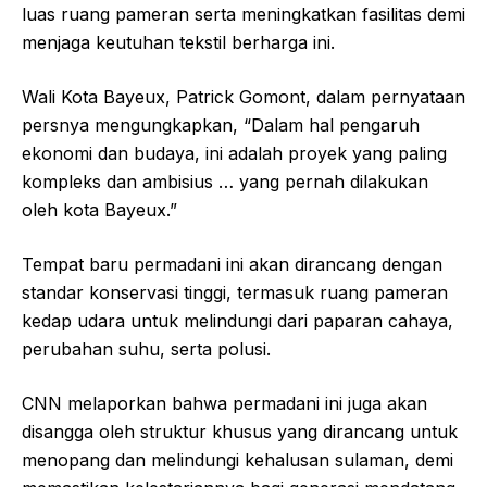
luas ruang pameran serta meningkatkan fasilitas demi
menjaga keutuhan tekstil berharga ini.
Wali Kota Bayeux, Patrick Gomont, dalam pernyataan
persnya mengungkapkan, “Dalam hal pengaruh
ekonomi dan budaya, ini adalah proyek yang paling
kompleks dan ambisius … yang pernah dilakukan
oleh kota Bayeux.”
Tempat baru permadani ini akan dirancang dengan
standar konservasi tinggi, termasuk ruang pameran
kedap udara untuk melindungi dari paparan cahaya,
perubahan suhu, serta polusi.
CNN melaporkan bahwa permadani ini juga akan
disangga oleh struktur khusus yang dirancang untuk
menopang dan melindungi kehalusan sulaman, demi