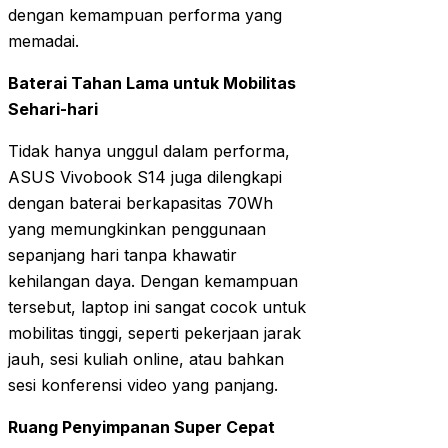
dengan kemampuan performa yang
memadai.
Baterai Tahan Lama untuk Mobilitas
Sehari-hari
Tidak hanya unggul dalam performa,
ASUS Vivobook S14 juga dilengkapi
dengan baterai berkapasitas 70Wh
yang memungkinkan penggunaan
sepanjang hari tanpa khawatir
kehilangan daya. Dengan kemampuan
tersebut, laptop ini sangat cocok untuk
mobilitas tinggi, seperti pekerjaan jarak
jauh, sesi kuliah online, atau bahkan
sesi konferensi video yang panjang.
Ruang Penyimpanan Super Cepat