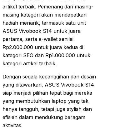
artikel terbaik. Pemenang dari masing-
masing kategori akan mendapatkan
hadiah menarik, termasuk satu unit
ASUS Vivobook S14 untuk juara
pertama, serta e-wallet senilai
Rp2.000.000 untuk juara kedua di
kategori SEO dan Rp1.000.000 untuk
kategori artikel terbaik.
Dengan segala kecanggihan dan desain
yang ditawarkan, ASUS Vivobook S14
siap menjadi pilihan tepat bagi mereka
yang membutuhkan laptop yang tak
hanya tangguh, tetapi juga stylish dan
efisien dalam mendukung beragam
aktivitas.