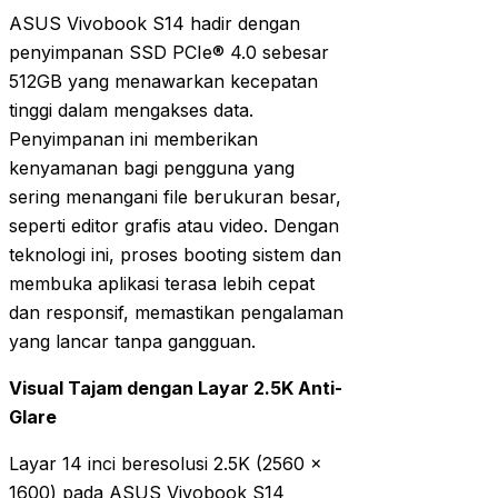
ASUS Vivobook S14 hadir dengan
penyimpanan SSD PCIe® 4.0 sebesar
512GB yang menawarkan kecepatan
tinggi dalam mengakses data.
Penyimpanan ini memberikan
kenyamanan bagi pengguna yang
sering menangani file berukuran besar,
seperti editor grafis atau video. Dengan
teknologi ini, proses booting sistem dan
membuka aplikasi terasa lebih cepat
dan responsif, memastikan pengalaman
yang lancar tanpa gangguan.
Visual Tajam dengan Layar 2.5K Anti-
Glare
Layar 14 inci beresolusi 2.5K (2560 x
1600) pada ASUS Vivobook S14