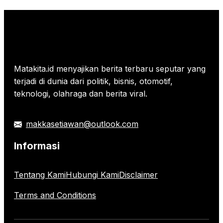
Matakita.id menyajikan berita terbaru seputar yang
terjadi di dunia dari politik, bisnis, otomotif,
teknologi, olahraga dan berita viral.
makkasetiawan@outlook.com
Informasi
Tentang Kami
Hubungi Kami
Disclaimer
Terms and Conditions