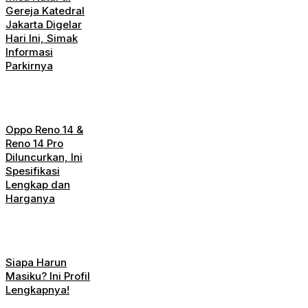
Gereja Katedral
Jakarta Digelar
Hari Ini, Simak
Informasi
Parkirnya
Oppo Reno 14 &
Reno 14 Pro
Diluncurkan, Ini
Spesifikasi
Lengkap dan
Harganya
Siapa Harun
Masiku? Ini Profil
Lengkapnya!