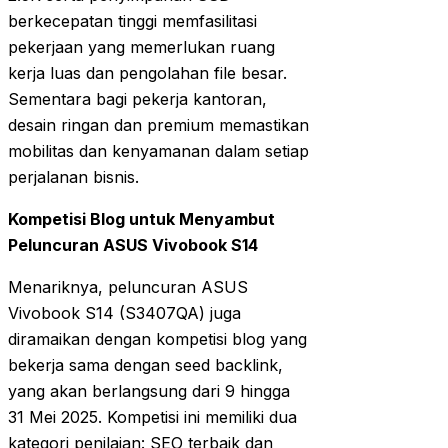
berkecepatan tinggi memfasilitasi
pekerjaan yang memerlukan ruang
kerja luas dan pengolahan file besar.
Sementara bagi pekerja kantoran,
desain ringan dan premium memastikan
mobilitas dan kenyamanan dalam setiap
perjalanan bisnis.
Kompetisi Blog untuk Menyambut
Peluncuran ASUS Vivobook S14
Menariknya, peluncuran ASUS
Vivobook S14 (S3407QA) juga
diramaikan dengan kompetisi blog yang
bekerja sama dengan seed backlink,
yang akan berlangsung dari 9 hingga
31 Mei 2025. Kompetisi ini memiliki dua
kategori penilaian: SEO terbaik dan