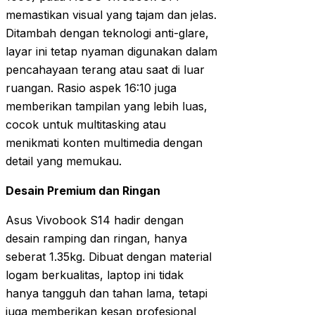
memastikan visual yang tajam dan jelas.
Ditambah dengan teknologi anti-glare,
layar ini tetap nyaman digunakan dalam
pencahayaan terang atau saat di luar
ruangan. Rasio aspek 16:10 juga
memberikan tampilan yang lebih luas,
cocok untuk multitasking atau
menikmati konten multimedia dengan
detail yang memukau.
Desain Premium dan Ringan
Asus Vivobook S14 hadir dengan
desain ramping dan ringan, hanya
seberat 1.35kg. Dibuat dengan material
logam berkualitas, laptop ini tidak
hanya tangguh dan tahan lama, tetapi
juga memberikan kesan profesional