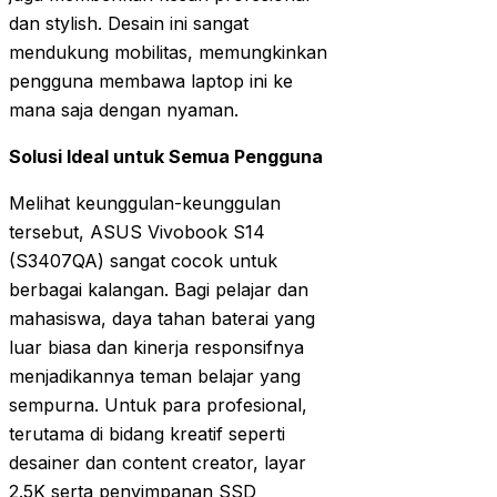
dan stylish. Desain ini sangat
mendukung mobilitas, memungkinkan
pengguna membawa laptop ini ke
mana saja dengan nyaman.
Solusi Ideal untuk Semua Pengguna
Melihat keunggulan-keunggulan
tersebut, ASUS Vivobook S14
(S3407QA) sangat cocok untuk
berbagai kalangan. Bagi pelajar dan
mahasiswa, daya tahan baterai yang
luar biasa dan kinerja responsifnya
menjadikannya teman belajar yang
sempurna. Untuk para profesional,
terutama di bidang kreatif seperti
desainer dan content creator, layar
2.5K serta penyimpanan SSD