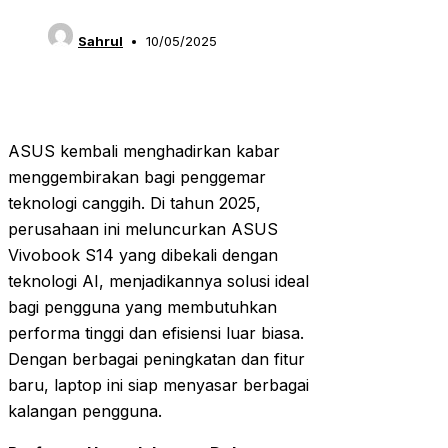
Sahrul
10/05/2025
ASUS kembali menghadirkan kabar
menggembirakan bagi penggemar
teknologi canggih. Di tahun 2025,
perusahaan ini meluncurkan ASUS
Vivobook S14 yang dibekali dengan
teknologi AI, menjadikannya solusi ideal
bagi pengguna yang membutuhkan
performa tinggi dan efisiensi luar biasa.
Dengan berbagai peningkatan dan fitur
baru, laptop ini siap menyasar berbagai
kalangan pengguna.