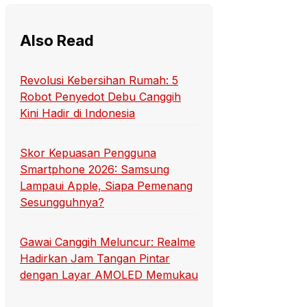
Also Read
Revolusi Kebersihan Rumah: 5
Robot Penyedot Debu Canggih
Kini Hadir di Indonesia
Skor Kepuasan Pengguna
Smartphone 2026: Samsung
Lampaui Apple, Siapa Pemenang
Sesungguhnya?
Gawai Canggih Meluncur: Realme
Hadirkan Jam Tangan Pintar
dengan Layar AMOLED Memukau