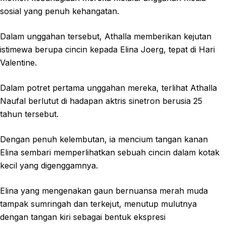
sosial yang penuh kehangatan.
Dalam unggahan tersebut, Athalla memberikan kejutan
istimewa berupa cincin kepada Elina Joerg, tepat di Hari
Valentine.
Dalam potret pertama unggahan mereka, terlihat Athalla
Naufal berlutut di hadapan aktris sinetron berusia 25
tahun tersebut.
Dengan penuh kelembutan, ia mencium tangan kanan
Elina sembari memperlihatkan sebuah cincin dalam kotak
kecil yang digenggamnya.
Elina yang mengenakan gaun bernuansa merah muda
tampak sumringah dan terkejut, menutup mulutnya
dengan tangan kiri sebagai bentuk ekspresi