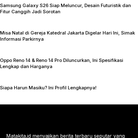
Samsung Galaxy S26 Siap Meluncur, Desain Futuristik dan
Fitur Canggih Jadi Sorotan
Misa Natal di Gereja Katedral Jakarta Digelar Hari Ini, Simak
Informasi Parkirnya
Oppo Reno 14 & Reno 14 Pro Diluncurkan, Ini Spesifikasi
Lengkap dan Harganya
Siapa Harun Masiku? Ini Profil Lengkapnya!
Matakita.id menyajikan berita terbaru seputar yang