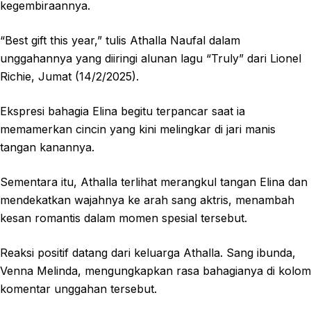
kegembiraannya.
“Best gift this year,” tulis Athalla Naufal dalam
unggahannya yang diiringi alunan lagu “Truly” dari Lionel
Richie, Jumat (14/2/2025).
Ekspresi bahagia Elina begitu terpancar saat ia
memamerkan cincin yang kini melingkar di jari manis
tangan kanannya.
Sementara itu, Athalla terlihat merangkul tangan Elina dan
mendekatkan wajahnya ke arah sang aktris, menambah
kesan romantis dalam momen spesial tersebut.
Reaksi positif datang dari keluarga Athalla. Sang ibunda,
Venna Melinda, mengungkapkan rasa bahagianya di kolom
komentar unggahan tersebut.