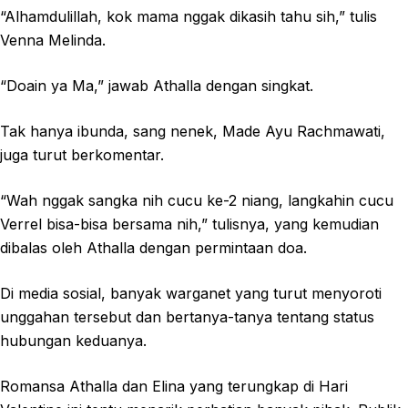
“Alhamdulillah, kok mama nggak dikasih tahu sih,” tulis
Venna Melinda.
“Doain ya Ma,” jawab Athalla dengan singkat.
Tak hanya ibunda, sang nenek, Made Ayu Rachmawati,
juga turut berkomentar.
“Wah nggak sangka nih cucu ke-2 niang, langkahin cucu
Verrel bisa-bisa bersama nih,” tulisnya, yang kemudian
dibalas oleh Athalla dengan permintaan doa.
Di media sosial, banyak warganet yang turut menyoroti
unggahan tersebut dan bertanya-tanya tentang status
hubungan keduanya.
Romansa Athalla dan Elina yang terungkap di Hari