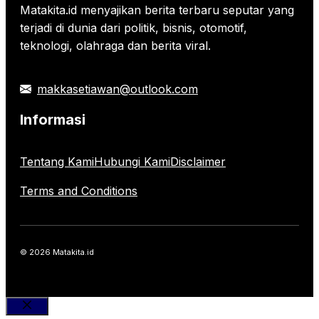
Matakita.id menyajikan berita terbaru seputar yang
terjadi di dunia dari politik, bisnis, otomotif,
teknologi, olahraga dan berita viral.
makkasetiawan@outlook.com
Informasi
Tentang Kami
Hubungi Kami
Disclaimer
Terms and Conditions
© 2026 Matakita.id