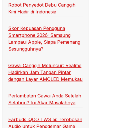
Robot Penyedot Debu Canggih
Kini Hadir di Indonesia
Skor Kepuasan Pengguna
Smartphone 2026: Samsung
Lampaui Apple, Siapa Pemenang
Sesungguhnya?
Gawai Canggih Meluncur: Realme
Hadirkan Jam Tangan Pintar
dengan Layar AMOLED Memukau
Perlambatan Gawai Anda Setelah
Setahun? Ini Akar Masalahnya
Earbuds iQOO TWS 5i: Terobosan
Audio untuk Penggemar Game