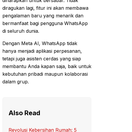
diharapkan untuk bersabar. Tidak
diragukan lagi, fitur ini akan membawa
pengalaman baru yang menarik dan
bermanfaat bagi pengguna WhatsApp
di seluruh dunia.
Dengan Meta AI, WhatsApp tidak
hanya menjadi aplikasi perpesanan,
tetapi juga asisten cerdas yang siap
membantu Anda kapan saja, baik untuk
kebutuhan pribadi maupun kolaborasi
dalam grup.
Also Read
Revolusi Kebersihan Rumah: 5