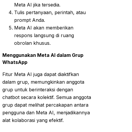
Meta AI jika tersedia.
Tulis pertanyaan, perintah, atau
prompt Anda.
Meta AI akan memberikan
respons langsung di ruang
obrolan khusus.
Menggunakan Meta AI dalam Grup
WhatsApp
Fitur Meta AI juga dapat diaktifkan
dalam grup, memungkinkan anggota
grup untuk berinteraksi dengan
chatbot secara kolektif. Semua anggota
grup dapat melihat percakapan antara
pengguna dan Meta AI, menjadikannya
alat kolaborasi yang efektif.