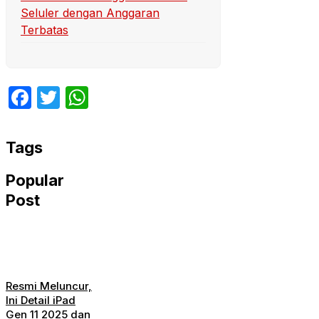
Seluler dengan Anggaran
Terbatas
Facebook
Twitter
WhatsApp
Tags
Popular
Post
Resmi Meluncur,
Ini Detail iPad
Gen 11 2025 dan