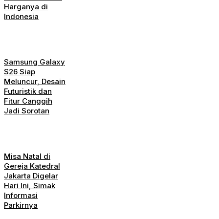
Harganya di
Indonesia
Samsung Galaxy
S26 Siap
Meluncur, Desain
Futuristik dan
Fitur Canggih
Jadi Sorotan
Misa Natal di
Gereja Katedral
Jakarta Digelar
Hari Ini, Simak
Informasi
Parkirnya