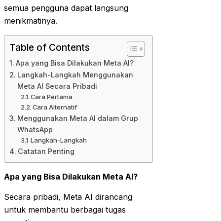
semua pengguna dapat langsung
menikmatinya.
Table of Contents
Apa yang Bisa Dilakukan Meta AI?
Langkah-Langkah Menggunakan
Meta AI Secara Pribadi
Cara Pertama
Cara Alternatif
Menggunakan Meta AI dalam Grup
WhatsApp
Langkah-Langkah
Catatan Penting
Apa yang Bisa Dilakukan Meta AI?
Secara pribadi, Meta AI dirancang
untuk membantu berbagai tugas