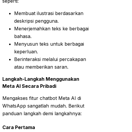
seperti:
Membuat ilustrasi berdasarkan
deskripsi pengguna.
Menerjemahkan teks ke berbagai
bahasa.
Menyusun teks untuk berbagai
keperluan.
Berinteraksi melalui percakapan
atau memberikan saran.
Langkah-Langkah Menggunakan
Meta AI Secara Pribadi
Mengakses fitur chatbot Meta AI di
WhatsApp sangatlah mudah. Berikut
panduan langkah demi langkahnya:
Cara Pertama