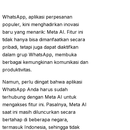
WhatsApp, aplikasi perpesanan
populer, kini menghadirkan inovasi
baru yang menarik: Meta AI. Fitur ini
tidak hanya bisa dimanfaatkan secara
pribadi, tetapi juga dapat diaktifkan
dalam grup WhatsApp, membuka
berbagai kemungkinan komunikasi dan
produktivitas.
Namun, perlu diingat bahwa aplikasi
WhatsApp Anda harus sudah
terhubung dengan Meta AI untuk
mengakses fitur ini. Pasalnya, Meta AI
saat ini masih diluncurkan secara
bertahap di beberapa negara,
termasuk Indonesia, sehingga tidak