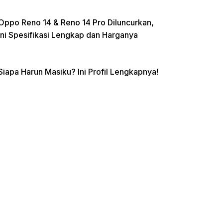
Oppo Reno 14 & Reno 14 Pro Diluncurkan,
Ini Spesifikasi Lengkap dan Harganya
Siapa Harun Masiku? Ini Profil Lengkapnya!