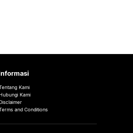
Informasi
Tentang Kami
Hubungi Kami
Disclaimer
Terms and Conditions