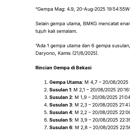
“Gempa Mag: 4.9, 20-Aug-2025 19:54:55W
Selain gempa utama, BMKG mencatat ena
tujuh kali semalam.
“Ada 1 gempa utama dan 6 gempa susulan
Daryono, Kamis (21/8/2025).
Rincian Gempa di Bekasi
Gempa Utama
: M 4,7 – 20/08/2025
Susulan 1
: M 2,1 – 20/08/2025 20:1
Susulan 2
: M 1,9 – 20/08/2025 21:0
Susulan 3
: M 2,3 – 20/08/2025 21:4
Susulan 4
: M 2,2 – 20/08/2025 22:
Susulan 5
: M 3,9 – 20/08/2025 22:
Susulan 6
: M 2,8 – 20/08/2025 22: