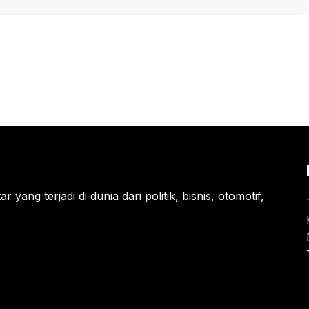
 yang terjadi di dunia dari politik, bisnis, otomotif,