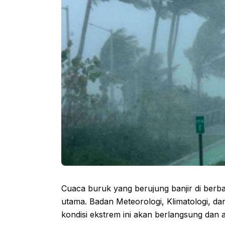
Cuaca buruk yang berujung banjir di berb
utama. Badan Meteorologi, Klimatologi, 
kondisi ekstrem ini akan berlangsung dan