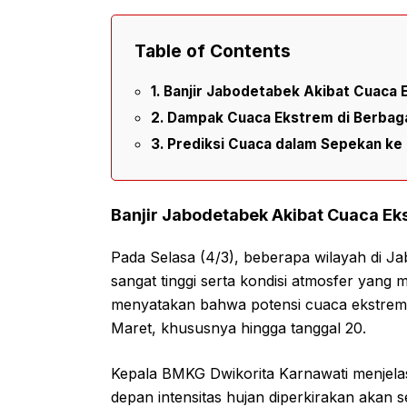
Table of Contents
Banjir Jabodetabek Akibat Cuaca 
Dampak Cuaca Ekstrem di Berbaga
Prediksi Cuaca dalam Sepekan ke
Banjir Jabodetabek Akibat Cuaca Ek
Pada Selasa (4/3), beberapa wilayah di J
sangat tinggi serta kondisi atmosfer yang
menyatakan bahwa potensi cuaca ekstrem 
Maret, khususnya hingga tanggal 20.
Kepala BMKG Dwikorita Karnawati menjel
depan intensitas hujan diperkirakan akan 