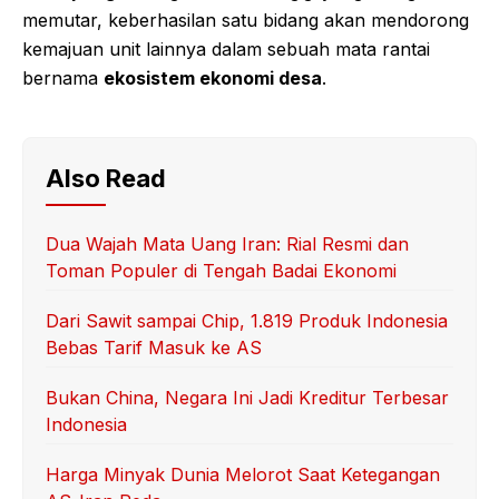
memutar, keberhasilan satu bidang akan mendorong
kemajuan unit lainnya dalam sebuah mata rantai
bernama
ekosistem ekonomi desa
.
Also Read
Dua Wajah Mata Uang Iran: Rial Resmi dan
Toman Populer di Tengah Badai Ekonomi
Dari Sawit sampai Chip, 1.819 Produk Indonesia
Bebas Tarif Masuk ke AS
Bukan China, Negara Ini Jadi Kreditur Terbesar
Indonesia
Harga Minyak Dunia Melorot Saat Ketegangan