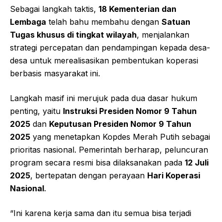
Sebagai langkah taktis,
18 Kementerian dan
Lembaga
telah bahu membahu dengan
Satuan
Tugas khusus di tingkat wilayah
, menjalankan
strategi percepatan dan pendampingan kepada desa-
desa untuk merealisasikan pembentukan koperasi
berbasis masyarakat ini.
Langkah masif ini merujuk pada dua dasar hukum
penting, yaitu
Instruksi Presiden Nomor 9 Tahun
2025
dan
Keputusan Presiden Nomor 9 Tahun
2025
yang menetapkan Kopdes Merah Putih sebagai
prioritas nasional. Pemerintah berharap, peluncuran
program secara resmi bisa dilaksanakan pada
12 Juli
2025
, bertepatan dengan perayaan
Hari Koperasi
Nasional
.
“Ini karena kerja sama dan itu semua bisa terjadi