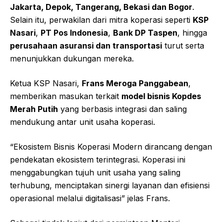
Jakarta, Depok, Tangerang, Bekasi dan Bogor
.
Selain itu, perwakilan dari mitra koperasi seperti
KSP
Nasari
,
PT Pos Indonesia
,
Bank DP Taspen
, hingga
perusahaan asuransi dan transportasi
turut serta
menunjukkan dukungan mereka.
Ketua KSP Nasari,
Frans Meroga Panggabean
,
memberikan masukan terkait
model bisnis Kopdes
Merah Putih
yang berbasis integrasi dan saling
mendukung antar unit usaha koperasi.
“Ekosistem Bisnis Koperasi Modern dirancang dengan
pendekatan ekosistem terintegrasi. Koperasi ini
menggabungkan tujuh unit usaha yang saling
terhubung, menciptakan sinergi layanan dan efisiensi
operasional melalui digitalisasi” jelas Frans.