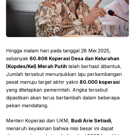
Hingga malam hari pada tanggal 28 Mei 2025,
sebanyak
60.806 Koperasi Desa dan Kelurahan
(Kopdes/Kel) Merah Putih
telah berhasil dibentuk.
Jumlah tersebut menunjukkan laju perkembangan
pesat menuju target akhir yakni
80.000 koperasi
yang ditetapkan pemerintah. Angka tersebut
dipastikan akan terus bertambah dalam beberapa
pekan mendatang.
Menteri Koperasi dan UKM,
Budi Arie Setiadi
,
menaruh keyakinan bahwa misi besar ini dapat