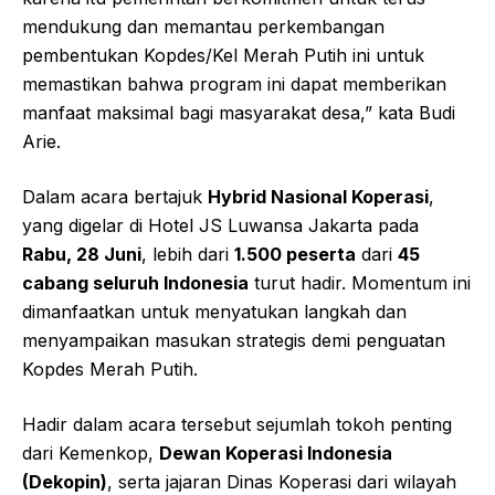
mendukung dan memantau perkembangan
pembentukan Kopdes/Kel Merah Putih ini untuk
memastikan bahwa program ini dapat memberikan
manfaat maksimal bagi masyarakat desa,” kata Budi
Arie.
Dalam acara bertajuk
Hybrid Nasional Koperasi
,
yang digelar di Hotel JS Luwansa Jakarta pada
Rabu, 28 Juni
, lebih dari
1.500 peserta
dari
45
cabang seluruh Indonesia
turut hadir. Momentum ini
dimanfaatkan untuk menyatukan langkah dan
menyampaikan masukan strategis demi penguatan
Kopdes Merah Putih.
Hadir dalam acara tersebut sejumlah tokoh penting
dari Kemenkop,
Dewan Koperasi Indonesia
(Dekopin)
, serta jajaran Dinas Koperasi dari wilayah