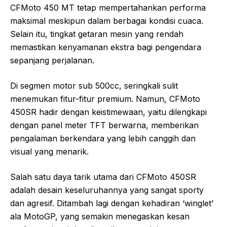
CFMoto 450 MT tetap mempertahankan performa
maksimal meskipun dalam berbagai kondisi cuaca.
Selain itu, tingkat getaran mesin yang rendah
memastikan kenyamanan ekstra bagi pengendara
sepanjang perjalanan.
Di segmen motor sub 500cc, seringkali sulit
menemukan fitur-fitur premium. Namun, CFMoto
450SR hadir dengan keistimewaan, yaitu dilengkapi
dengan panel meter TFT berwarna, memberikan
pengalaman berkendara yang lebih canggih dan
visual yang menarik.
Salah satu daya tarik utama dari CFMoto 450SR
adalah desain keseluruhannya yang sangat sporty
dan agresif. Ditambah lagi dengan kehadiran ‘winglet’
ala MotoGP, yang semakin menegaskan kesan