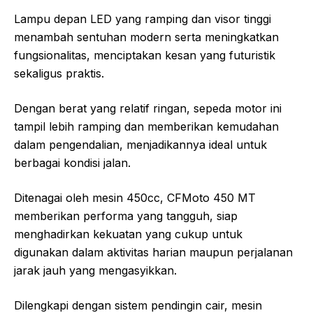
Lampu depan LED yang ramping dan visor tinggi
menambah sentuhan modern serta meningkatkan
fungsionalitas, menciptakan kesan yang futuristik
sekaligus praktis.
Dengan berat yang relatif ringan, sepeda motor ini
tampil lebih ramping dan memberikan kemudahan
dalam pengendalian, menjadikannya ideal untuk
berbagai kondisi jalan.
Ditenagai oleh mesin 450cc, CFMoto 450 MT
memberikan performa yang tangguh, siap
menghadirkan kekuatan yang cukup untuk
digunakan dalam aktivitas harian maupun perjalanan
jarak jauh yang mengasyikkan.
Dilengkapi dengan sistem pendingin cair, mesin