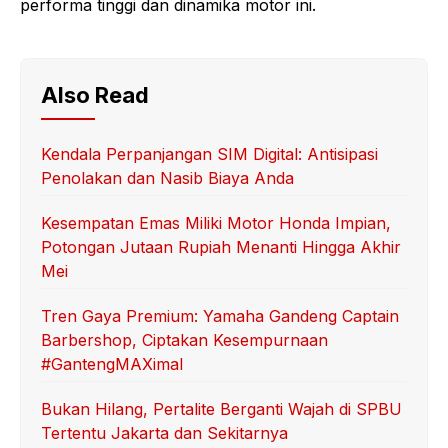
performa tinggi dan dinamika motor ini.
Also Read
Kendala Perpanjangan SIM Digital: Antisipasi
Penolakan dan Nasib Biaya Anda
Kesempatan Emas Miliki Motor Honda Impian,
Potongan Jutaan Rupiah Menanti Hingga Akhir
Mei
Tren Gaya Premium: Yamaha Gandeng Captain
Barbershop, Ciptakan Kesempurnaan
#GantengMAXimal
Bukan Hilang, Pertalite Berganti Wajah di SPBU
Tertentu Jakarta dan Sekitarnya