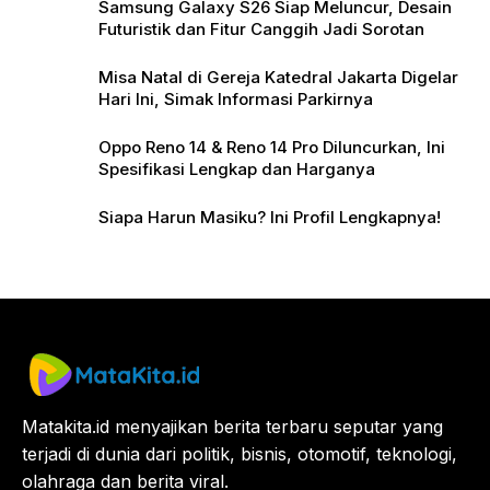
Samsung Galaxy S26 Siap Meluncur, Desain
Futuristik dan Fitur Canggih Jadi Sorotan
Misa Natal di Gereja Katedral Jakarta Digelar
Hari Ini, Simak Informasi Parkirnya
Oppo Reno 14 & Reno 14 Pro Diluncurkan, Ini
Spesifikasi Lengkap dan Harganya
Siapa Harun Masiku? Ini Profil Lengkapnya!
Matakita.id menyajikan berita terbaru seputar yang
terjadi di dunia dari politik, bisnis, otomotif, teknologi,
olahraga dan berita viral.