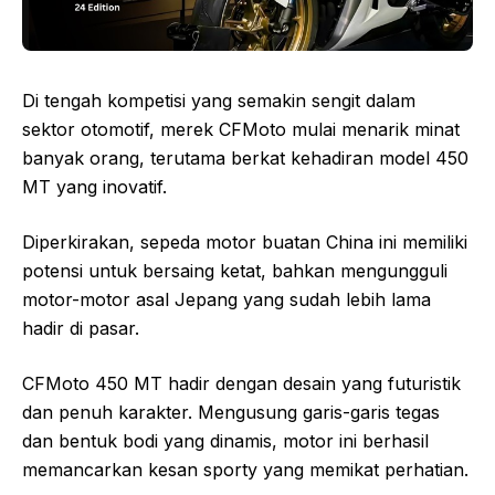
Di tengah kompetisi yang semakin sengit dalam
sektor otomotif, merek CFMoto mulai menarik minat
banyak orang, terutama berkat kehadiran model 450
MT yang inovatif.
Diperkirakan, sepeda motor buatan China ini memiliki
potensi untuk bersaing ketat, bahkan mengungguli
motor-motor asal Jepang yang sudah lebih lama
hadir di pasar.
CFMoto 450 MT hadir dengan desain yang futuristik
dan penuh karakter. Mengusung garis-garis tegas
dan bentuk bodi yang dinamis, motor ini berhasil
memancarkan kesan sporty yang memikat perhatian.