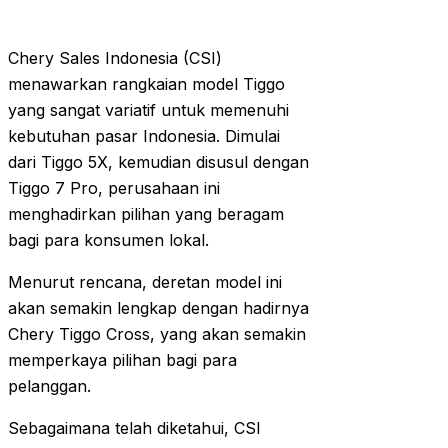
Chery Sales Indonesia (CSI)
menawarkan rangkaian model Tiggo
yang sangat variatif untuk memenuhi
kebutuhan pasar Indonesia. Dimulai
dari Tiggo 5X, kemudian disusul dengan
Tiggo 7 Pro, perusahaan ini
menghadirkan pilihan yang beragam
bagi para konsumen lokal.
Menurut rencana, deretan model ini
akan semakin lengkap dengan hadirnya
Chery Tiggo Cross, yang akan semakin
memperkaya pilihan bagi para
pelanggan.
Sebagaimana telah diketahui, CSI