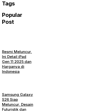
Tags
Popular
Post
Resmi Meluncur,
Ini Detail iPad
Gen 11 2025 dan
Harganya di
Indonesia
Samsung Galaxy
S26 Siap
Meluncur, Desain
Futuristik dan