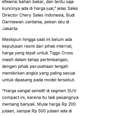
efisiensi bahan bakar, dan tentu saja
kuncinya ada di harga jual,” jelas Sales
Director Chery Sales Indonesia, Budi
Darmawan Jantania, pekan lalu di
Jakarta.
Meskipun hingga saat ini belum ada
keputusan resmi dari pihak internal,
harga yang tepat untuk Tiggo Cross
masih dalam tahap pertimbangan,
dengan pihak perusahaan tengah
memikirkan angka yang paling sesuai
untuk dipasang pada model tersebut.
“Harga sangat sensitif di segmen SUV
compact ini, karena itu tadi pesaingnya
memang banyak. Mulai harga Rp 200
jutaan, sampai Rp 500 jutaan ada di