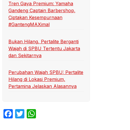
Tren Gaya Premium: Yamaha
Gandeng Captain Barbershop,
Ciptakan Kesempurnaan
#GantengMAXimal
Bukan Hilang, Pertalite Berganti
Wajah di SPBU Tertentu Jakarta
dan Sekitarnya
Perubahan Wajah SPBU: Pertalite
Hilang di Lokasi Premium,
Pertamina Jelaskan Alasannya
Facebook
Twitter
WhatsApp