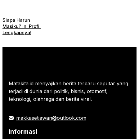
Siapa Harun
Masiku? Ini Profil
Lengkapnya!
Matakita.id menyajikan berita terbaru seputar yang
terjadi di dunia dari politik, bisnis, otomotif,
teknologi, olahraga dan berita viral.
makkasetiawan@outlook.com
Informasi