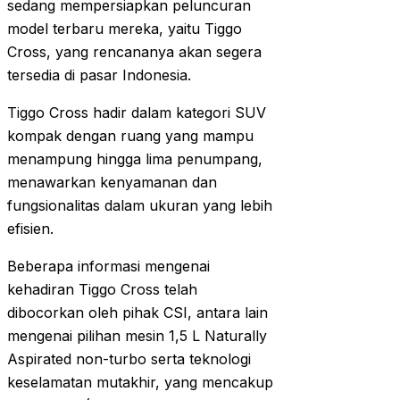
sedang mempersiapkan peluncuran
model terbaru mereka, yaitu Tiggo
Cross, yang rencananya akan segera
tersedia di pasar Indonesia.
Tiggo Cross hadir dalam kategori SUV
kompak dengan ruang yang mampu
menampung hingga lima penumpang,
menawarkan kenyamanan dan
fungsionalitas dalam ukuran yang lebih
efisien.
Beberapa informasi mengenai
kehadiran Tiggo Cross telah
dibocorkan oleh pihak CSI, antara lain
mengenai pilihan mesin 1,5 L Naturally
Aspirated non-turbo serta teknologi
keselamatan mutakhir, yang mencakup