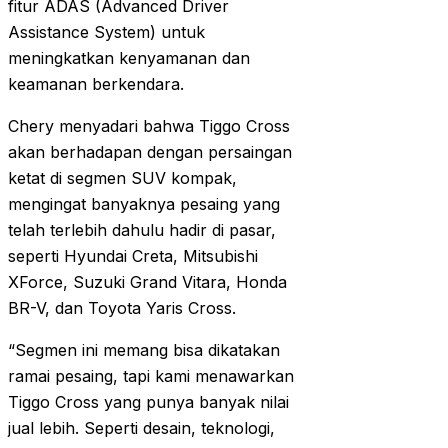
fitur ADAS (Advanced Driver
Assistance System) untuk
meningkatkan kenyamanan dan
keamanan berkendara.
Chery menyadari bahwa Tiggo Cross
akan berhadapan dengan persaingan
ketat di segmen SUV kompak,
mengingat banyaknya pesaing yang
telah terlebih dahulu hadir di pasar,
seperti Hyundai Creta, Mitsubishi
XForce, Suzuki Grand Vitara, Honda
BR-V, dan Toyota Yaris Cross.
“Segmen ini memang bisa dikatakan
ramai pesaing, tapi kami menawarkan
Tiggo Cross yang punya banyak nilai
jual lebih. Seperti desain, teknologi,