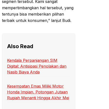
segmen tersebut. Kami sangat
mempertimbangkan hal tersebut, yang
tentunya bisa memberikan pilihan
terbaik untuk konsumen,” lanjut Budi.
Also Read
Kendala Perpanjangan SIM
Digital: Antisipasi Penolakan dan
Nasib Biaya Anda
Kesempatan Emas Miliki Motor
Honda Impian, Potongan Jutaan
Rupiah Menanti Hingga Akhir Mei