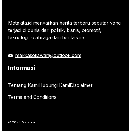
Matakita.id menyajikan berita terbaru seputar yang
terjadi di dunia dari politik, bisnis, otomotif,
teknologi, olahraga dan berita viral.
makkasetiawan@outlook.com
Informasi
Tentang Kami
Hubungi Kami
Disclaimer
Terms and Conditions
© 2026 Matakita.id