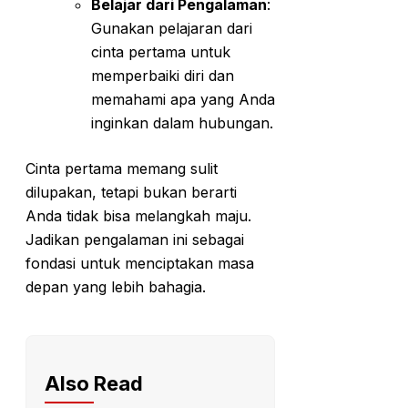
Belajar dari Pengalaman
:
Gunakan pelajaran dari
cinta pertama untuk
memperbaiki diri dan
memahami apa yang Anda
inginkan dalam hubungan.
Cinta pertama memang sulit
dilupakan, tetapi bukan berarti
Anda tidak bisa melangkah maju.
Jadikan pengalaman ini sebagai
fondasi untuk menciptakan masa
depan yang lebih bahagia.
Also Read