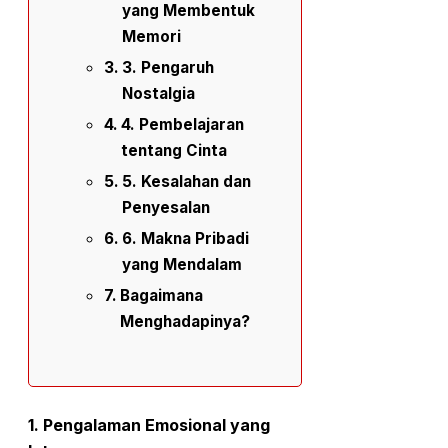
yang Membentuk
Memori
3. Pengaruh
Nostalgia
4. Pembelajaran
tentang Cinta
5. Kesalahan dan
Penyesalan
6. Makna Pribadi
yang Mendalam
Bagaimana
Menghadapinya?
1.
Pengalaman Emosional yang