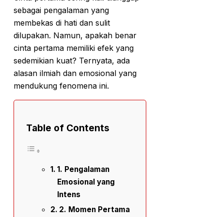
sebagai pengalaman yang
membekas di hati dan sulit
dilupakan. Namun, apakah benar
cinta pertama memiliki efek yang
sedemikian kuat? Ternyata, ada
alasan ilmiah dan emosional yang
mendukung fenomena ini.
Table of Contents
1. Pengalaman
Emosional yang
Intens
2. Momen Pertama