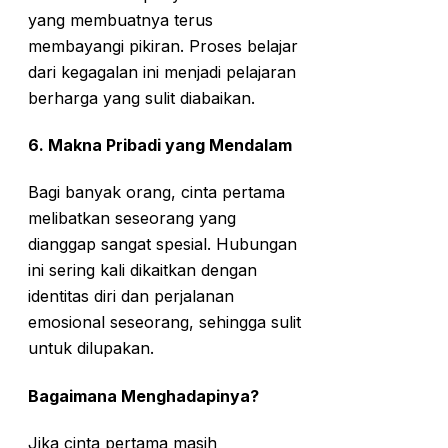
yang membuatnya terus
membayangi pikiran. Proses belajar
dari kegagalan ini menjadi pelajaran
berharga yang sulit diabaikan.
6.
Makna Pribadi yang Mendalam
Bagi banyak orang, cinta pertama
melibatkan seseorang yang
dianggap sangat spesial. Hubungan
ini sering kali dikaitkan dengan
identitas diri dan perjalanan
emosional seseorang, sehingga sulit
untuk dilupakan.
Bagaimana Menghadapinya?
Jika cinta pertama masih