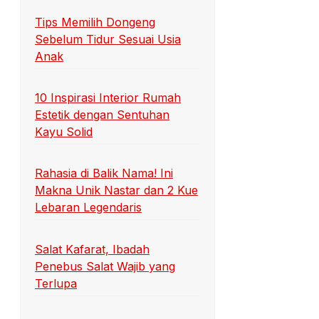
Tips Memilih Dongeng
Sebelum Tidur Sesuai Usia
Anak
10 Inspirasi Interior Rumah
Estetik dengan Sentuhan
Kayu Solid
Rahasia di Balik Nama! Ini
Makna Unik Nastar dan 2 Kue
Lebaran Legendaris
Salat Kafarat, Ibadah
Penebus Salat Wajib yang
Terlupa