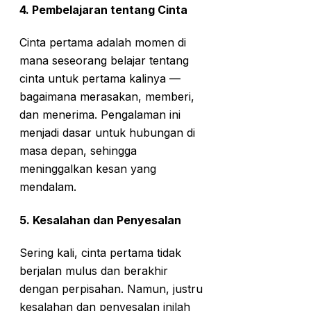
4.
Pembelajaran tentang Cinta
Cinta pertama adalah momen di
mana seseorang belajar tentang
cinta untuk pertama kalinya —
bagaimana merasakan, memberi,
dan menerima. Pengalaman ini
menjadi dasar untuk hubungan di
masa depan, sehingga
meninggalkan kesan yang
mendalam.
5.
Kesalahan dan Penyesalan
Sering kali, cinta pertama tidak
berjalan mulus dan berakhir
dengan perpisahan. Namun, justru
kesalahan dan penyesalan inilah