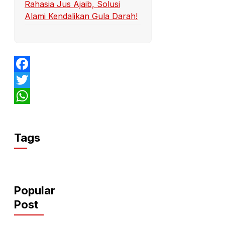
Rahasia Jus Ajaib, Solusi
Alami Kendalikan Gula Darah!
Facebook
Twitter
WhatsApp
Tags
Popular
Post