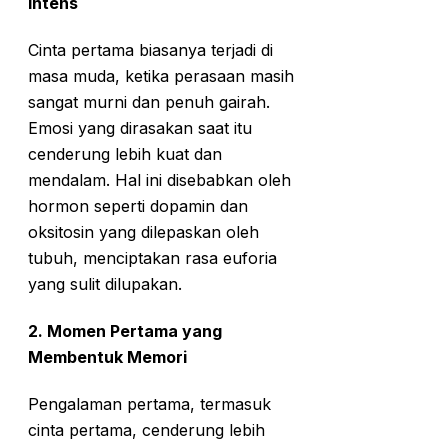
Intens
Cinta pertama biasanya terjadi di
masa muda, ketika perasaan masih
sangat murni dan penuh gairah.
Emosi yang dirasakan saat itu
cenderung lebih kuat dan
mendalam. Hal ini disebabkan oleh
hormon seperti dopamin dan
oksitosin yang dilepaskan oleh
tubuh, menciptakan rasa euforia
yang sulit dilupakan.
2.
Momen Pertama yang
Membentuk Memori
Pengalaman pertama, termasuk
cinta pertama, cenderung lebih