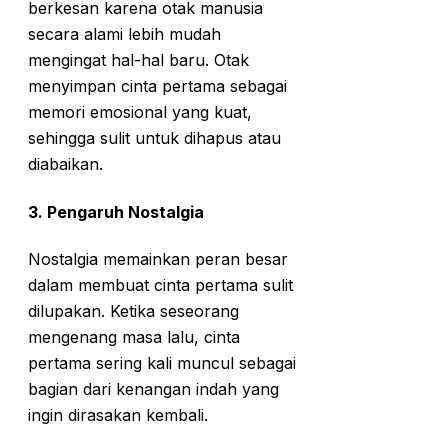
berkesan karena otak manusia
secara alami lebih mudah
mengingat hal-hal baru. Otak
menyimpan cinta pertama sebagai
memori emosional yang kuat,
sehingga sulit untuk dihapus atau
diabaikan.
3.
Pengaruh Nostalgia
Nostalgia memainkan peran besar
dalam membuat cinta pertama sulit
dilupakan. Ketika seseorang
mengenang masa lalu, cinta
pertama sering kali muncul sebagai
bagian dari kenangan indah yang
ingin dirasakan kembali.