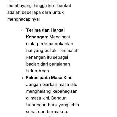
membayangi hingga kini, berikut
adalah beberapa cara untuk
menghadapinya:
Terima dan Hargai
Kenangan
: Mengingat
cinta pertama bukanlah
hal yang buruk. Terimalah
kenangan itu sebagai
bagian dari perjalanan
hidup Anda.
Fokus pada Masa Kini
:
Jangan biarkan masa lalu
menghalangi kebahagiaan
di masa kini. Bangun
hubungan baru yang lebih
sehat dan bermakna.