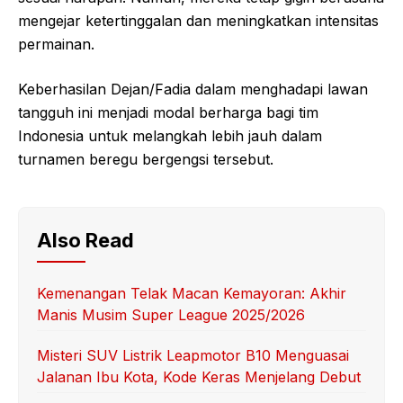
mengejar ketertinggalan dan meningkatkan intensitas
permainan.
Keberhasilan Dejan/Fadia dalam menghadapi lawan
tangguh ini menjadi modal berharga bagi tim
Indonesia untuk melangkah lebih jauh dalam
turnamen beregu bergengsi tersebut.
Also Read
Kemenangan Telak Macan Kemayoran: Akhir
Manis Musim Super League 2025/2026
Misteri SUV Listrik Leapmotor B10 Menguasai
Jalanan Ibu Kota, Kode Keras Menjelang Debut