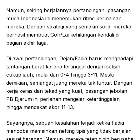
Namun, seiring berjalannya pertandingan, pasangan
muda Indonesia ini menemukan ritme permainan
mereka. Dengan strategi yang semakin solid, mereka
berhasil membuat Goh/Lai kehilangan kendali di
bagian akhir laga.
Di awal pertandingan, Dejan/Fadia harus menghadapi
tantangan berat karena tertinggal dengan selisih
cukup jauh, mulai dari 0-4 hingga 3-11. Meski
demikian, semangat juang mereka tak luntur. Dengan
kerja keras dan tekad yang kuat, pasangan jebolan
PB Djarum ini perlahan mengejar ketertinggalan
hingga mendekati skor 11-13.
Sayangnya, sebuah kesalahan terjadi ketika Fadia
mencoba memainkan netting tipis yang tidak berjalan
sesuai harapan. Namun, mereka tetap gigih berusaha