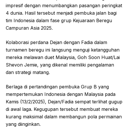
impresif dengan menumbangkan pasangan peringkat
4 dunia. Hasil tersebut menjadi pembuka jalan bagi
tim Indonesia dalam fase grup Kejuaraan Beregu
Campuran Asia 2025.
Kolaborasi perdana Dejan dengan Fadia dalam
turnamen beregu ini langsung menguji ketangguhan
mereka melawan duet Malaysia, Goh Soon Huat/Lai
Shevon Jemie, yang dikenal memiliki pengalaman
dan strategi matang.
Berlaga di pertandingan pembuka Grup B yang
mempertemukan Indonesia dengan Malaysia pada
Kamis (13/2/2025), Dejan/Fadia sempat terlihat gugup
di awal laga. Kegugupan tersebut membuat mereka
kurang maksimal dalam membangun pola permainan
yang diinginkan.