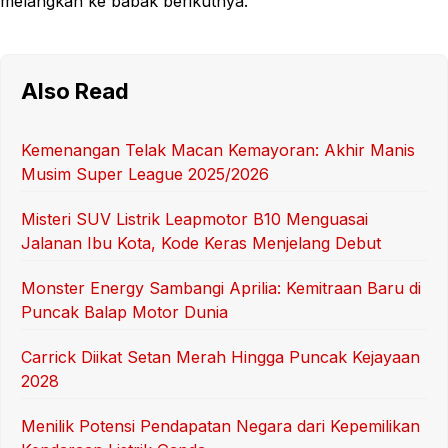
melangkah ke babak berikutnya.
Also Read
Kemenangan Telak Macan Kemayoran: Akhir Manis
Musim Super League 2025/2026
Misteri SUV Listrik Leapmotor B10 Menguasai
Jalanan Ibu Kota, Kode Keras Menjelang Debut
Monster Energy Sambangi Aprilia: Kemitraan Baru di
Puncak Balap Motor Dunia
Carrick Diikat Setan Merah Hingga Puncak Kejayaan
2028
Menilik Potensi Pendapatan Negara dari Kepemilikan