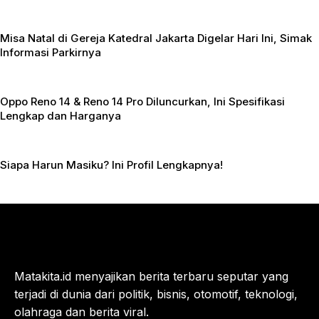
Misa Natal di Gereja Katedral Jakarta Digelar Hari Ini, Simak
Informasi Parkirnya
Oppo Reno 14 & Reno 14 Pro Diluncurkan, Ini Spesifikasi
Lengkap dan Harganya
Siapa Harun Masiku? Ini Profil Lengkapnya!
Matakita.id menyajikan berita terbaru seputar yang
terjadi di dunia dari politik, bisnis, otomotif, teknologi,
olahraga dan berita viral.