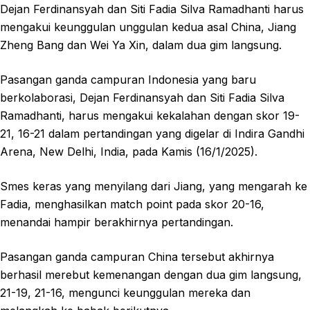
Dejan Ferdinansyah dan Siti Fadia Silva Ramadhanti harus
mengakui keunggulan unggulan kedua asal China, Jiang
Zheng Bang dan Wei Ya Xin, dalam dua gim langsung.
Pasangan ganda campuran Indonesia yang baru
berkolaborasi, Dejan Ferdinansyah dan Siti Fadia Silva
Ramadhanti, harus mengakui kekalahan dengan skor 19-
21, 16-21 dalam pertandingan yang digelar di Indira Gandhi
Arena, New Delhi, India, pada Kamis (16/1/2025).
Smes keras yang menyilang dari Jiang, yang mengarah ke
Fadia, menghasilkan match point pada skor 20-16,
menandai hampir berakhirnya pertandingan.
Pasangan ganda campuran China tersebut akhirnya
berhasil merebut kemenangan dengan dua gim langsung,
21-19, 21-16, mengunci keunggulan mereka dan