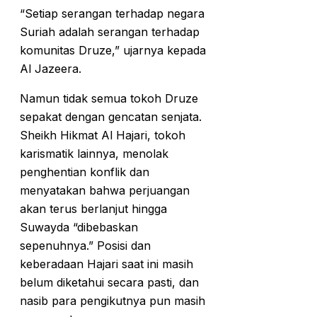
“Setiap serangan terhadap negara
Suriah adalah serangan terhadap
komunitas Druze,” ujarnya kepada
Al Jazeera.
Namun tidak semua tokoh Druze
sepakat dengan gencatan senjata.
Sheikh Hikmat Al Hajari, tokoh
karismatik lainnya, menolak
penghentian konflik dan
menyatakan bahwa perjuangan
akan terus berlanjut hingga
Suwayda “dibebaskan
sepenuhnya.” Posisi dan
keberadaan Hajari saat ini masih
belum diketahui secara pasti, dan
nasib para pengikutnya pun masih