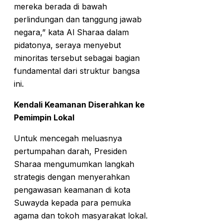
mereka berada di bawah
perlindungan dan tanggung jawab
negara,” kata Al Sharaa dalam
pidatonya, seraya menyebut
minoritas tersebut sebagai bagian
fundamental dari struktur bangsa
ini.
Kendali Keamanan Diserahkan ke
Pemimpin Lokal
Untuk mencegah meluasnya
pertumpahan darah, Presiden
Sharaa mengumumkan langkah
strategis dengan menyerahkan
pengawasan keamanan di kota
Suwayda kepada para pemuka
agama dan tokoh masyarakat lokal.