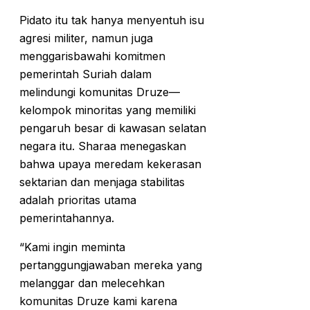
Pidato itu tak hanya menyentuh isu
agresi militer, namun juga
menggarisbawahi komitmen
pemerintah Suriah dalam
melindungi komunitas Druze—
kelompok minoritas yang memiliki
pengaruh besar di kawasan selatan
negara itu. Sharaa menegaskan
bahwa upaya meredam kekerasan
sektarian dan menjaga stabilitas
adalah prioritas utama
pemerintahannya.
“Kami ingin meminta
pertanggungjawaban mereka yang
melanggar dan melecehkan
komunitas Druze kami karena