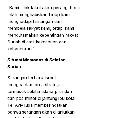
“Kami tidak takut akan perang. Kami
telah menghabiskan hidup kami
menghadapi tantangan dan
membela rakyat kami, tetapi kami
mengutamakan kepentingan rakyat
Suriah di atas kekacauan dan
kehancuran.”
Situasi Memanas di Selatan
Suriah
Serangan terbaru Israel
menghantam area strategis,
termasuk sekitar istana presiden
dan pos militer di jantung ibu kota.
Tel Aviv juga memperingatkan
bahwa serangan akan dilanjutkan