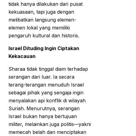
tidak hanya dilakukan dari pusat
kekuasaan, tapi juga dengan
melibatkan langsung elemen-
elemen lokal yang memiliki
pengaruh kultural dan historis.
Israel Dituding Ingin Ciptakan
Kekacauan
Sharaa tidak tinggal diam terhadap
serangan dari luar. Ia secara
terang-terangan menuduh Israel
sebagai pihak yang sengaja ingin
menyalakan api konflik di wilayah
Suriah. Menurutnya, serangan
Israel bukan hanya bertujuan
militer, melainkan juga politis—yakni
memecah belah dan menciptakan