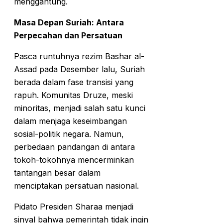
menggantung.
Masa Depan Suriah: Antara
Perpecahan dan Persatuan
Pasca runtuhnya rezim Bashar al-
Assad pada Desember lalu, Suriah
berada dalam fase transisi yang
rapuh. Komunitas Druze, meski
minoritas, menjadi salah satu kunci
dalam menjaga keseimbangan
sosial-politik negara. Namun,
perbedaan pandangan di antara
tokoh-tokohnya mencerminkan
tantangan besar dalam
menciptakan persatuan nasional.
Pidato Presiden Sharaa menjadi
sinyal bahwa pemerintah tidak ingin