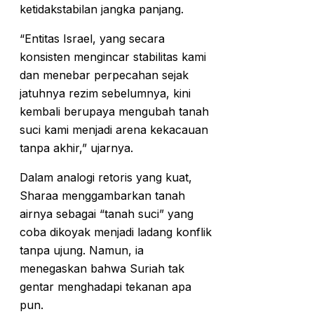
ketidakstabilan jangka panjang.
“Entitas Israel, yang secara
konsisten mengincar stabilitas kami
dan menebar perpecahan sejak
jatuhnya rezim sebelumnya, kini
kembali berupaya mengubah tanah
suci kami menjadi arena kekacauan
tanpa akhir,” ujarnya.
Dalam analogi retoris yang kuat,
Sharaa menggambarkan tanah
airnya sebagai “tanah suci” yang
coba dikoyak menjadi ladang konflik
tanpa ujung. Namun, ia
menegaskan bahwa Suriah tak
gentar menghadapi tekanan apa
pun.