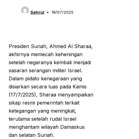
Sahrul
18/07/2025
Presiden Suriah, Ahmed Al Sharaa,
akhirnya memecah keheningan
setelah negaranya kembali menjadi
sasaran serangan militer Israel.
Dalam pidato kenegaraan yang
disiarkan secara luas pada Kamis
(17/7/2025), Sharaa menyampaikan
sikap resmi pemerintah terkait
ketegangan yang meningkat,
terutama setelah rudal Israel
menghantam wilayah Damaskus
dan selatan Suriah.