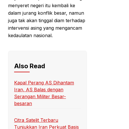
menyeret negeri itu kembali ke
dalam jurang konflik besar, namun
juga tak akan tinggal diam terhadap
intervensi asing yang mengancam
kedaulatan nasional.
Also Read
Kapal Perang AS Dihantam
Iran, AS Balas dengan
Serangan Militer Besar-
besaran
Citra Satelit Terbaru
Tunjukkan Iran Perkuat Basis