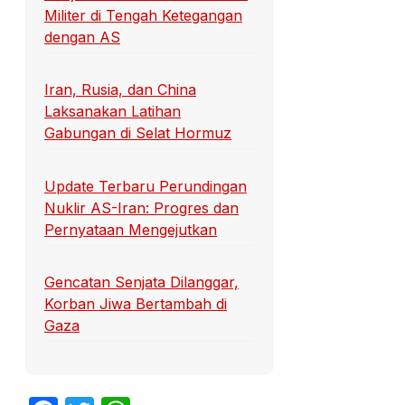
Militer di Tengah Ketegangan
dengan AS
Iran, Rusia, dan China
Laksanakan Latihan
Gabungan di Selat Hormuz
Update Terbaru Perundingan
Nuklir AS-Iran: Progres dan
Pernyataan Mengejutkan
Gencatan Senjata Dilanggar,
Korban Jiwa Bertambah di
Gaza