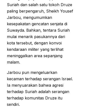
Suriah dan salah satu tokoh Druze
paling berpengaruh, Sheikh Yousef
Jarbou, mengumumkan
kesepakatan gencatan senjata di
Suwayda. Bahkan, tentara Suriah
mulai menarik pasukannya dari
kota tersebut, dengan konvoi
kendaraan militer yang terlihat
meninggalkan area sepanjang
malam.
Jarbou pun mengeluarkan
kecaman terhadap serangan Israel.
Ia menyuarakan bahwa agresi
terhadap Suriah adalah serangan
terhadap komunitas Druze itu
sendiri.