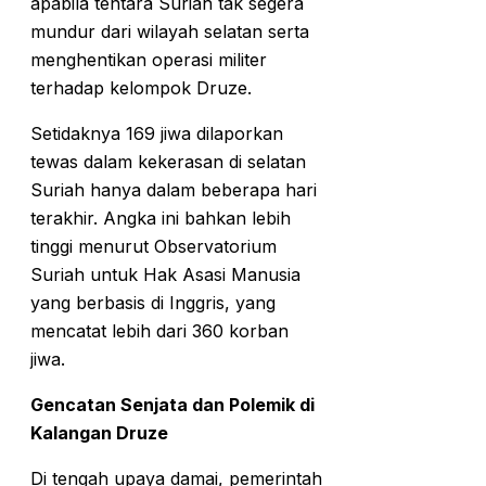
apabila tentara Suriah tak segera
mundur dari wilayah selatan serta
menghentikan operasi militer
terhadap kelompok Druze.
Setidaknya 169 jiwa dilaporkan
tewas dalam kekerasan di selatan
Suriah hanya dalam beberapa hari
terakhir. Angka ini bahkan lebih
tinggi menurut Observatorium
Suriah untuk Hak Asasi Manusia
yang berbasis di Inggris, yang
mencatat lebih dari 360 korban
jiwa.
Gencatan Senjata dan Polemik di
Kalangan Druze
Di tengah upaya damai, pemerintah