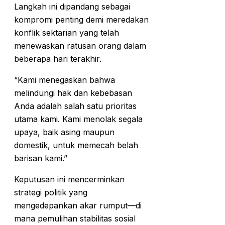
Langkah ini dipandang sebagai
kompromi penting demi meredakan
konflik sektarian yang telah
menewaskan ratusan orang dalam
beberapa hari terakhir.
“Kami menegaskan bahwa
melindungi hak dan kebebasan
Anda adalah salah satu prioritas
utama kami. Kami menolak segala
upaya, baik asing maupun
domestik, untuk memecah belah
barisan kami.”
Keputusan ini mencerminkan
strategi politik yang
mengedepankan akar rumput—di
mana pemulihan stabilitas sosial