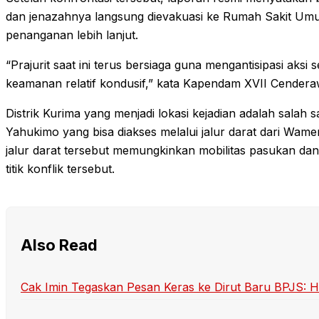
dan jenazahnya langsung dievakuasi ke Rumah Sakit 
penanganan lebih lanjut.
“Prajurit saat ini terus bersiaga guna mengantisipasi aksi 
keamanan relatif kondusif,” kata Kapendam XVII Cendera
Distrik Kurima yang menjadi lokasi kejadian adalah salah s
Yahukimo yang bisa diakses melalui jalur darat dari Wa
jalur darat tersebut memungkinkan mobilitas pasukan dan
titik konflik tersebut.
Also Read
Cak Imin Tegaskan Pesan Keras ke Dirut Baru BPJS: