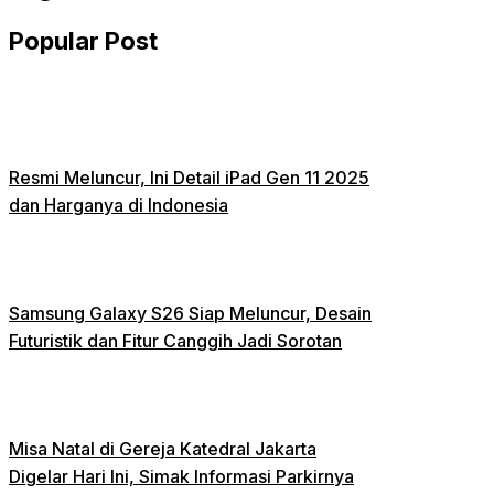
Popular Post
Resmi Meluncur, Ini Detail iPad Gen 11 2025
dan Harganya di Indonesia
Samsung Galaxy S26 Siap Meluncur, Desain
Futuristik dan Fitur Canggih Jadi Sorotan
Misa Natal di Gereja Katedral Jakarta
Digelar Hari Ini, Simak Informasi Parkirnya