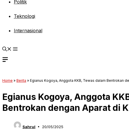
Politik
Teknologi
Internasional
Home
»
Berita
»
Egianus Kogoya, Anggota KKB, Tewas dalam Bentrokan de
Egianus Kogoya, Anggota KK
Bentrokan dengan Aparat di 
Sahrul
20/05/2025