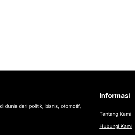
Informasi
 dunia dari politik, bisnis, otomotif,
Tentang Kami
Hubungi Kami