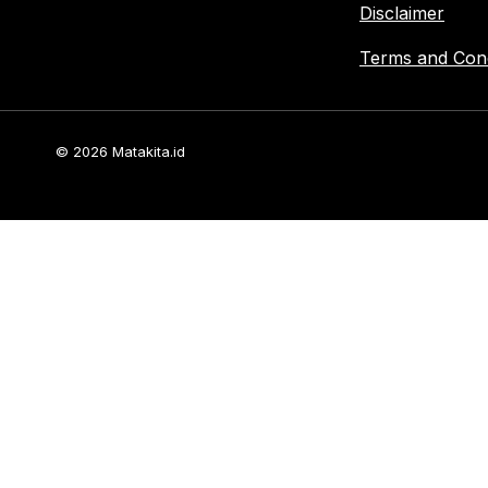
Disclaimer
Terms and Cond
© 2026 Matakita.id