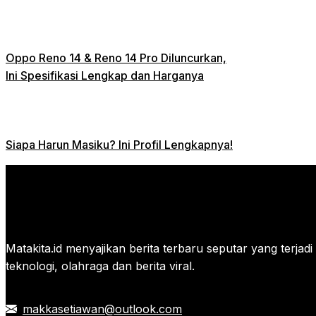
Oppo Reno 14 & Reno 14 Pro Diluncurkan,
Ini Spesifikasi Lengkap dan Harganya
Siapa Harun Masiku? Ini Profil Lengkapnya!
Matakita.id menyajikan berita terbaru seputar yang terjadi di
teknologi, olahraga dan berita viral.
makkasetiawan@outlook.com