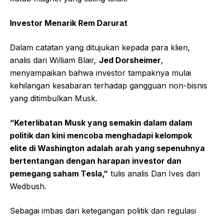
Investor Menarik Rem Darurat
Dalam catatan yang ditujukan kepada para klien,
analis dari William Blair,
Jed Dorsheimer
,
menyampaikan bahwa investor tampaknya mulai
kehilangan kesabaran terhadap gangguan non-bisnis
yang ditimbulkan Musk.
“Keterlibatan Musk yang semakin dalam dalam
politik dan kini mencoba menghadapi kelompok
elite di Washington adalah arah yang sepenuhnya
bertentangan dengan harapan investor dan
pemegang saham Tesla,”
tulis analis Dan Ives dari
Wedbush.
Sebagai imbas dari ketegangan politik dan regulasi