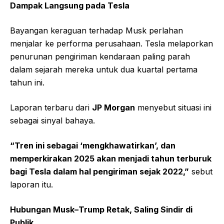
Dampak Langsung pada Tesla
Bayangan keraguan terhadap Musk perlahan
menjalar ke performa perusahaan. Tesla melaporkan
penurunan pengiriman kendaraan paling parah
dalam sejarah mereka untuk dua kuartal pertama
tahun ini.
Laporan terbaru dari
JP Morgan
menyebut situasi ini
sebagai sinyal bahaya.
“Tren ini sebagai ‘mengkhawatirkan’, dan
memperkirakan 2025 akan menjadi tahun terburuk
bagi Tesla dalam hal pengiriman sejak 2022,”
sebut
laporan itu.
Hubungan Musk–Trump Retak, Saling Sindir di
Publik