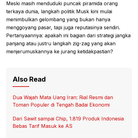
Meski masih menduduki puncak piramida orang
terkaya dunia, langkah politik Musk kini mulai
menimbulkan gelombang yang bukan hanya
menggoyang pasar, tapi juga reputasinya sendiri.
Pertanyaannya: apakah ini bagian dari strategi jangka
panjang atau justru langkah zig-zag yang akan
menjerumuskannya ke jurang ketidakpastian?
Also Read
Dua Wajah Mata Uang Iran: Rial Resmi dan
Toman Populer di Tengah Badai Ekonomi
Dari Sawit sampai Chip, 1.819 Produk Indonesia
Bebas Tarif Masuk ke AS