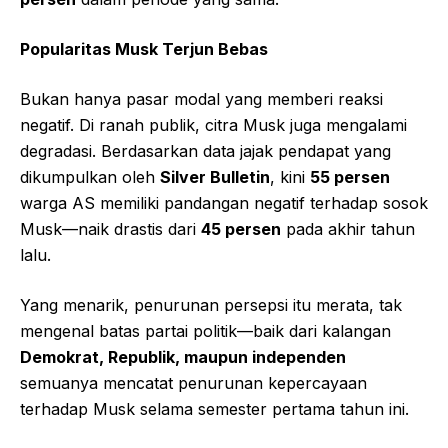
Popularitas Musk Terjun Bebas
Bukan hanya pasar modal yang memberi reaksi
negatif. Di ranah publik, citra Musk juga mengalami
degradasi. Berdasarkan data jajak pendapat yang
dikumpulkan oleh
Silver Bulletin
, kini
55 persen
warga AS memiliki pandangan negatif terhadap sosok
Musk—naik drastis dari
45 persen
pada akhir tahun
lalu.
Yang menarik, penurunan persepsi itu merata, tak
mengenal batas partai politik—baik dari kalangan
Demokrat, Republik, maupun independen
semuanya mencatat penurunan kepercayaan
terhadap Musk selama semester pertama tahun ini.