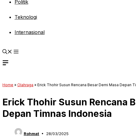
Politik
Teknologi
Internasional
Home
»
Olahraga
»
Erick Thohir Susun Rencana Besar Demi Masa Depan T
Erick Thohir Susun Rencana 
Depan Timnas Indonesia
Rohmat
28/03/2025