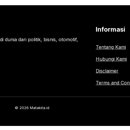
Informasi
 dunia dari politik, bisnis, otomotif,
Tentang Kami
Hubungi Kami
Disclaimer
Terms and Cond
© 2026 Matakita.id