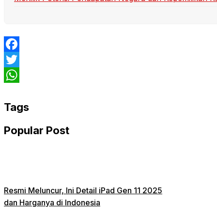
Facebook
Twitter
WhatsApp
Tags
Popular Post
Resmi Meluncur, Ini Detail iPad Gen 11 2025
dan Harganya di Indonesia