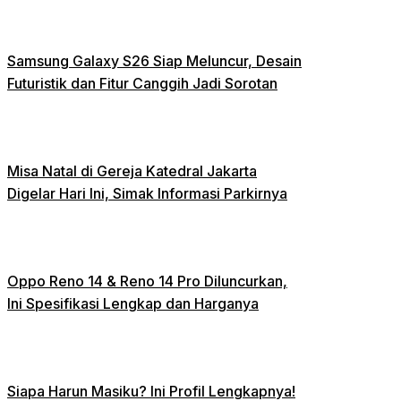
Samsung Galaxy S26 Siap Meluncur, Desain
Futuristik dan Fitur Canggih Jadi Sorotan
Misa Natal di Gereja Katedral Jakarta
Digelar Hari Ini, Simak Informasi Parkirnya
Oppo Reno 14 & Reno 14 Pro Diluncurkan,
Ini Spesifikasi Lengkap dan Harganya
Siapa Harun Masiku? Ini Profil Lengkapnya!