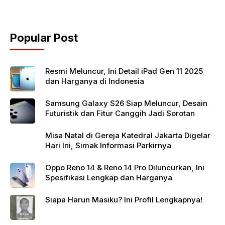
b
A
o
p
Popular Post
o
p
k
Resmi Meluncur, Ini Detail iPad Gen 11 2025
dan Harganya di Indonesia
Samsung Galaxy S26 Siap Meluncur, Desain
Futuristik dan Fitur Canggih Jadi Sorotan
Misa Natal di Gereja Katedral Jakarta Digelar
Hari Ini, Simak Informasi Parkirnya
Oppo Reno 14 & Reno 14 Pro Diluncurkan, Ini
Spesifikasi Lengkap dan Harganya
Siapa Harun Masiku? Ini Profil Lengkapnya!