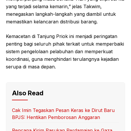
yang terjadi selama kemarin,” jelas Takwim,
menegaskan langkah-langkah yang diambil untuk
memastikan kelancaran distribusi barang.
Kemacetan di Tanjung Priok ini menjadi peringatan
penting bagi seluruh pihak terkait untuk memperbaiki
sistem pengelolaan pelabuhan dan memperkuat
koordinasi, guna menghindari terulangnya kejadian
serupa di masa depan.
Also Read
Cak Imin Tegaskan Pesan Keras ke Dirut Baru
BPJS: Hentikan Pemborosan Anggaran
Rencana Kirim Pasukan Perdamaian ke Gaza,