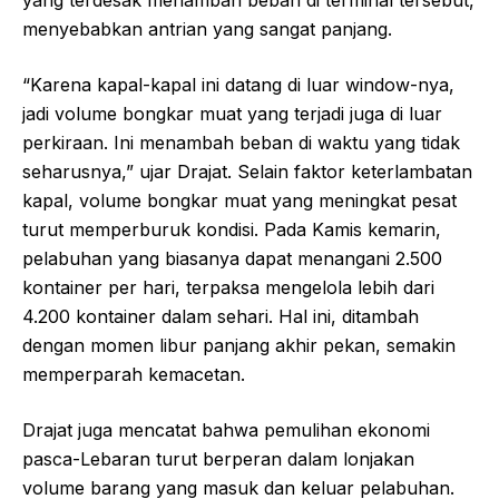
menyebabkan antrian yang sangat panjang.
“Karena kapal-kapal ini datang di luar window-nya,
jadi volume bongkar muat yang terjadi juga di luar
perkiraan. Ini menambah beban di waktu yang tidak
seharusnya,” ujar Drajat. Selain faktor keterlambatan
kapal, volume bongkar muat yang meningkat pesat
turut memperburuk kondisi. Pada Kamis kemarin,
pelabuhan yang biasanya dapat menangani 2.500
kontainer per hari, terpaksa mengelola lebih dari
4.200 kontainer dalam sehari. Hal ini, ditambah
dengan momen libur panjang akhir pekan, semakin
memperparah kemacetan.
Drajat juga mencatat bahwa pemulihan ekonomi
pasca-Lebaran turut berperan dalam lonjakan
volume barang yang masuk dan keluar pelabuhan.