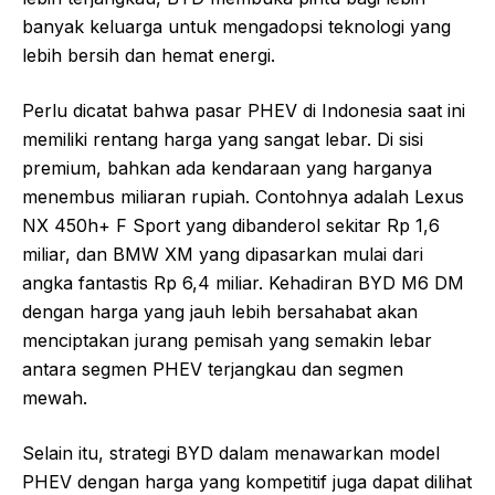
banyak keluarga untuk mengadopsi teknologi yang
lebih bersih dan hemat energi.
Perlu dicatat bahwa pasar PHEV di Indonesia saat ini
memiliki rentang harga yang sangat lebar. Di sisi
premium, bahkan ada kendaraan yang harganya
menembus miliaran rupiah. Contohnya adalah Lexus
NX 450h+ F Sport yang dibanderol sekitar Rp 1,6
miliar, dan BMW XM yang dipasarkan mulai dari
angka fantastis Rp 6,4 miliar. Kehadiran BYD M6 DM
dengan harga yang jauh lebih bersahabat akan
menciptakan jurang pemisah yang semakin lebar
antara segmen PHEV terjangkau dan segmen
mewah.
Selain itu, strategi BYD dalam menawarkan model
PHEV dengan harga yang kompetitif juga dapat dilihat