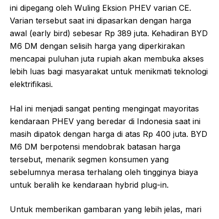
ini dipegang oleh Wuling Eksion PHEV varian CE.
Varian tersebut saat ini dipasarkan dengan harga
awal (early bird) sebesar Rp 389 juta. Kehadiran BYD
M6 DM dengan selisih harga yang diperkirakan
mencapai puluhan juta rupiah akan membuka akses
lebih luas bagi masyarakat untuk menikmati teknologi
elektrifikasi.
Hal ini menjadi sangat penting mengingat mayoritas
kendaraan PHEV yang beredar di Indonesia saat ini
masih dipatok dengan harga di atas Rp 400 juta. BYD
M6 DM berpotensi mendobrak batasan harga
tersebut, menarik segmen konsumen yang
sebelumnya merasa terhalang oleh tingginya biaya
untuk beralih ke kendaraan hybrid plug-in.
Untuk memberikan gambaran yang lebih jelas, mari