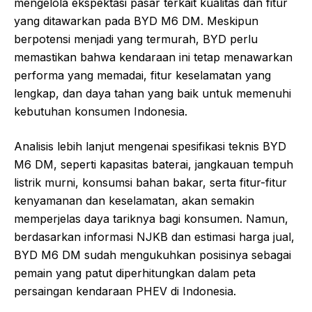
mengelola ekspektasi pasar terkait kualitas dan fitur
yang ditawarkan pada BYD M6 DM. Meskipun
berpotensi menjadi yang termurah, BYD perlu
memastikan bahwa kendaraan ini tetap menawarkan
performa yang memadai, fitur keselamatan yang
lengkap, dan daya tahan yang baik untuk memenuhi
kebutuhan konsumen Indonesia.
Analisis lebih lanjut mengenai spesifikasi teknis BYD
M6 DM, seperti kapasitas baterai, jangkauan tempuh
listrik murni, konsumsi bahan bakar, serta fitur-fitur
kenyamanan dan keselamatan, akan semakin
memperjelas daya tariknya bagi konsumen. Namun,
berdasarkan informasi NJKB dan estimasi harga jual,
BYD M6 DM sudah mengukuhkan posisinya sebagai
pemain yang patut diperhitungkan dalam peta
persaingan kendaraan PHEV di Indonesia.