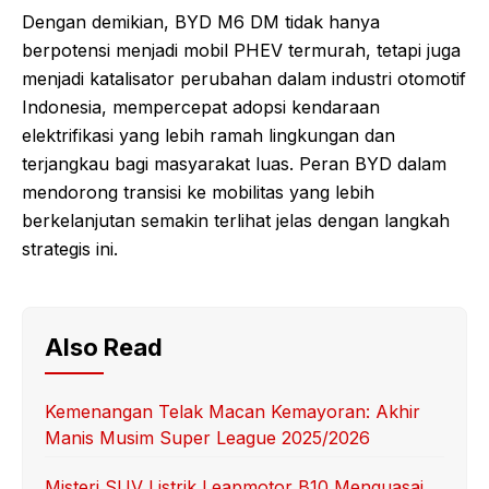
Dengan demikian, BYD M6 DM tidak hanya
berpotensi menjadi mobil PHEV termurah, tetapi juga
menjadi katalisator perubahan dalam industri otomotif
Indonesia, mempercepat adopsi kendaraan
elektrifikasi yang lebih ramah lingkungan dan
terjangkau bagi masyarakat luas. Peran BYD dalam
mendorong transisi ke mobilitas yang lebih
berkelanjutan semakin terlihat jelas dengan langkah
strategis ini.
Also Read
Kemenangan Telak Macan Kemayoran: Akhir
Manis Musim Super League 2025/2026
Misteri SUV Listrik Leapmotor B10 Menguasai