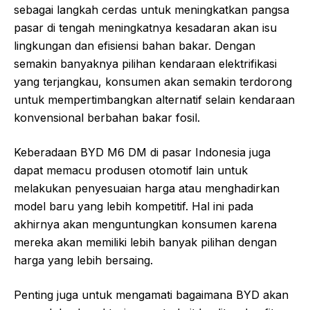
sebagai langkah cerdas untuk meningkatkan pangsa
pasar di tengah meningkatnya kesadaran akan isu
lingkungan dan efisiensi bahan bakar. Dengan
semakin banyaknya pilihan kendaraan elektrifikasi
yang terjangkau, konsumen akan semakin terdorong
untuk mempertimbangkan alternatif selain kendaraan
konvensional berbahan bakar fosil.
Keberadaan BYD M6 DM di pasar Indonesia juga
dapat memacu produsen otomotif lain untuk
melakukan penyesuaian harga atau menghadirkan
model baru yang lebih kompetitif. Hal ini pada
akhirnya akan menguntungkan konsumen karena
mereka akan memiliki lebih banyak pilihan dengan
harga yang lebih bersaing.
Penting juga untuk mengamati bagaimana BYD akan