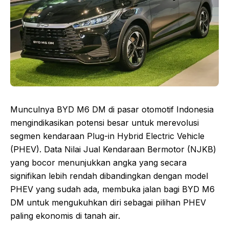
Munculnya BYD M6 DM di pasar otomotif Indonesia
mengindikasikan potensi besar untuk merevolusi
segmen kendaraan Plug-in Hybrid Electric Vehicle
(PHEV). Data Nilai Jual Kendaraan Bermotor (NJKB)
yang bocor menunjukkan angka yang secara
signifikan lebih rendah dibandingkan dengan model
PHEV yang sudah ada, membuka jalan bagi BYD M6
DM untuk mengukuhkan diri sebagai pilihan PHEV
paling ekonomis di tanah air.