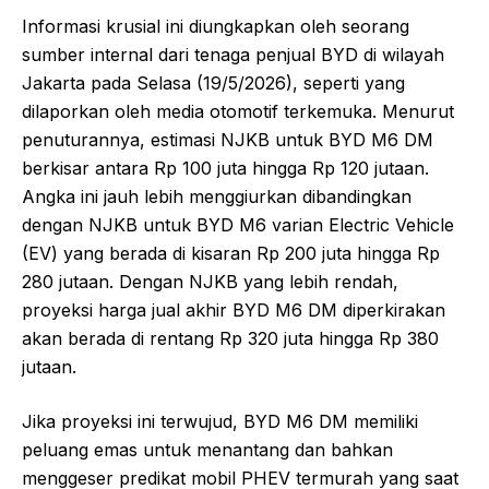
Informasi krusial ini diungkapkan oleh seorang
sumber internal dari tenaga penjual BYD di wilayah
Jakarta pada Selasa (19/5/2026), seperti yang
dilaporkan oleh media otomotif terkemuka. Menurut
penuturannya, estimasi NJKB untuk BYD M6 DM
berkisar antara Rp 100 juta hingga Rp 120 jutaan.
Angka ini jauh lebih menggiurkan dibandingkan
dengan NJKB untuk BYD M6 varian Electric Vehicle
(EV) yang berada di kisaran Rp 200 juta hingga Rp
280 jutaan. Dengan NJKB yang lebih rendah,
proyeksi harga jual akhir BYD M6 DM diperkirakan
akan berada di rentang Rp 320 juta hingga Rp 380
jutaan.
Jika proyeksi ini terwujud, BYD M6 DM memiliki
peluang emas untuk menantang dan bahkan
menggeser predikat mobil PHEV termurah yang saat