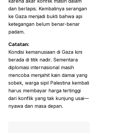
karena akar konflik masih dalam
dan berlapis. Kembalinya serangan
ke Gaza menjadi bukti bahwa api
ketegangan belum benar-benar
padam.
Catatan:
Kondisi kemanusiaan di Gaza kini
berada di titik nadir. Sementara
diplomasi internasional masih
mencoba menjahit kain damai yang
sobek, warga sipil Palestina kembali
harus membayar harga tertinggi
dari konflik yang tak kunjung usai—
nyawa dan masa depan.