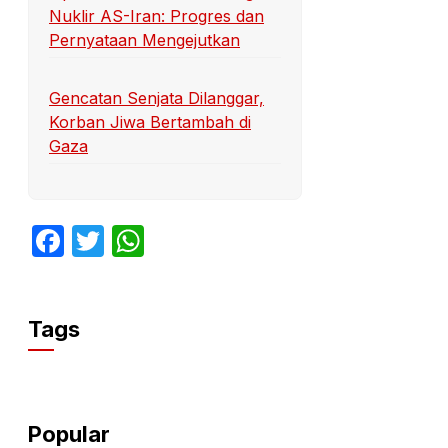
Nuklir AS-Iran: Progres dan
Pernyataan Mengejutkan
Gencatan Senjata Dilanggar,
Korban Jiwa Bertambah di
Gaza
Facebook
Twitter
WhatsApp
Tags
Popular