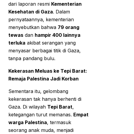
dari laporan resmi
Kementerian
Kesehatan di Gaza
. Dalam
pernyataannya, kementerian
menyebutkan bahwa
79 orang
tewas
dan
hampir 400 lainnya
terluka
akibat serangan yang
menyasar berbagai titik di Gaza,
tanpa pandang bulu.
Kekerasan Meluas ke Tepi Barat:
Remaja Palestina Jadi Korban
Sementara itu, gelombang
kekerasan tak hanya berhenti di
Gaza. Di wilayah
Tepi Barat
,
ketegangan turut memanas.
Empat
warga Palestina
, termasuk
seorang anak muda, menjadi