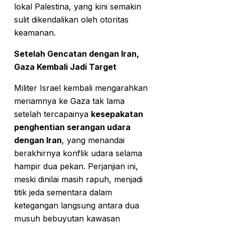
lokal Palestina, yang kini semakin
sulit dikendalikan oleh otoritas
keamanan.
Setelah Gencatan dengan Iran,
Gaza Kembali Jadi Target
Militer Israel kembali mengarahkan
meriamnya ke Gaza tak lama
setelah tercapainya
kesepakatan
penghentian serangan udara
dengan Iran
, yang menandai
berakhirnya konflik udara selama
hampir dua pekan. Perjanjian ini,
meski dinilai masih rapuh, menjadi
titik jeda sementara dalam
ketegangan langsung antara dua
musuh bebuyutan kawasan