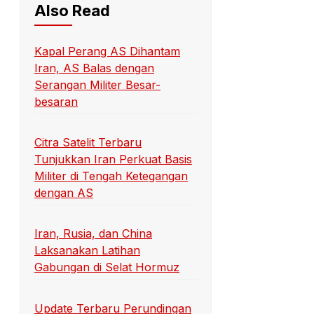
Also Read
Kapal Perang AS Dihantam
Iran, AS Balas dengan
Serangan Militer Besar-
besaran
Citra Satelit Terbaru
Tunjukkan Iran Perkuat Basis
Militer di Tengah Ketegangan
dengan AS
Iran, Rusia, dan China
Laksanakan Latihan
Gabungan di Selat Hormuz
Update Terbaru Perundingan