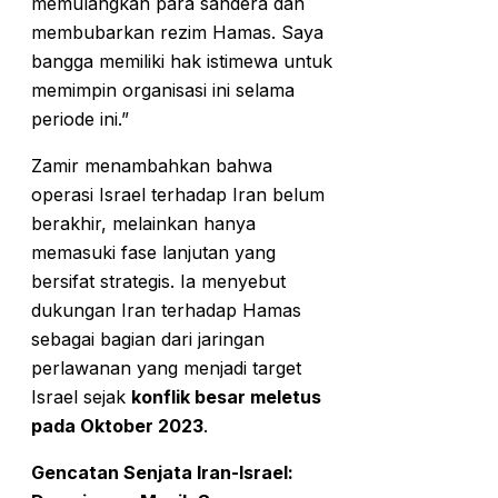
memulangkan para sandera dan
membubarkan rezim Hamas. Saya
bangga memiliki hak istimewa untuk
memimpin organisasi ini selama
periode ini.”
Zamir menambahkan bahwa
operasi Israel terhadap Iran belum
berakhir, melainkan hanya
memasuki fase lanjutan yang
bersifat strategis. Ia menyebut
dukungan Iran terhadap Hamas
sebagai bagian dari jaringan
perlawanan yang menjadi target
Israel sejak
konflik besar meletus
pada Oktober 2023
.
Gencatan Senjata Iran-Israel: