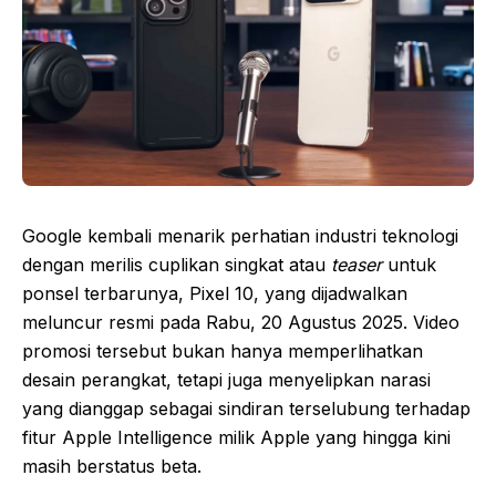
Google kembali menarik perhatian industri teknologi
dengan merilis cuplikan singkat atau
teaser
untuk
ponsel terbarunya, Pixel 10, yang dijadwalkan
meluncur resmi pada Rabu, 20 Agustus 2025. Video
promosi tersebut bukan hanya memperlihatkan
desain perangkat, tetapi juga menyelipkan narasi
yang dianggap sebagai sindiran terselubung terhadap
fitur Apple Intelligence milik Apple yang hingga kini
masih berstatus beta.