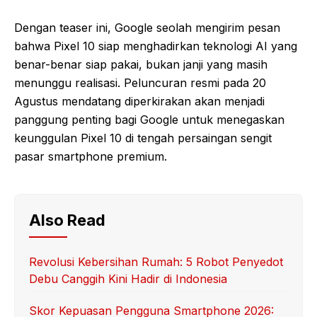
Dengan teaser ini, Google seolah mengirim pesan
bahwa Pixel 10 siap menghadirkan teknologi AI yang
benar-benar siap pakai, bukan janji yang masih
menunggu realisasi. Peluncuran resmi pada 20
Agustus mendatang diperkirakan akan menjadi
panggung penting bagi Google untuk menegaskan
keunggulan Pixel 10 di tengah persaingan sengit
pasar smartphone premium.
Also Read
Revolusi Kebersihan Rumah: 5 Robot Penyedot
Debu Canggih Kini Hadir di Indonesia
Skor Kepuasan Pengguna Smartphone 2026: