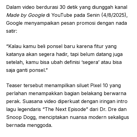
Dalam video berdurasi 30 detik yang diunggah kanal
Made by Google
di YouTube pada Senin (4/8/2025),
Google menyampaikan pesan promosi dengan nada
satir:
“Kalau kamu beli ponsel baru karena fitur yang
katanya akan segera hadir, tapi belum datang juga
setelah, kamu bisa ubah definisi ‘segera’ atau bisa
saja ganti ponsel.”
Teaser tersebut menampilkan siluet Pixel 10 yang
perlahan menampakkan bagian belakang berwarna
perak. Suasana video diperkuat dengan iringan intro
lagu legendaris “The Next Episode” dari Dr. Dre dan
Snoop Dogg, menciptakan nuansa modern sekaligus
bernada menggoda.