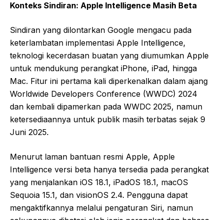
Konteks Sindiran: Apple Intelligence Masih Beta
Sindiran yang dilontarkan Google mengacu pada
keterlambatan implementasi Apple Intelligence,
teknologi kecerdasan buatan yang diumumkan Apple
untuk mendukung perangkat iPhone, iPad, hingga
Mac. Fitur ini pertama kali diperkenalkan dalam ajang
Worldwide Developers Conference (WWDC) 2024
dan kembali dipamerkan pada WWDC 2025, namun
ketersediaannya untuk publik masih terbatas sejak 9
Juni 2025.
Menurut laman bantuan resmi Apple, Apple
Intelligence versi beta hanya tersedia pada perangkat
yang menjalankan iOS 18.1, iPadOS 18.1, macOS
Sequoia 15.1, dan visionOS 2.4. Pengguna dapat
mengaktifkannya melalui pengaturan Siri, namun