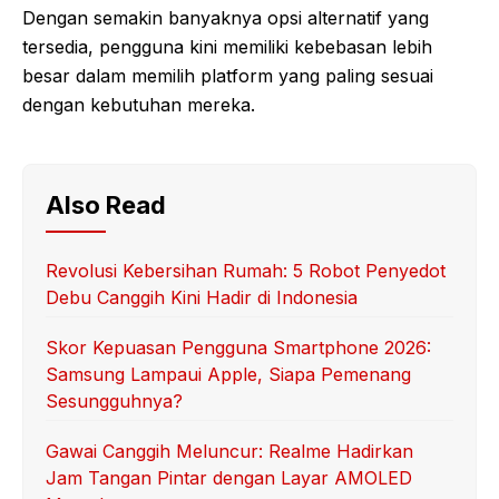
Dengan semakin banyaknya opsi alternatif yang
tersedia, pengguna kini memiliki kebebasan lebih
besar dalam memilih platform yang paling sesuai
dengan kebutuhan mereka.
Also Read
Revolusi Kebersihan Rumah: 5 Robot Penyedot
Debu Canggih Kini Hadir di Indonesia
Skor Kepuasan Pengguna Smartphone 2026:
Samsung Lampaui Apple, Siapa Pemenang
Sesungguhnya?
Gawai Canggih Meluncur: Realme Hadirkan
Jam Tangan Pintar dengan Layar AMOLED