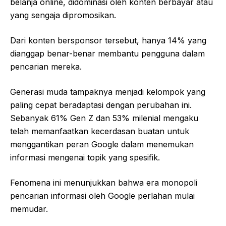
belanja online, didominasi oleh konten berbayar atau
yang sengaja dipromosikan.
Dari konten bersponsor tersebut, hanya 14% yang
dianggap benar-benar membantu pengguna dalam
pencarian mereka.
Generasi muda tampaknya menjadi kelompok yang
paling cepat beradaptasi dengan perubahan ini.
Sebanyak 61% Gen Z dan 53% milenial mengaku
telah memanfaatkan kecerdasan buatan untuk
menggantikan peran Google dalam menemukan
informasi mengenai topik yang spesifik.
Fenomena ini menunjukkan bahwa era monopoli
pencarian informasi oleh Google perlahan mulai
memudar.