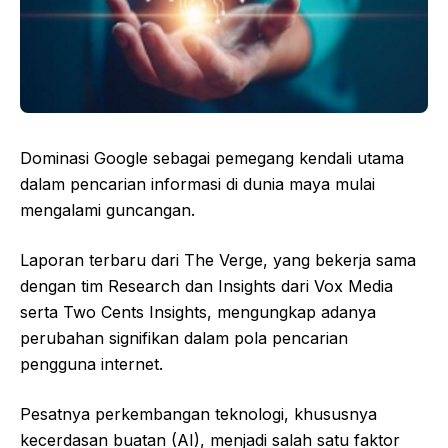
Dominasi Google sebagai pemegang kendali utama
dalam pencarian informasi di dunia maya mulai
mengalami guncangan.
Laporan terbaru dari The Verge, yang bekerja sama
dengan tim Research dan Insights dari Vox Media
serta Two Cents Insights, mengungkap adanya
perubahan signifikan dalam pola pencarian
pengguna internet.
Pesatnya perkembangan teknologi, khususnya
kecerdasan buatan (AI), menjadi salah satu faktor