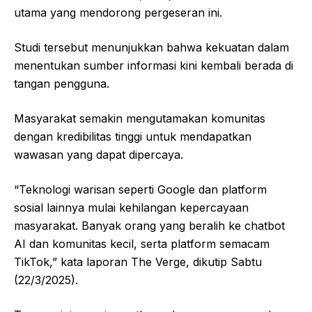
utama yang mendorong pergeseran ini.
Studi tersebut menunjukkan bahwa kekuatan dalam
menentukan sumber informasi kini kembali berada di
tangan pengguna.
Masyarakat semakin mengutamakan komunitas
dengan kredibilitas tinggi untuk mendapatkan
wawasan yang dapat dipercaya.
“Teknologi warisan seperti Google dan platform
sosial lainnya mulai kehilangan kepercayaan
masyarakat. Banyak orang yang beralih ke chatbot
AI dan komunitas kecil, serta platform semacam
TikTok,” kata laporan The Verge, dikutip Sabtu
(22/3/2025).