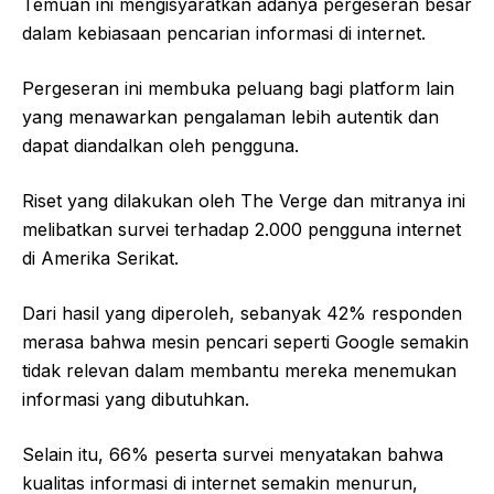
Temuan ini mengisyaratkan adanya pergeseran besar
dalam kebiasaan pencarian informasi di internet.
Pergeseran ini membuka peluang bagi platform lain
yang menawarkan pengalaman lebih autentik dan
dapat diandalkan oleh pengguna.
Riset yang dilakukan oleh The Verge dan mitranya ini
melibatkan survei terhadap 2.000 pengguna internet
di Amerika Serikat.
Dari hasil yang diperoleh, sebanyak 42% responden
merasa bahwa mesin pencari seperti Google semakin
tidak relevan dalam membantu mereka menemukan
informasi yang dibutuhkan.
Selain itu, 66% peserta survei menyatakan bahwa
kualitas informasi di internet semakin menurun,