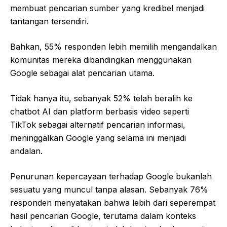
membuat pencarian sumber yang kredibel menjadi
tantangan tersendiri.
Bahkan, 55% responden lebih memilih mengandalkan
komunitas mereka dibandingkan menggunakan
Google sebagai alat pencarian utama.
Tidak hanya itu, sebanyak 52% telah beralih ke
chatbot AI dan platform berbasis video seperti
TikTok sebagai alternatif pencarian informasi,
meninggalkan Google yang selama ini menjadi
andalan.
Penurunan kepercayaan terhadap Google bukanlah
sesuatu yang muncul tanpa alasan. Sebanyak 76%
responden menyatakan bahwa lebih dari seperempat
hasil pencarian Google, terutama dalam konteks