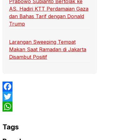
Prabowo Subianto Bertolak ke
AS, Hadiri KTT Perdamaian Gaza
dan Bahas Tarif dengan Donald
Trump
Larangan Sweeping Tempat
Makan Saat Ramadan di Jakarta
Disambut Positif
Facebook
Twitter
WhatsApp
Tags