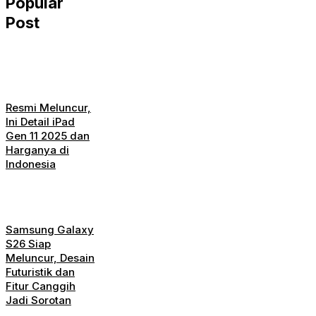
Popular
Post
Resmi Meluncur,
Ini Detail iPad
Gen 11 2025 dan
Harganya di
Indonesia
Samsung Galaxy
S26 Siap
Meluncur, Desain
Futuristik dan
Fitur Canggih
Jadi Sorotan