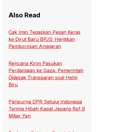
Also Read
Cak Imin Tegaskan Pesan Keras
ke Dirut Baru BPJS: Hentikan
Pemborosan Anggaran
Rencana Kirim Pasukan
Perdamaian ke Gaza, Pemerintah
Didesak Transparan soal Helm
Biru
Paripurna DPR Setujui Indonesia
Terima Hibah Kapal Jepang Rp1,9
Miliar Yen