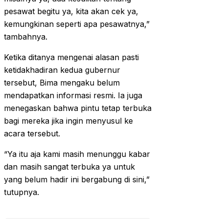
pesawat begitu ya, kita akan cek ya,
kemungkinan seperti apa pesawatnya,”
tambahnya.
Ketika ditanya mengenai alasan pasti
ketidakhadiran kedua gubernur
tersebut, Bima mengaku belum
mendapatkan informasi resmi. Ia juga
menegaskan bahwa pintu tetap terbuka
bagi mereka jika ingin menyusul ke
acara tersebut.
“Ya itu aja kami masih menunggu kabar
dan masih sangat terbuka ya untuk
yang belum hadir ini bergabung di sini,”
tutupnya.