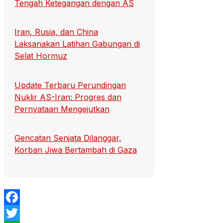
Tengah Ketegangan dengan AS
Iran, Rusia, dan China
Laksanakan Latihan Gabungan di
Selat Hormuz
Update Terbaru Perundingan
Nuklir AS-Iran: Progres dan
Pernyataan Mengejutkan
Gencatan Senjata Dilanggar,
Korban Jiwa Bertambah di Gaza
Facebook