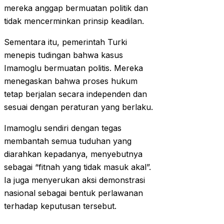
mereka anggap bermuatan politik dan
tidak mencerminkan prinsip keadilan.
Sementara itu, pemerintah Turki
menepis tudingan bahwa kasus
Imamoglu bermuatan politis. Mereka
menegaskan bahwa proses hukum
tetap berjalan secara independen dan
sesuai dengan peraturan yang berlaku.
Imamoglu sendiri dengan tegas
membantah semua tuduhan yang
diarahkan kepadanya, menyebutnya
sebagai “fitnah yang tidak masuk akal”.
Ia juga menyerukan aksi demonstrasi
nasional sebagai bentuk perlawanan
terhadap keputusan tersebut.