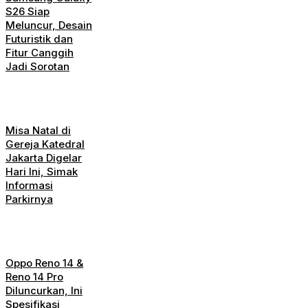
S26 Siap
Meluncur, Desain
Futuristik dan
Fitur Canggih
Jadi Sorotan
Misa Natal di
Gereja Katedral
Jakarta Digelar
Hari Ini, Simak
Informasi
Parkirnya
Oppo Reno 14 &
Reno 14 Pro
Diluncurkan, Ini
Spesifikasi