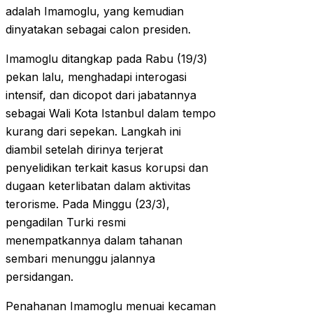
adalah Imamoglu, yang kemudian
dinyatakan sebagai calon presiden.
Imamoglu ditangkap pada Rabu (19/3)
pekan lalu, menghadapi interogasi
intensif, dan dicopot dari jabatannya
sebagai Wali Kota Istanbul dalam tempo
kurang dari sepekan. Langkah ini
diambil setelah dirinya terjerat
penyelidikan terkait kasus korupsi dan
dugaan keterlibatan dalam aktivitas
terorisme. Pada Minggu (23/3),
pengadilan Turki resmi
menempatkannya dalam tahanan
sembari menunggu jalannya
persidangan.
Penahanan Imamoglu menuai kecaman