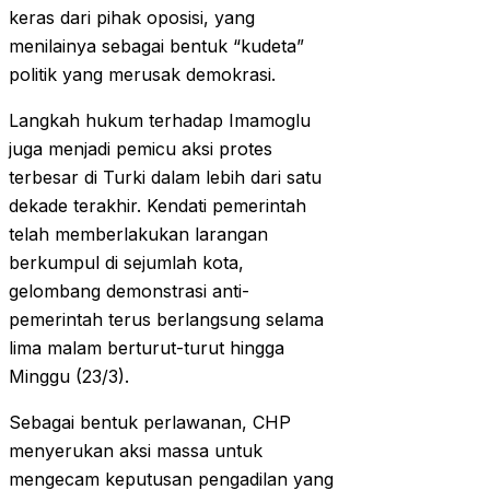
keras dari pihak oposisi, yang
menilainya sebagai bentuk “kudeta”
politik yang merusak demokrasi.
Langkah hukum terhadap Imamoglu
juga menjadi pemicu aksi protes
terbesar di Turki dalam lebih dari satu
dekade terakhir. Kendati pemerintah
telah memberlakukan larangan
berkumpul di sejumlah kota,
gelombang demonstrasi anti-
pemerintah terus berlangsung selama
lima malam berturut-turut hingga
Minggu (23/3).
Sebagai bentuk perlawanan, CHP
menyerukan aksi massa untuk
mengecam keputusan pengadilan yang