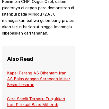
Pemimpin CHP, Ozgur Ozel, dalam
pidatonya di depan para demonstran di
Istanbul pada Minggu (23/3),
menegaskan bahwa gelombang protes
akan terus berlanjut hingga Imamoglu
dibebaskan dari tahanan.
Also Read
Kapal Perang AS Dihantam Iran,
AS Balas dengan Serangan Militer
Besar-besaran
Citra Satelit Terbaru Tunjukkan
Iran Perkuat Basis Militer di