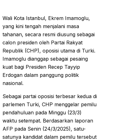
Wali Kota Istanbul, Ekrem Imamoglu,
yang kini tengah menjalani masa
tahanan, secara resmi diusung sebagai
calon presiden oleh Partai Rakyat
Republik (CHP), oposisi utama di Turki.
Imamoglu dianggap sebagai pesaing
kuat bagi Presiden Recep Tayyip
Erdogan dalam panggung politik
nasional.
Sebagai partai oposisi terbesar kedua di
parlemen Turki, CHP menggelar pemilu
pendahuluan pada Minggu (23/3)
waktu setempat. Berdasarkan laporan
AFP pada Senin (24/3/2025), satu-
satunya kandidat dalam pemilu tersebut