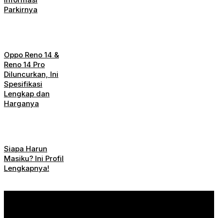
Parkirnya
Oppo Reno 14 &
Reno 14 Pro
Diluncurkan, Ini
Spesifikasi
Lengkap dan
Harganya
Siapa Harun
Masiku? Ini Profil
Lengkapnya!