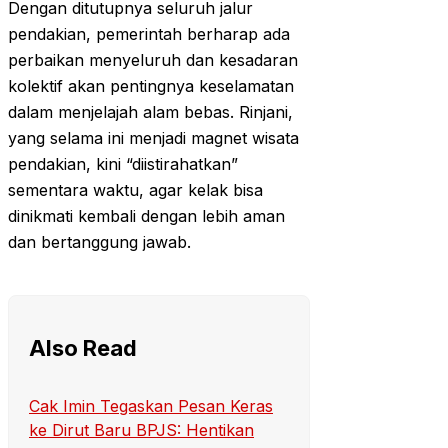
Dengan ditutupnya seluruh jalur
pendakian, pemerintah berharap ada
perbaikan menyeluruh dan kesadaran
kolektif akan pentingnya keselamatan
dalam menjelajah alam bebas. Rinjani,
yang selama ini menjadi magnet wisata
pendakian, kini “diistirahatkan”
sementara waktu, agar kelak bisa
dinikmati kembali dengan lebih aman
dan bertanggung jawab.
Also Read
Cak Imin Tegaskan Pesan Keras
ke Dirut Baru BPJS: Hentikan