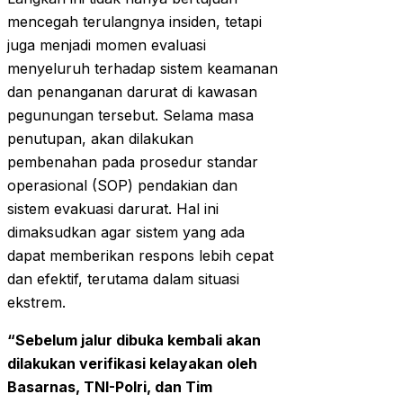
mencegah terulangnya insiden, tetapi
juga menjadi momen evaluasi
menyeluruh terhadap sistem keamanan
dan penanganan darurat di kawasan
pegunungan tersebut. Selama masa
penutupan, akan dilakukan
pembenahan pada prosedur standar
operasional (SOP) pendakian dan
sistem evakuasi darurat. Hal ini
dimaksudkan agar sistem yang ada
dapat memberikan respons lebih cepat
dan efektif, terutama dalam situasi
ekstrem.
“Sebelum jalur dibuka kembali akan
dilakukan verifikasi kelayakan oleh
Basarnas, TNI-Polri, dan Tim