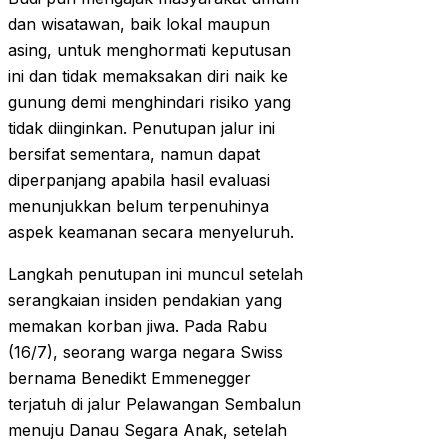
dan wisatawan, baik lokal maupun
asing, untuk menghormati keputusan
ini dan tidak memaksakan diri naik ke
gunung demi menghindari risiko yang
tidak diinginkan. Penutupan jalur ini
bersifat sementara, namun dapat
diperpanjang apabila hasil evaluasi
menunjukkan belum terpenuhinya
aspek keamanan secara menyeluruh.
Langkah penutupan ini muncul setelah
serangkaian insiden pendakian yang
memakan korban jiwa. Pada Rabu
(16/7), seorang warga negara Swiss
bernama Benedikt Emmenegger
terjatuh di jalur Pelawangan Sembalun
menuju Danau Segara Anak, setelah