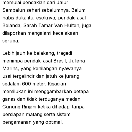
memulai pendakian dari Jalur
Sembalun sehari sebelumnya. Belum
habis duka itu, esoknya, pendaki asal
Belanda, Sarah Tamar Van Hulten, juga
dilaporkan mengalami kecelakaan
serupa.
Lebih jauh ke belakang, tragedi
menimpa pendaki asal Brasil, Juliana
Marins, yang kehilangan nyawanya
usai tergelincir dan jatuh ke jurang
sedalam 600 meter. Kejadian
memilukan ini menggambarkan betapa
ganas dan tidak terduganya medan
Gunung Rinjani ketika dihadapi tanpa
persiapan matang serta sistem
pengamanan yang optimal.