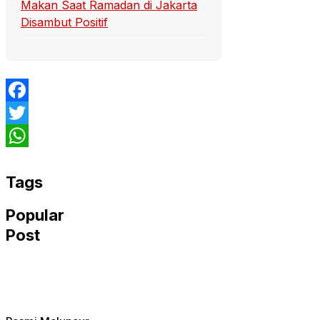
Makan Saat Ramadan di Jakarta
Disambut Positif
Facebook
Twitter
WhatsApp
Tags
Popular
Post