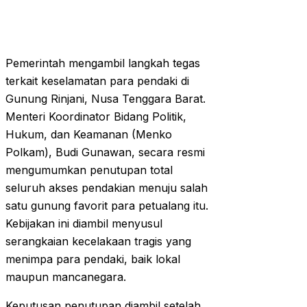
Pemerintah mengambil langkah tegas
terkait keselamatan para pendaki di
Gunung Rinjani, Nusa Tenggara Barat.
Menteri Koordinator Bidang Politik,
Hukum, dan Keamanan (Menko
Polkam), Budi Gunawan, secara resmi
mengumumkan penutupan total
seluruh akses pendakian menuju salah
satu gunung favorit para petualang itu.
Kebijakan ini diambil menyusul
serangkaian kecelakaan tragis yang
menimpa para pendaki, baik lokal
maupun mancanegara.
Keputusan penutupan diambil setelah