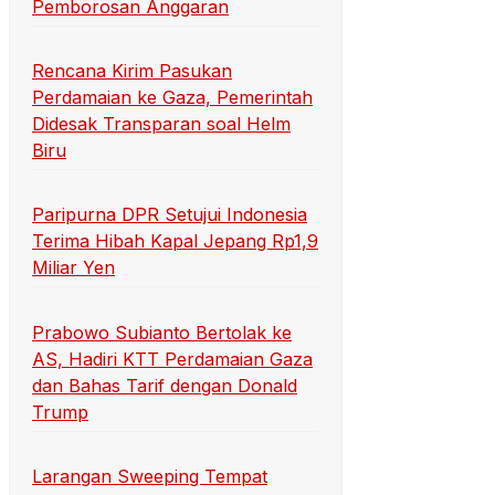
Pemborosan Anggaran
Rencana Kirim Pasukan
Perdamaian ke Gaza, Pemerintah
Didesak Transparan soal Helm
Biru
Paripurna DPR Setujui Indonesia
Terima Hibah Kapal Jepang Rp1,9
Miliar Yen
Prabowo Subianto Bertolak ke
AS, Hadiri KTT Perdamaian Gaza
dan Bahas Tarif dengan Donald
Trump
Larangan Sweeping Tempat