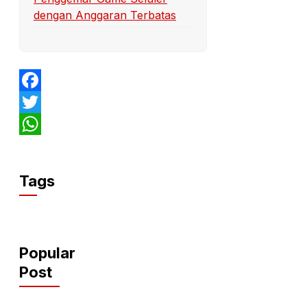
dengan Anggaran Terbatas
Facebook
Twitter
WhatsApp
Tags
Popular
Post