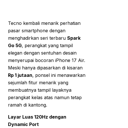
Tecno kembali menarik perhatian
pasar smartphone dengan
menghadirkan seri terbaru
Spark
Go 5G
, perangkat yang tampil
elegan dengan sentuhan desain
menyerupai bocoran iPhone 17 Air.
Meski hanya dipasarkan di kisaran
Rp 1 jutaan
, ponsel ini menawarkan
sejumlah fitur menarik yang
membuatnya tampil layaknya
perangkat kelas atas namun tetap
ramah di kantong.
Layar Luas 120Hz dengan
Dynamic Port