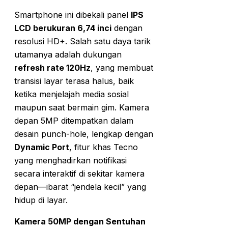
Smartphone ini dibekali panel
IPS
LCD berukuran 6,74 inci
dengan
resolusi HD+. Salah satu daya tarik
utamanya adalah dukungan
refresh rate 120Hz
, yang membuat
transisi layar terasa halus, baik
ketika menjelajah media sosial
maupun saat bermain gim. Kamera
depan 5MP ditempatkan dalam
desain punch-hole, lengkap dengan
Dynamic Port
, fitur khas Tecno
yang menghadirkan notifikasi
secara interaktif di sekitar kamera
depan—ibarat “jendela kecil” yang
hidup di layar.
Kamera 50MP dengan Sentuhan