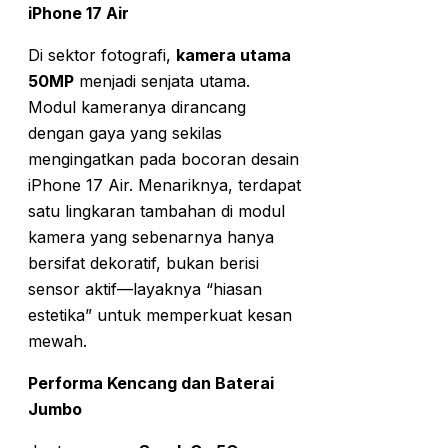
iPhone 17 Air
Di sektor fotografi,
kamera utama
50MP
menjadi senjata utama.
Modul kameranya dirancang
dengan gaya yang sekilas
mengingatkan pada bocoran desain
iPhone 17 Air. Menariknya, terdapat
satu lingkaran tambahan di modul
kamera yang sebenarnya hanya
bersifat dekoratif, bukan berisi
sensor aktif—layaknya “hiasan
estetika” untuk memperkuat kesan
mewah.
Performa Kencang dan Baterai
Jumbo