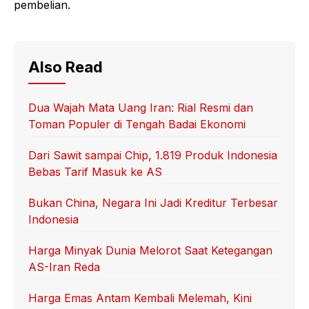
pembelian.
Also Read
Dua Wajah Mata Uang Iran: Rial Resmi dan
Toman Populer di Tengah Badai Ekonomi
Dari Sawit sampai Chip, 1.819 Produk Indonesia
Bebas Tarif Masuk ke AS
Bukan China, Negara Ini Jadi Kreditur Terbesar
Indonesia
Harga Minyak Dunia Melorot Saat Ketegangan
AS-Iran Reda
Harga Emas Antam Kembali Melemah, Kini