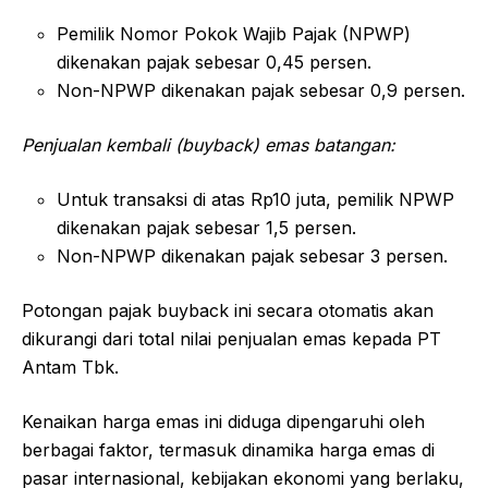
Pemilik Nomor Pokok Wajib Pajak (NPWP)
dikenakan pajak sebesar 0,45 persen.
Non-NPWP dikenakan pajak sebesar 0,9 persen.
Penjualan kembali (buyback) emas batangan:
Untuk transaksi di atas Rp10 juta, pemilik NPWP
dikenakan pajak sebesar 1,5 persen.
Non-NPWP dikenakan pajak sebesar 3 persen.
Potongan pajak buyback ini secara otomatis akan
dikurangi dari total nilai penjualan emas kepada PT
Antam Tbk.
Kenaikan harga emas ini diduga dipengaruhi oleh
berbagai faktor, termasuk dinamika harga emas di
pasar internasional, kebijakan ekonomi yang berlaku,