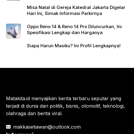
Misa Natal di Gereja Katedral Jakarta Digelar
Hari Ini, Simak Informasi Parkirnya
Oppo Reno 14 & Reno 14 Pro Diluncurkan, Ini
Spesifikasi Lengkap dan Harganya
Siapa Harun Masiku? Ini Profil Lengkapnya!
Matakita.id menyajikan berita terbaru seputar yang
terjadi di dunia dari politik, bisnis, otomotif, teknologi,
olahraga dan berita viral.
makkasetiawan@outlook.com