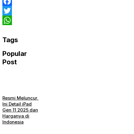
Facebook
Twitter
WhatsApp
Tags
Popular
Post
Resmi Meluncur,
Ini Detail iPad
Gen 11 2025 dan
Harganya di
Indonesia