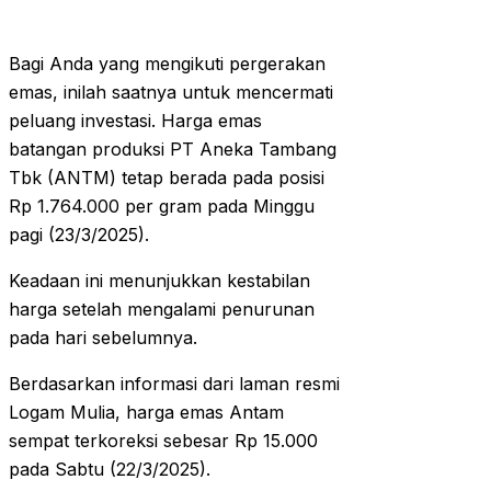
Bagi Anda yang mengikuti pergerakan
emas, inilah saatnya untuk mencermati
peluang investasi. Harga emas
batangan produksi PT Aneka Tambang
Tbk (ANTM) tetap berada pada posisi
Rp 1.764.000 per gram pada Minggu
pagi (23/3/2025).
Keadaan ini menunjukkan kestabilan
harga setelah mengalami penurunan
pada hari sebelumnya.
Berdasarkan informasi dari laman resmi
Logam Mulia, harga emas Antam
sempat terkoreksi sebesar Rp 15.000
pada Sabtu (22/3/2025).