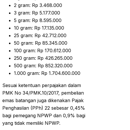
2 gram: Rp 3.468.000
3 gram: Rp 5.177.000
5 gram: Rp 8.595.000
10 gram: Rp 17.135.000
25 gram: Rp 42.712.000
50 gram: Rp 85.345.000
100 gram: Rp 170.612.000
250 gram: Rp 426.265.000
500 gram: Rp 852.320.000
1.000 gram: Rp 1.704.600.000
Sesuai ketentuan perpajakan dalam
PMK No 34/PMK.10/2017, pembelian
emas batangan juga dikenakan Pajak
Penghasilan (PPh) 22 sebesar 0,45%
bagi pemegang NPWP dan 0,9% bagi
yang tidak memiliki NPWP.