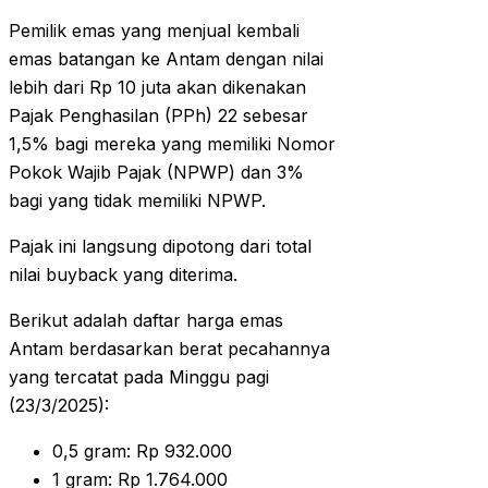
Pemilik emas yang menjual kembali
emas batangan ke Antam dengan nilai
lebih dari Rp 10 juta akan dikenakan
Pajak Penghasilan (PPh) 22 sebesar
1,5% bagi mereka yang memiliki Nomor
Pokok Wajib Pajak (NPWP) dan 3%
bagi yang tidak memiliki NPWP.
Pajak ini langsung dipotong dari total
nilai buyback yang diterima.
Berikut adalah daftar harga emas
Antam berdasarkan berat pecahannya
yang tercatat pada Minggu pagi
(23/3/2025):
0,5 gram: Rp 932.000
1 gram: Rp 1.764.000