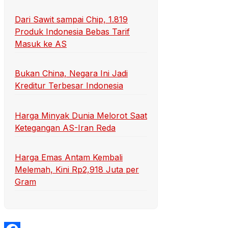
Dari Sawit sampai Chip, 1.819
Produk Indonesia Bebas Tarif
Masuk ke AS
Bukan China, Negara Ini Jadi
Kreditur Terbesar Indonesia
Harga Minyak Dunia Melorot Saat
Ketegangan AS-Iran Reda
Harga Emas Antam Kembali
Melemah, Kini Rp2,918 Juta per
Gram