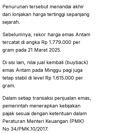
Penurunan tersebut menandai akhir
dari lonjakan harga tertinggi sepanjang
sejarah.
Sebelumnya, rekor harga emas Antam
tercatat di angka Rp 1.779.000 per
gram pada 21 Maret 2025.
Di sisi lain, nilai jual kembali (buyback)
emas Antam pada Minggu pagi juga
tetap stabil di level Rp 1.615.000 per
gram.
Dalam setiap transaksi penjualan emas,
pemerintah menerapkan kebijakan
pajak sesuai dengan ketentuan dalam
Peraturan Menteri Keuangan (PMK)
No 34/PMK.10/2017.