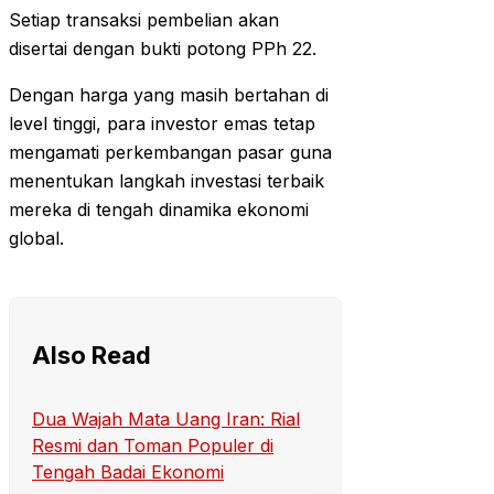
Setiap transaksi pembelian akan
disertai dengan bukti potong PPh 22.
Dengan harga yang masih bertahan di
level tinggi, para investor emas tetap
mengamati perkembangan pasar guna
menentukan langkah investasi terbaik
mereka di tengah dinamika ekonomi
global.
Also Read
Dua Wajah Mata Uang Iran: Rial
Resmi dan Toman Populer di
Tengah Badai Ekonomi