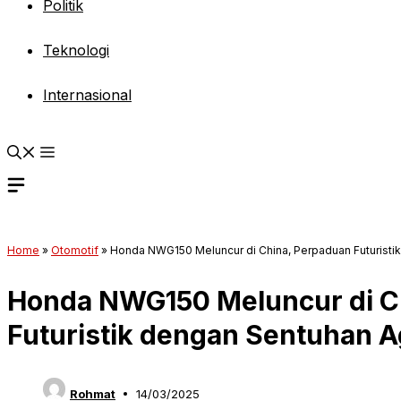
Politik
Teknologi
Internasional
Home
»
Otomotif
»
Honda NWG150 Meluncur di China, Perpaduan Futuristi
Honda NWG150 Meluncur di C
Futuristik dengan Sentuhan A
Rohmat
14/03/2025