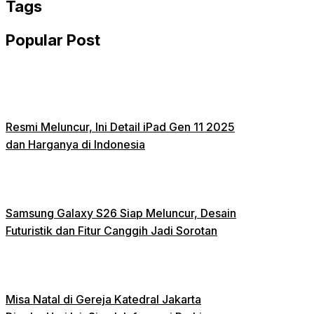
Tags
Popular Post
Resmi Meluncur, Ini Detail iPad Gen 11 2025
dan Harganya di Indonesia
Samsung Galaxy S26 Siap Meluncur, Desain
Futuristik dan Fitur Canggih Jadi Sorotan
Misa Natal di Gereja Katedral Jakarta