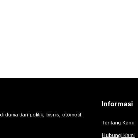
Informasi
 dunia dari politik, bisnis, otomotif,
Tentang Kami
Hubungi Kami