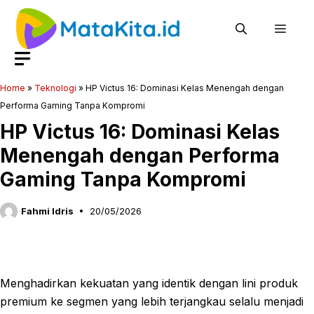
Langsung
ke
Men
isi
Home
»
Teknologi
»
HP Victus 16: Dominasi Kelas Menengah dengan
Performa Gaming Tanpa Kompromi
HP Victus 16: Dominasi Kelas
Menengah dengan Performa
Gaming Tanpa Kompromi
Fahmi Idris
20/05/2026
Menghadirkan kekuatan yang identik dengan lini produk
premium ke segmen yang lebih terjangkau selalu menjadi