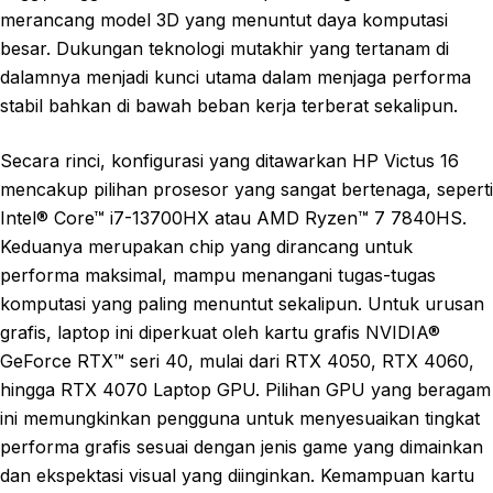
merancang model 3D yang menuntut daya komputasi
besar. Dukungan teknologi mutakhir yang tertanam di
dalamnya menjadi kunci utama dalam menjaga performa
stabil bahkan di bawah beban kerja terberat sekalipun.
Secara rinci, konfigurasi yang ditawarkan HP Victus 16
mencakup pilihan prosesor yang sangat bertenaga, seperti
Intel® Core™ i7-13700HX atau AMD Ryzen™ 7 7840HS.
Keduanya merupakan chip yang dirancang untuk
performa maksimal, mampu menangani tugas-tugas
komputasi yang paling menuntut sekalipun. Untuk urusan
grafis, laptop ini diperkuat oleh kartu grafis NVIDIA®
GeForce RTX™ seri 40, mulai dari RTX 4050, RTX 4060,
hingga RTX 4070 Laptop GPU. Pilihan GPU yang beragam
ini memungkinkan pengguna untuk menyesuaikan tingkat
performa grafis sesuai dengan jenis game yang dimainkan
dan ekspektasi visual yang diinginkan. Kemampuan kartu