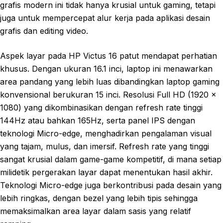
grafis modern ini tidak hanya krusial untuk gaming, tetapi
juga untuk mempercepat alur kerja pada aplikasi desain
grafis dan editing video.
Aspek layar pada HP Victus 16 patut mendapat perhatian
khusus. Dengan ukuran 16.1 inci, laptop ini menawarkan
area pandang yang lebih luas dibandingkan laptop gaming
konvensional berukuran 15 inci. Resolusi Full HD (1920 x
1080) yang dikombinasikan dengan refresh rate tinggi
144Hz atau bahkan 165Hz, serta panel IPS dengan
teknologi Micro-edge, menghadirkan pengalaman visual
yang tajam, mulus, dan imersif. Refresh rate yang tinggi
sangat krusial dalam game-game kompetitif, di mana setiap
milidetik pergerakan layar dapat menentukan hasil akhir.
Teknologi Micro-edge juga berkontribusi pada desain yang
lebih ringkas, dengan bezel yang lebih tipis sehingga
memaksimalkan area layar dalam sasis yang relatif