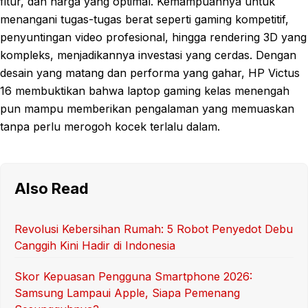
fitur, dan harga yang optimal. Kemampuannya untuk
menangani tugas-tugas berat seperti gaming kompetitif,
penyuntingan video profesional, hingga rendering 3D yang
kompleks, menjadikannya investasi yang cerdas. Dengan
desain yang matang dan performa yang gahar, HP Victus
16 membuktikan bahwa laptop gaming kelas menengah
pun mampu memberikan pengalaman yang memuaskan
tanpa perlu merogoh kocek terlalu dalam.
Also Read
Revolusi Kebersihan Rumah: 5 Robot Penyedot Debu
Canggih Kini Hadir di Indonesia
Skor Kepuasan Pengguna Smartphone 2026:
Samsung Lampaui Apple, Siapa Pemenang