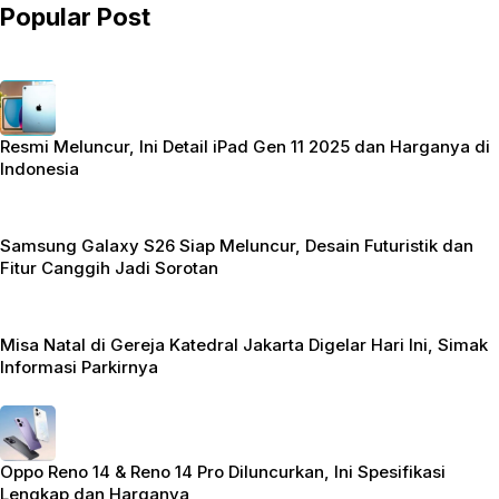
b
A
Popular Post
o
p
o
p
k
Resmi Meluncur, Ini Detail iPad Gen 11 2025 dan Harganya di
Indonesia
Samsung Galaxy S26 Siap Meluncur, Desain Futuristik dan
Fitur Canggih Jadi Sorotan
Misa Natal di Gereja Katedral Jakarta Digelar Hari Ini, Simak
Informasi Parkirnya
Oppo Reno 14 & Reno 14 Pro Diluncurkan, Ini Spesifikasi
Lengkap dan Harganya