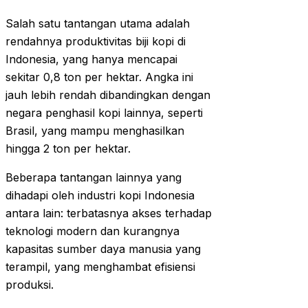
Salah satu tantangan utama adalah
rendahnya produktivitas biji kopi di
Indonesia, yang hanya mencapai
sekitar 0,8 ton per hektar. Angka ini
jauh lebih rendah dibandingkan dengan
negara penghasil kopi lainnya, seperti
Brasil, yang mampu menghasilkan
hingga 2 ton per hektar.
Beberapa tantangan lainnya yang
dihadapi oleh industri kopi Indonesia
antara lain: terbatasnya akses terhadap
teknologi modern dan kurangnya
kapasitas sumber daya manusia yang
terampil, yang menghambat efisiensi
produksi.