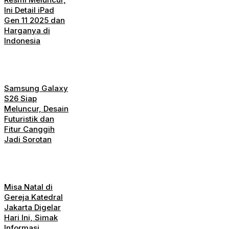
Ini Detail iPad
Gen 11 2025 dan
Harganya di
Indonesia
Samsung Galaxy
S26 Siap
Meluncur, Desain
Futuristik dan
Fitur Canggih
Jadi Sorotan
Misa Natal di
Gereja Katedral
Jakarta Digelar
Hari Ini, Simak
Informasi