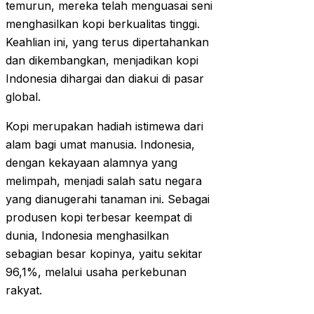
temurun, mereka telah menguasai seni
menghasilkan kopi berkualitas tinggi.
Keahlian ini, yang terus dipertahankan
dan dikembangkan, menjadikan kopi
Indonesia dihargai dan diakui di pasar
global.
Kopi merupakan hadiah istimewa dari
alam bagi umat manusia. Indonesia,
dengan kekayaan alamnya yang
melimpah, menjadi salah satu negara
yang dianugerahi tanaman ini. Sebagai
produsen kopi terbesar keempat di
dunia, Indonesia menghasilkan
sebagian besar kopinya, yaitu sekitar
96,1%, melalui usaha perkebunan
rakyat.