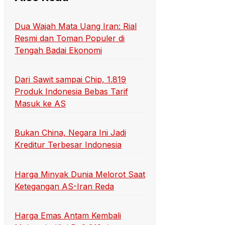
Dua Wajah Mata Uang Iran: Rial
Resmi dan Toman Populer di
Tengah Badai Ekonomi
Dari Sawit sampai Chip, 1.819
Produk Indonesia Bebas Tarif
Masuk ke AS
Bukan China, Negara Ini Jadi
Kreditur Terbesar Indonesia
Harga Minyak Dunia Melorot Saat
Ketegangan AS-Iran Reda
Harga Emas Antam Kembali