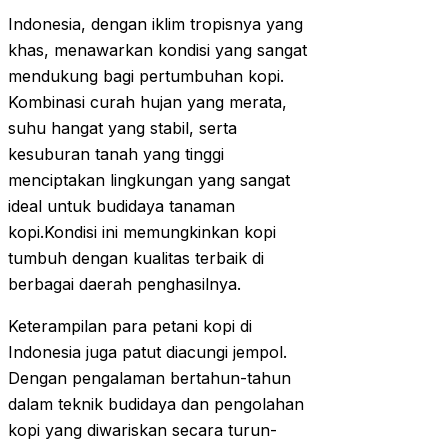
Indonesia, dengan iklim tropisnya yang
khas, menawarkan kondisi yang sangat
mendukung bagi pertumbuhan kopi.
Kombinasi curah hujan yang merata,
suhu hangat yang stabil, serta
kesuburan tanah yang tinggi
menciptakan lingkungan yang sangat
ideal untuk budidaya tanaman
kopi.Kondisi ini memungkinkan kopi
tumbuh dengan kualitas terbaik di
berbagai daerah penghasilnya.
Keterampilan para petani kopi di
Indonesia juga patut diacungi jempol.
Dengan pengalaman bertahun-tahun
dalam teknik budidaya dan pengolahan
kopi yang diwariskan secara turun-