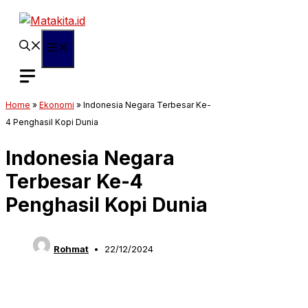
Langsung
ke
isi
Menu
Home
»
Ekonomi
»
Indonesia Negara Terbesar Ke-
4 Penghasil Kopi Dunia
Indonesia Negara
Terbesar Ke-4
Penghasil Kopi Dunia
Rohmat
22/12/2024