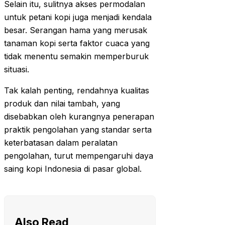
Selain itu, sulitnya akses permodalan
untuk petani kopi juga menjadi kendala
besar. Serangan hama yang merusak
tanaman kopi serta faktor cuaca yang
tidak menentu semakin memperburuk
situasi.
Tak kalah penting, rendahnya kualitas
produk dan nilai tambah, yang
disebabkan oleh kurangnya penerapan
praktik pengolahan yang standar serta
keterbatasan dalam peralatan
pengolahan, turut mempengaruhi daya
saing kopi Indonesia di pasar global.
Also Read