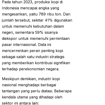
Pada tahun 2023, produksi kopi di
Indonesia mencapai angka yang
mengesankan, yaitu 789 ribu ton. Dari
jumlah tersebut, sekitar 41% digunakan
untuk memenuhi kebutuhan dalam
negeri, sementara 59% sisanya
diekspor untuk memenuhi permintaan
pasar internasional. Data ini
mencerminkan peran penting kopi
sebagai salah satu industri strategis
yang memberikan kontribusi signifikan
terhadap perekonomian negara.
Meskipun demikian, industri kopi
nasional menghadapi berbagai
tantangan yang perlu diatasi. Beberapa
kendala utama yang dihadapi oleh
sektor ini antara lain: