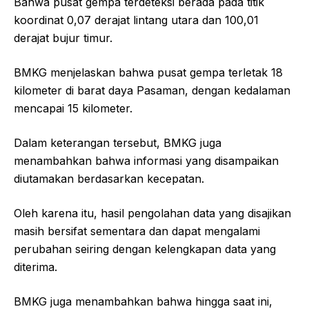
Bahwa pusat gempa terdeteksi berada pada titik
koordinat 0,07 derajat lintang utara dan 100,01
derajat bujur timur.
BMKG menjelaskan bahwa pusat gempa terletak 18
kilometer di barat daya Pasaman, dengan kedalaman
mencapai 15 kilometer.
Dalam keterangan tersebut, BMKG juga
menambahkan bahwa informasi yang disampaikan
diutamakan berdasarkan kecepatan.
Oleh karena itu, hasil pengolahan data yang disajikan
masih bersifat sementara dan dapat mengalami
perubahan seiring dengan kelengkapan data yang
diterima.
BMKG juga menambahkan bahwa hingga saat ini,