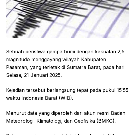
Sebuah peristiwa gempa bumi dengan kekuatan 2,5
magnitudo menggoyang wilayah Kabupaten
Pasaman, yang terletak di Sumatra Barat, pada hari
Selasa, 21 Januari 2025.
Kejadian tersebut berlangsung tepat pada pukul 15:55
waktu Indonesia Barat (WIB).
Menurut data yang diperoleh dari akun resmi Badan
Meteorologi, Klimatologi, dan Geofisika (BMKG).