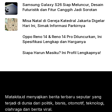
Samsung Galaxy S26 Siap Meluncur, Desain
Futuristik dan Fitur Canggih Jadi Sorotan
Misa Natal di Gereja Katedral Jakarta Digelar
Hari Ini, Simak Informasi Parkirnya
Oppo Reno 14 & Reno 14 Pro Diluncurkan, Ini
Spesifikasi Lengkap dan Harganya
Siapa Harun Masiku? Ini Profil Lengkapnya!
Matakita.id menyajikan berita terbaru seputar yang
terjadi di dunia dari politik, bisnis, otomotif, teknologi,
olahraga dan berita viral.