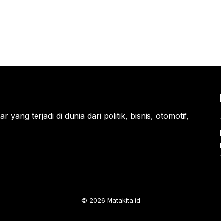
 yang terjadi di dunia dari politik, bisnis, otomotif,
© 2026 Matakita.id