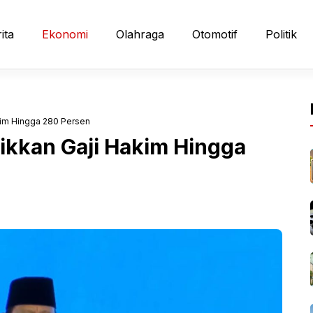
ita
Ekonomi
Olahraga
Otomotif
Politik
kim Hingga 280 Persen
ikkan Gaji Hakim Hingga