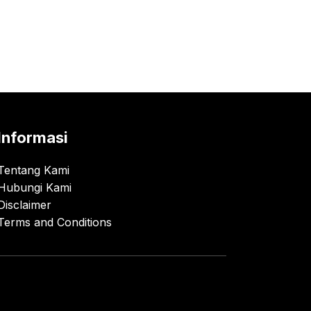
Informasi
Tentang Kami
Hubungi Kami
Disclaimer
Terms and Conditions