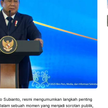
wo Subianto, resmi mengumumkan langkah penting
Dalam sebuah momen yang menjadi sorotan publik,