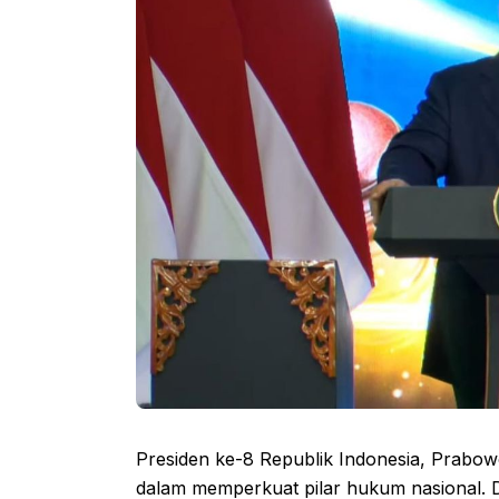
Presiden ke-8 Republik Indonesia, Prabo
dalam memperkuat pilar hukum nasional. 