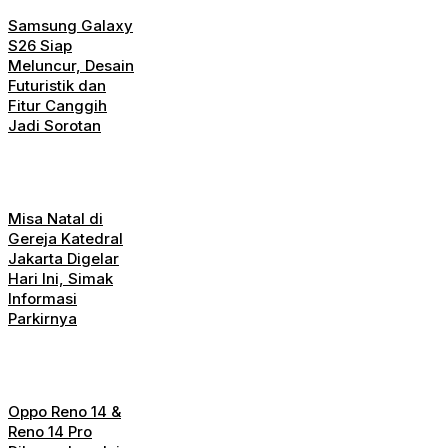
Samsung Galaxy
S26 Siap
Meluncur, Desain
Futuristik dan
Fitur Canggih
Jadi Sorotan
Misa Natal di
Gereja Katedral
Jakarta Digelar
Hari Ini, Simak
Informasi
Parkirnya
Oppo Reno 14 &
Reno 14 Pro