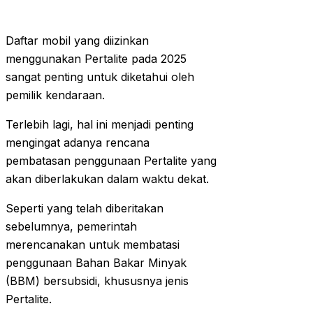
Daftar mobil yang diizinkan
menggunakan Pertalite pada 2025
sangat penting untuk diketahui oleh
pemilik kendaraan.
Terlebih lagi, hal ini menjadi penting
mengingat adanya rencana
pembatasan penggunaan Pertalite yang
akan diberlakukan dalam waktu dekat.
Seperti yang telah diberitakan
sebelumnya, pemerintah
merencanakan untuk membatasi
penggunaan Bahan Bakar Minyak
(BBM) bersubsidi, khususnya jenis
Pertalite.