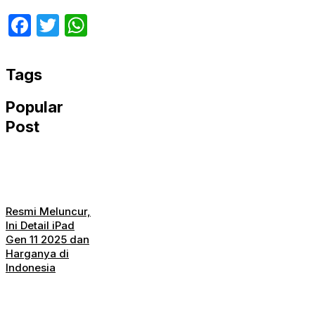
Facebook
Twitter
WhatsApp
Tags
Popular
Post
Resmi Meluncur,
Ini Detail iPad
Gen 11 2025 dan
Harganya di
Indonesia