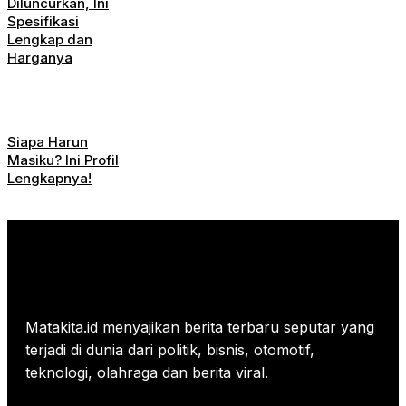
Diluncurkan, Ini
Spesifikasi
Lengkap dan
Harganya
Siapa Harun
Masiku? Ini Profil
Lengkapnya!
Matakita.id menyajikan berita terbaru seputar yang
terjadi di dunia dari politik, bisnis, otomotif,
teknologi, olahraga dan berita viral.