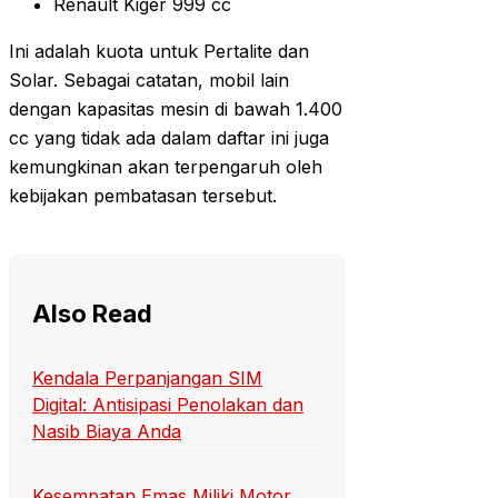
Renault Kiger 999 cc
Ini adalah kuota untuk Pertalite dan
Solar. Sebagai catatan, mobil lain
dengan kapasitas mesin di bawah 1.400
cc yang tidak ada dalam daftar ini juga
kemungkinan akan terpengaruh oleh
kebijakan pembatasan tersebut.
Also Read
Kendala Perpanjangan SIM
Digital: Antisipasi Penolakan dan
Nasib Biaya Anda
Kesempatan Emas Miliki Motor