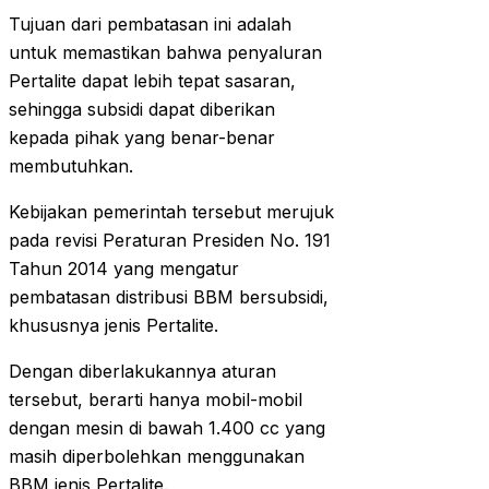
Tujuan dari pembatasan ini adalah
untuk memastikan bahwa penyaluran
Pertalite dapat lebih tepat sasaran,
sehingga subsidi dapat diberikan
kepada pihak yang benar-benar
membutuhkan.
Kebijakan pemerintah tersebut merujuk
pada revisi Peraturan Presiden No. 191
Tahun 2014 yang mengatur
pembatasan distribusi BBM bersubsidi,
khususnya jenis Pertalite.
Dengan diberlakukannya aturan
tersebut, berarti hanya mobil-mobil
dengan mesin di bawah 1.400 cc yang
masih diperbolehkan menggunakan
BBM jenis Pertalite.