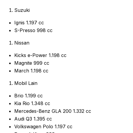
Suzuki
Ignis 1.197 cc
S-Presso 998 cc
Nissan
Kicks e-Power 1.198 cc
Magnite 999 cc
March 1.198 cc
Mobil Lain
Brio 1.199 cc
Kia Rio 1.348 cc
Mercedes-Benz GLA 200 1.332 cc
Audi Q3 1.395 cc
Volkswagen Polo 1.197 cc