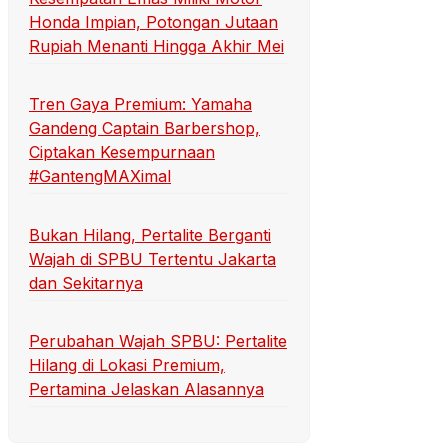
Honda Impian, Potongan Jutaan
Rupiah Menanti Hingga Akhir Mei
Tren Gaya Premium: Yamaha
Gandeng Captain Barbershop,
Ciptakan Kesempurnaan
#GantengMAXimal
Bukan Hilang, Pertalite Berganti
Wajah di SPBU Tertentu Jakarta
dan Sekitarnya
Perubahan Wajah SPBU: Pertalite
Hilang di Lokasi Premium,
Pertamina Jelaskan Alasannya