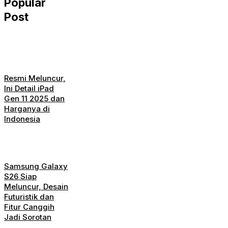
Popular
Post
Resmi Meluncur,
Ini Detail iPad
Gen 11 2025 dan
Harganya di
Indonesia
Samsung Galaxy
S26 Siap
Meluncur, Desain
Futuristik dan
Fitur Canggih
Jadi Sorotan