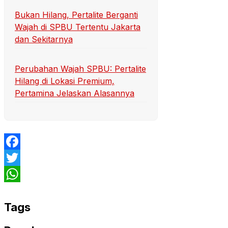
Bukan Hilang, Pertalite Berganti
Wajah di SPBU Tertentu Jakarta
dan Sekitarnya
Perubahan Wajah SPBU: Pertalite
Hilang di Lokasi Premium,
Pertamina Jelaskan Alasannya
Facebook
Twitter
WhatsApp
Tags