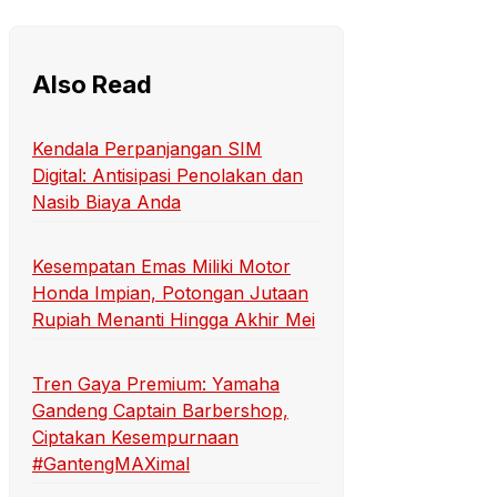
Also Read
Kendala Perpanjangan SIM
Digital: Antisipasi Penolakan dan
Nasib Biaya Anda
Kesempatan Emas Miliki Motor
Honda Impian, Potongan Jutaan
Rupiah Menanti Hingga Akhir Mei
Tren Gaya Premium: Yamaha
Gandeng Captain Barbershop,
Ciptakan Kesempurnaan
#GantengMAXimal