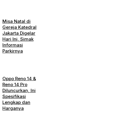
Misa Natal di
Gereja Katedral
Jakarta Digelar
Hari Ini, Simak
Informasi
Parkirnya
Oppo Reno 14 &
Reno 14 Pro
Diluncurkan, Ini
Spesifikasi
Lengkap dan
Harganya