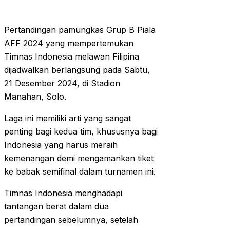
Pertandingan pamungkas Grup B Piala
AFF 2024 yang mempertemukan
Timnas Indonesia melawan Filipina
dijadwalkan berlangsung pada Sabtu,
21 Desember 2024, di Stadion
Manahan, Solo.
Laga ini memiliki arti yang sangat
penting bagi kedua tim, khususnya bagi
Indonesia yang harus meraih
kemenangan demi mengamankan tiket
ke babak semifinal dalam turnamen ini.
Timnas Indonesia menghadapi
tantangan berat dalam dua
pertandingan sebelumnya, setelah