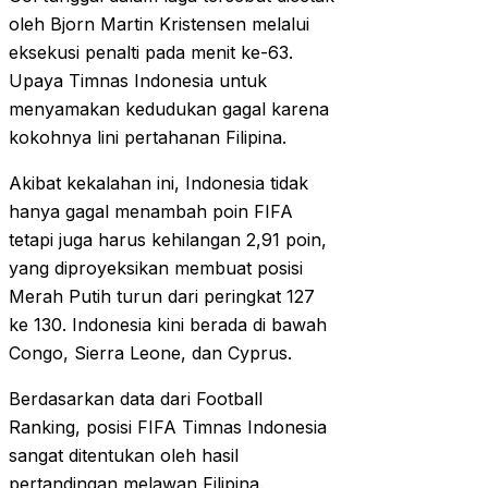
oleh Bjorn Martin Kristensen melalui
eksekusi penalti pada menit ke-63.
Upaya Timnas Indonesia untuk
menyamakan kedudukan gagal karena
kokohnya lini pertahanan Filipina.
Akibat kekalahan ini, Indonesia tidak
hanya gagal menambah poin FIFA
tetapi juga harus kehilangan 2,91 poin,
yang diproyeksikan membuat posisi
Merah Putih turun dari peringkat 127
ke 130. Indonesia kini berada di bawah
Congo, Sierra Leone, dan Cyprus.
Berdasarkan data dari Football
Ranking, posisi FIFA Timnas Indonesia
sangat ditentukan oleh hasil
pertandingan melawan Filipina.