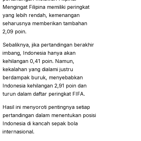
Mengingat Filipina memiliki peringkat
yang lebih rendah, kemenangan
seharusnya memberikan tambahan
2,09 poin.
Sebaliknya, jika pertandingan berakhir
imbang, Indonesia hanya akan
kehilangan 0,41 poin. Namun,
kekalahan yang dialami justru
berdampak buruk, menyebabkan
Indonesia kehilangan 2,91 poin dan
turun dalam daftar peringkat FIFA.
Hasil ini menyoroti pentingnya setiap
pertandingan dalam menentukan posisi
Indonesia di kancah sepak bola
internasional.