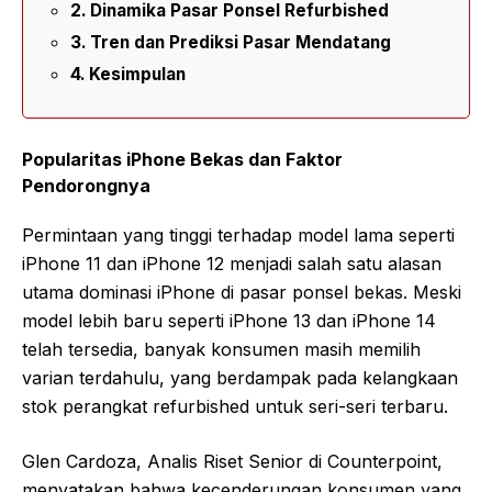
Dinamika Pasar Ponsel Refurbished
Tren dan Prediksi Pasar Mendatang
Kesimpulan
Popularitas iPhone Bekas dan Faktor
Pendorongnya
Permintaan yang tinggi terhadap model lama seperti
iPhone 11 dan iPhone 12 menjadi salah satu alasan
utama dominasi iPhone di pasar ponsel bekas. Meski
model lebih baru seperti iPhone 13 dan iPhone 14
telah tersedia, banyak konsumen masih memilih
varian terdahulu, yang berdampak pada kelangkaan
stok perangkat refurbished untuk seri-seri terbaru.
Glen Cardoza, Analis Riset Senior di Counterpoint,
menyatakan bahwa kecenderungan konsumen yang