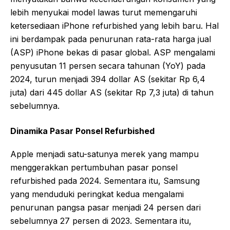
lebih menyukai model lawas turut memengaruhi
ketersediaan iPhone refurbished yang lebih baru. Hal
ini berdampak pada penurunan rata-rata harga jual
(ASP) iPhone bekas di pasar global. ASP mengalami
penyusutan 11 persen secara tahunan (YoY) pada
2024, turun menjadi 394 dollar AS (sekitar Rp 6,4
juta) dari 445 dollar AS (sekitar Rp 7,3 juta) di tahun
sebelumnya.
Dinamika Pasar Ponsel Refurbished
Apple menjadi satu-satunya merek yang mampu
menggerakkan pertumbuhan pasar ponsel
refurbished pada 2024. Sementara itu, Samsung
yang menduduki peringkat kedua mengalami
penurunan pangsa pasar menjadi 24 persen dari
sebelumnya 27 persen di 2023. Sementara itu,