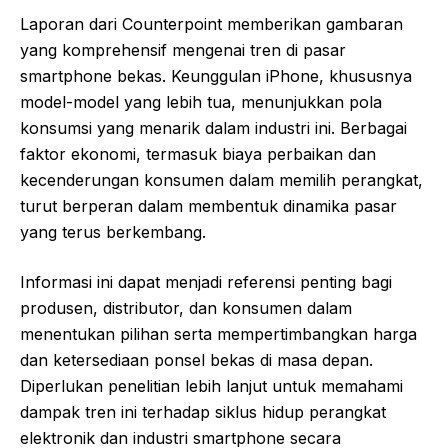
Laporan dari Counterpoint memberikan gambaran
yang komprehensif mengenai tren di pasar
smartphone bekas. Keunggulan iPhone, khususnya
model-model yang lebih tua, menunjukkan pola
konsumsi yang menarik dalam industri ini. Berbagai
faktor ekonomi, termasuk biaya perbaikan dan
kecenderungan konsumen dalam memilih perangkat,
turut berperan dalam membentuk dinamika pasar
yang terus berkembang.
Informasi ini dapat menjadi referensi penting bagi
produsen, distributor, dan konsumen dalam
menentukan pilihan serta mempertimbangkan harga
dan ketersediaan ponsel bekas di masa depan.
Diperlukan penelitian lebih lanjut untuk memahami
dampak tren ini terhadap siklus hidup perangkat
elektronik dan industri smartphone secara