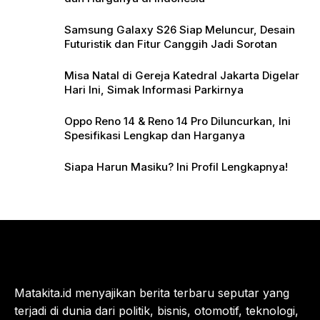
Samsung Galaxy S26 Siap Meluncur, Desain
Futuristik dan Fitur Canggih Jadi Sorotan
Misa Natal di Gereja Katedral Jakarta Digelar
Hari Ini, Simak Informasi Parkirnya
Oppo Reno 14 & Reno 14 Pro Diluncurkan, Ini
Spesifikasi Lengkap dan Harganya
Siapa Harun Masiku? Ini Profil Lengkapnya!
Matakita.id menyajikan berita terbaru seputar yang
terjadi di dunia dari politik, bisnis, otomotif, teknologi,