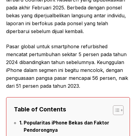
pada akhir Februari 2025. Berbeda dengan ponsel
bekas yang diperjualbelikan langsung antar individu,
laporan ini berfokus pada ponsel yang telah
diperbarui sebelum dijual kembali.
Pasar global untuk smartphone refurbished
mencatat pertumbuhan sekitar 5 persen pada tahun
2024 dibandingkan tahun sebelumnya. Keunggulan
iPhone dalam segmen ini begitu mencolok, dengan
penguasaan pangsa pasar mencapai 56 persen, naik
dari 51 persen pada tahun 2023.
Table of Contents
Popularitas iPhone Bekas dan Faktor
Pendorongnya