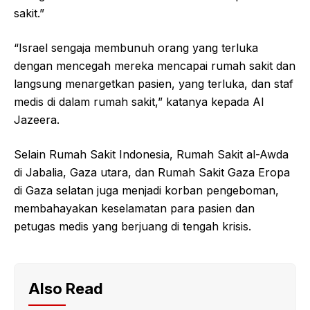
sakit.”
“Israel sengaja membunuh orang yang terluka
dengan mencegah mereka mencapai rumah sakit dan
langsung menargetkan pasien, yang terluka, dan staf
medis di dalam rumah sakit,” katanya kepada Al
Jazeera.
Selain Rumah Sakit Indonesia, Rumah Sakit al-Awda
di Jabalia, Gaza utara, dan Rumah Sakit Gaza Eropa
di Gaza selatan juga menjadi korban pengeboman,
membahayakan keselamatan para pasien dan
petugas medis yang berjuang di tengah krisis.
Also Read