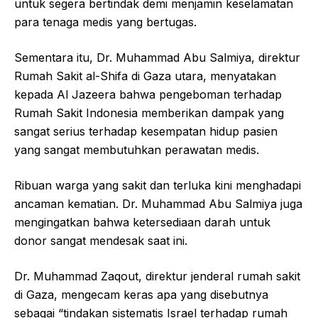
untuk segera bertindak demi menjamin keselamatan
para tenaga medis yang bertugas.
Sementara itu, Dr. Muhammad Abu Salmiya, direktur
Rumah Sakit al-Shifa di Gaza utara, menyatakan
kepada Al Jazeera bahwa pengeboman terhadap
Rumah Sakit Indonesia memberikan dampak yang
sangat serius terhadap kesempatan hidup pasien
yang sangat membutuhkan perawatan medis.
Ribuan warga yang sakit dan terluka kini menghadapi
ancaman kematian. Dr. Muhammad Abu Salmiya juga
mengingatkan bahwa ketersediaan darah untuk
donor sangat mendesak saat ini.
Dr. Muhammad Zaqout, direktur jenderal rumah sakit
di Gaza, mengecam keras apa yang disebutnya
sebagai “tindakan sistematis Israel terhadap rumah