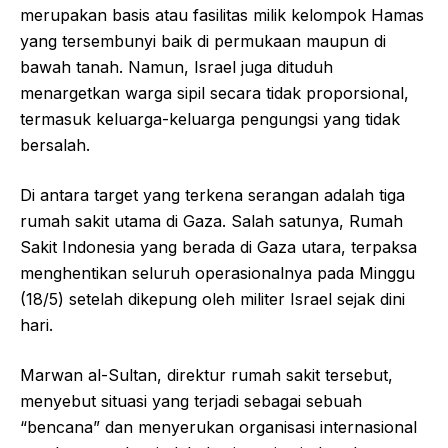
merupakan basis atau fasilitas milik kelompok Hamas
yang tersembunyi baik di permukaan maupun di
bawah tanah. Namun, Israel juga dituduh
menargetkan warga sipil secara tidak proporsional,
termasuk keluarga-keluarga pengungsi yang tidak
bersalah.
Di antara target yang terkena serangan adalah tiga
rumah sakit utama di Gaza. Salah satunya, Rumah
Sakit Indonesia yang berada di Gaza utara, terpaksa
menghentikan seluruh operasionalnya pada Minggu
(18/5) setelah dikepung oleh militer Israel sejak dini
hari.
Marwan al-Sultan, direktur rumah sakit tersebut,
menyebut situasi yang terjadi sebagai sebuah
“bencana” dan menyerukan organisasi internasional