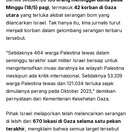
Minggu (18/5) pagi
, termasuk
42 korban di Gaza
utara
yang terluka akibat serangan bom yang
dilancarkan Israel. Tak hanya itu, lima jurnalis turut
menjadi korban dalam gelombang serangan terbaru
tersebut.
“Setidaknya 464 warga Palestina tewas dalam
seminggu terakhir saat militer Israel bersiap untuk
mengintensifkan invasi daratnya ke wilayah Palestina
meskipun ada kritik internasional. Setidaknya 53.339
warga Palestina tewas dan 121.034 terluka sejak
dimulainya perang pada Oktober 2023,” demikian
pernyataan dari Kementerian Kesehatan Gaza.
Pihak Israel melaporkan telah melancarkan serangan
di lebih dari
670 lokasi di Gaza selama satu pekan
terakhir
, mengklaim bahwa semua target tersebut