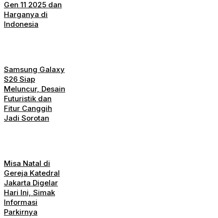
Gen 11 2025 dan
Harganya di
Indonesia
Samsung Galaxy
S26 Siap
Meluncur, Desain
Futuristik dan
Fitur Canggih
Jadi Sorotan
Misa Natal di
Gereja Katedral
Jakarta Digelar
Hari Ini, Simak
Informasi
Parkirnya