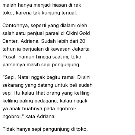
malah hanya menjadi hiasan di rak
toko, karena tak kunjung terjual.
Contohnya, seperti yang dialami oleh
salah satu penjual parsel di Cikini Gold
Center, Adriana. Sudah lebih dari 20
tahun ia berjualan di kawasan Jakarta
Pusat, namun hingga saat ini, toko
parselnya masih sepi pengunjung.
“Sepi, Natal nggak begitu ramai. Di sini
sekarang yang datang untuk beli sudah
sepi. Itu kalau lihat orang yang keliling-
keliling paling pedagang, kalau nggak
ya anak buahnya pada ngobrol-
ngobrol,” kata Adriana.
Tidak hanya sepi pengunjung di toko,