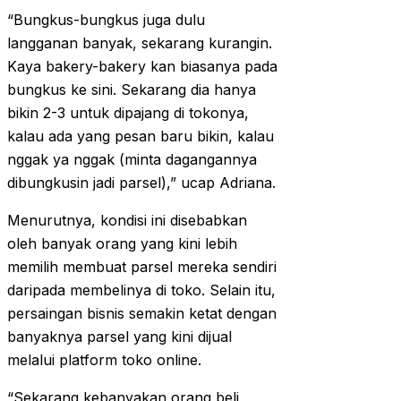
“Bungkus-bungkus juga dulu
langganan banyak, sekarang kurangin.
Kaya bakery-bakery kan biasanya pada
bungkus ke sini. Sekarang dia hanya
bikin 2-3 untuk dipajang di tokonya,
kalau ada yang pesan baru bikin, kalau
nggak ya nggak (minta dagangannya
dibungkusin jadi parsel),” ucap Adriana.
Menurutnya, kondisi ini disebabkan
oleh banyak orang yang kini lebih
memilih membuat parsel mereka sendiri
daripada membelinya di toko. Selain itu,
persaingan bisnis semakin ketat dengan
banyaknya parsel yang kini dijual
melalui platform toko online.
“Sekarang kebanyakan orang beli