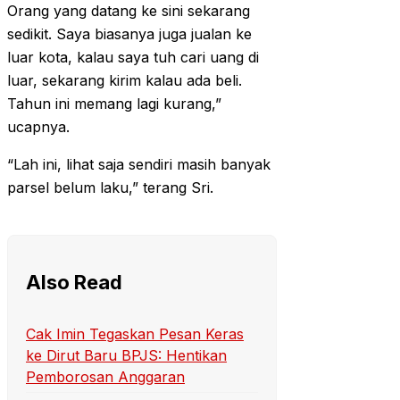
Orang yang datang ke sini sekarang
sedikit. Saya biasanya juga jualan ke
luar kota, kalau saya tuh cari uang di
luar, sekarang kirim kalau ada beli.
Tahun ini memang lagi kurang,”
ucapnya.
“Lah ini, lihat saja sendiri masih banyak
parsel belum laku,” terang Sri.
Also Read
Cak Imin Tegaskan Pesan Keras
ke Dirut Baru BPJS: Hentikan
Pemborosan Anggaran