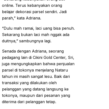
online. Terus kebanyakan orang
belajar dekorasi parsel sendiri. Jadi
parah,” kata Adriana.
“Dulu mah ramai, laci uang bisa penuh.
Sekarang bukan laci mah nggak ada
duitnya,” sambungnya lagi.
Senada dengan Adriana, seorang
pedagang lain di Cikini Gold Center, Sri,
juga mengungkapkan bahwa penjualan
parsel di tokonya menjelang Nataru
tahun ini masih sangat lesu. Baik dari
transaksi yang dilakukan oleh
pelanggan yang datang langsung ke
tokonya, maupun dari pesanan yang
diterima dari pelanggan tetap.