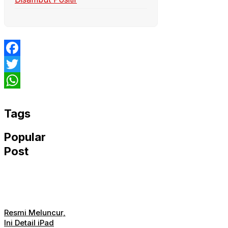
Facebook
Twitter
WhatsApp
Tags
Popular
Post
Resmi Meluncur,
Ini Detail iPad