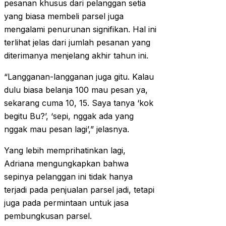
pesanan khusus dari pelanggan setia
yang biasa membeli parsel juga
mengalami penurunan signifikan. Hal ini
terlihat jelas dari jumlah pesanan yang
diterimanya menjelang akhir tahun ini.
“Langganan-langganan juga gitu. Kalau
dulu biasa belanja 100 mau pesan ya,
sekarang cuma 10, 15. Saya tanya ‘kok
begitu Bu?’, ‘sepi, nggak ada yang
nggak mau pesan lagi’,” jelasnya.
Yang lebih memprihatinkan lagi,
Adriana mengungkapkan bahwa
sepinya pelanggan ini tidak hanya
terjadi pada penjualan parsel jadi, tetapi
juga pada permintaan untuk jasa
pembungkusan parsel.