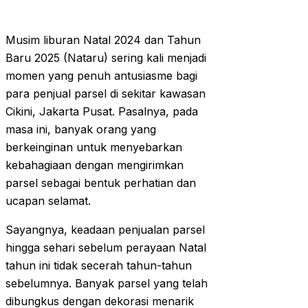
Musim liburan Natal 2024 dan Tahun
Baru 2025 (Nataru) sering kali menjadi
momen yang penuh antusiasme bagi
para penjual parsel di sekitar kawasan
Cikini, Jakarta Pusat. Pasalnya, pada
masa ini, banyak orang yang
berkeinginan untuk menyebarkan
kebahagiaan dengan mengirimkan
parsel sebagai bentuk perhatian dan
ucapan selamat.
Sayangnya, keadaan penjualan parsel
hingga sehari sebelum perayaan Natal
tahun ini tidak secerah tahun-tahun
sebelumnya. Banyak parsel yang telah
dibungkus dengan dekorasi menarik