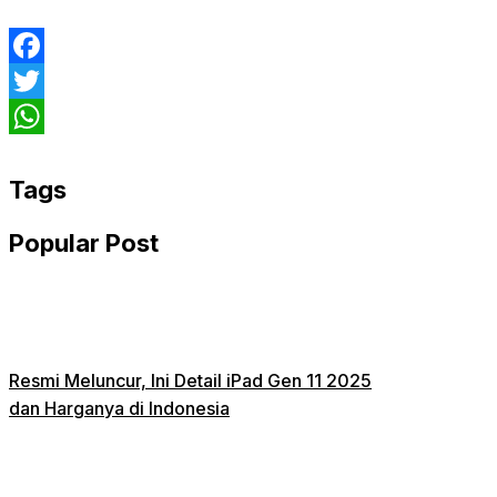
Facebook
Twitter
WhatsApp
Tags
Popular Post
Resmi Meluncur, Ini Detail iPad Gen 11 2025
dan Harganya di Indonesia