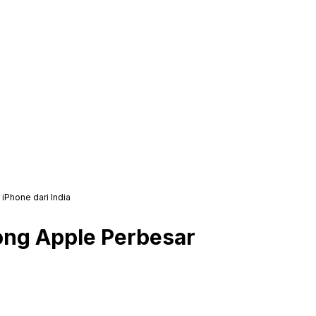
Phone dari India
ng Apple Perbesar