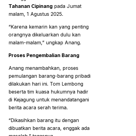
Tahanan Cipinang
pada Jumat
malam, 1 Agustus 2025.
“Karena kemarin kan yang penting
orangnya dikeluarkan dulu kan
malam-malam,” ungkap Anang.
Proses Pengembalian Barang
Anang menambahkan, proses
pemulangan barang-barang pribadi
dilakukan hari ini. Tom Lembong
beserta tim kuasa hukumnya hadir
di Kejagung untuk menandatangani
berita acara serah terima.
“Dikasihkan barang itu dengan
dibuatkan berita acara, enggak ada