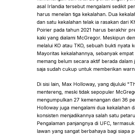
asal Irlandia tersebut mengalami sedikit 
harus menelan tiga kekalahan. Dua kekalaha
dan satu kekalahan telak ia rasakan dar
Poirier pada tahun 2021 harus berakhir p
kaki yang dialami McGregor. Meskipun demi
melalui KO atau TKO, sebuah bukti nyat
Mayoritas kekalahannya, sebanyak empat kal
memang belum secara aktif berada dalam 
saja sudah cukup untuk memberikan warna t
Di sisi lain, Max Holloway, yang dijuluki "T
mentereng, meski tidak sepopuler McGreg
mengumpulkan 27 kemenangan dari 36 per
Holloway juga mengalami dua kekalahan da
konsisten menjadikannya salah satu petarun
Pengalaman panjangnya di UFC, termasuk 
lawan yang sangat berbahaya bagi siapa