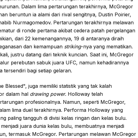
penurunan. Dalam lima pertarungan terakhirnya, McGregor
n beruntun ia alami dari rival sengitnya, Dustin Poirier,
i Khabib Nurmagomedov. Pertarungan terakhirnya melawan
rematur di ronde pertama akibat cedera patah pergelangan
kian, dari 22 kemenangannya, 19 di antaranya diraih
a keganasan dan kemampuan
striking
-nya yang mematikan.
i, justru datang dari teknik kuncian. Saat ini, McGregor
jalur perebutan sabuk juara UFC, namun kehadirannya
ersendiri bagi setiap gelaran.
he Blessed", juga memiliki statistik yang tak kalah
or dalam hal
drawing power
. Holloway telah
tarungan profesionalnya. Namun, seperti McGregor,
lam lima duel terakhirnya. Performa Holloway yang
g paling tangguh di divisi kelas ringan dan kelas bulu.
menjadi juara dunia kelas bulu, membuatnya menjadi
 pun, termasuk McGregor. Pertarungan melawan McGregor