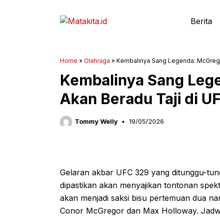
Langsung
ke
Berita
isi
Home
»
Olahraga
»
Kembalinya Sang Legenda: McGrego
Kembalinya Sang Leg
Akan Beradu Taji di U
Tommy Welly
19/05/2026
Gelaran akbar UFC 329 yang ditunggu-tun
dipastikan akan menyajikan tontonan spekt
akan menjadi saksi bisu pertemuan dua na
Conor McGregor dan Max Holloway. Jadwal 