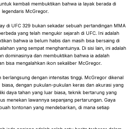
untuk kembali membuktikan bahwa ia layak berada di
 legendaris McGregor.
ay di UFC 329 bukan sekadar sebuah pertandingan MMA
 berbeda yang telah mengukir sejarah di UFC. Ini adalah
kan bahwa ia belum habis dan masih bisa bersaing di
ekalahan yang sempat menghantuinya. Di sisi lain, ini adalah
n dominasinya dan membuktikan bahwa ia adalah
an bisa mengalahkan ikon sekaliber McGregor.
an berlangsung dengan intensitas tinggi. McGregor dikenal
r biasa, dengan pukulan-pukulan keras dan akurasi yang
ki daya tahan yang luar biasa, teknik bertarung yang
rus menekan lawannya sepanjang pertarungan. Gaya
ebuah tontonan yang mendebarkan, di mana setiap