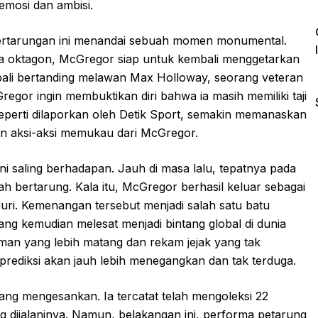
emosi dan ambisi.
ertarungan ini menandai sebuah momen monumental.
na oktagon, McGregor siap untuk kembali menggetarkan
li bertanding melawan Max Holloway, seorang veteran
gor ingin membuktikan diri bahwa ia masih memiliki taji
 seperti dilaporkan oleh Detik Sport, semakin memanaskan
an aksi-aksi memukau dari McGregor.
ni saling berhadapan. Jauh di masa lalu, tepatnya pada
 bertarung. Kala itu, McGregor berhasil keluar sebagai
uri. Kemenangan tersebut menjadi salah satu batu
ng kemudian melesat menjadi bintang global di dunia
man yang lebih matang dan rekam jejak yang tak
rediksi akan jauh lebih menegangkan dan tak terduga.
g mengesankan. Ia tercatat telah mengoleksi 22
g dijalaninya. Namun, belakangan ini, performa petarung