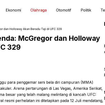
Ekonomi
Olahraga
Otomotif
Politik
Te
r dan Holloway Akan Beradu Taji di UFC 329
enda: McGregor dan Holloway
FC 329
ggu para penggemar seni bela diri campuran (MMA)
akuler. Arena pertarungan di Las Vegas, Amerika Serikat,
ma besar yang telah malang melintang di kancah UFC:
resmi perhelatan ini ditetapkan pada 12 Juli mendatang,