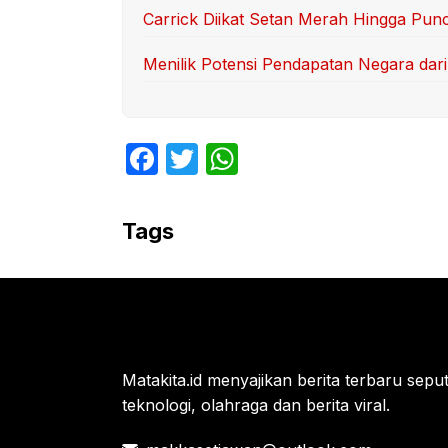
Carrick Diikat Setan Merah Hingga Pun
Menilik Potensi Pendapatan Negara dari
F
T
W
a
w
h
c
itt
at
Tags
e
er
s
b
A
o
p
o
p
k
Matakita.id menyajikan berita terbaru seputar
teknologi, olahraga dan berita viral.