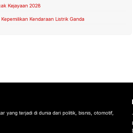
cak Kejayaan 2028
 Kepemilikan Kendaraan Listrik Ganda
 yang terjadi di dunia dari politik, bisnis, otomotif,