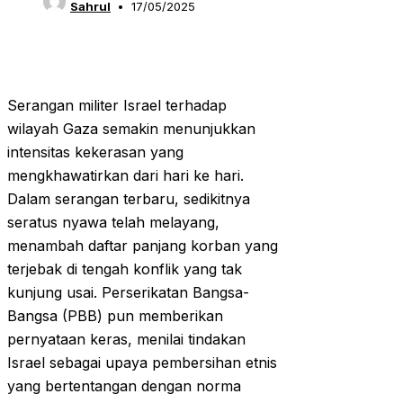
Sahrul
17/05/2025
Serangan militer Israel terhadap
wilayah Gaza semakin menunjukkan
intensitas kekerasan yang
mengkhawatirkan dari hari ke hari.
Dalam serangan terbaru, sedikitnya
seratus nyawa telah melayang,
menambah daftar panjang korban yang
terjebak di tengah konflik yang tak
kunjung usai. Perserikatan Bangsa-
Bangsa (PBB) pun memberikan
pernyataan keras, menilai tindakan
Israel sebagai upaya pembersihan etnis
yang bertentangan dengan norma