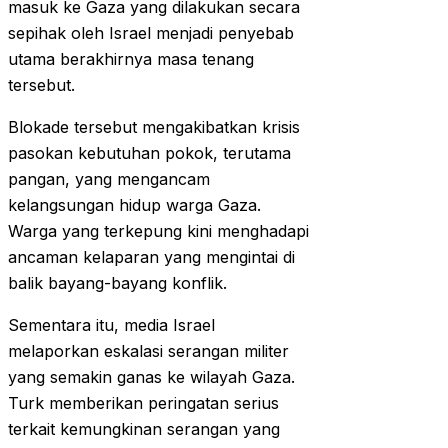
masuk ke Gaza yang dilakukan secara
sepihak oleh Israel menjadi penyebab
utama berakhirnya masa tenang
tersebut.
Blokade tersebut mengakibatkan krisis
pasokan kebutuhan pokok, terutama
pangan, yang mengancam
kelangsungan hidup warga Gaza.
Warga yang terkepung kini menghadapi
ancaman kelaparan yang mengintai di
balik bayang-bayang konflik.
Sementara itu, media Israel
melaporkan eskalasi serangan militer
yang semakin ganas ke wilayah Gaza.
Turk memberikan peringatan serius
terkait kemungkinan serangan yang