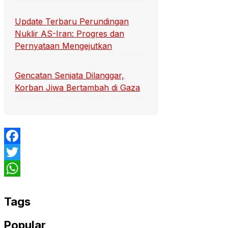
Update Terbaru Perundingan
Nuklir AS-Iran: Progres dan
Pernyataan Mengejutkan
Gencatan Senjata Dilanggar,
Korban Jiwa Bertambah di Gaza
Facebook
Twitter
WhatsApp
Tags
Popular