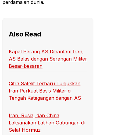
perdamaian dunia.
Also Read
Kapal Perang AS Dihantam Iran,
AS Balas dengan Serangan Militer
Besar-besaran
Citra Satelit Terbaru Tunjukkan
Iran Perkuat Basis Militer di
Tengah Ketegangan dengan AS
Iran, Rusia, dan China
Laksanakan Latihan Gabungan di
Selat Hormuz