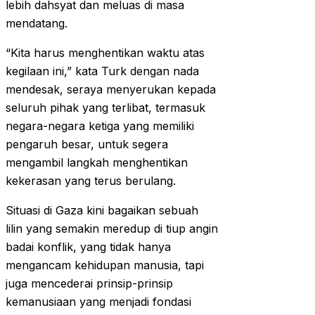
lebih dahsyat dan meluas di masa
mendatang.
“Kita harus menghentikan waktu atas
kegilaan ini,” kata Turk dengan nada
mendesak, seraya menyerukan kepada
seluruh pihak yang terlibat, termasuk
negara-negara ketiga yang memiliki
pengaruh besar, untuk segera
mengambil langkah menghentikan
kekerasan yang terus berulang.
Situasi di Gaza kini bagaikan sebuah
lilin yang semakin meredup di tiup angin
badai konflik, yang tidak hanya
mengancam kehidupan manusia, tapi
juga mencederai prinsip-prinsip
kemanusiaan yang menjadi fondasi