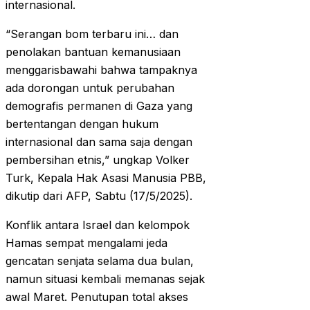
internasional.
“Serangan bom terbaru ini… dan
penolakan bantuan kemanusiaan
menggarisbawahi bahwa tampaknya
ada dorongan untuk perubahan
demografis permanen di Gaza yang
bertentangan dengan hukum
internasional dan sama saja dengan
pembersihan etnis,” ungkap Volker
Turk, Kepala Hak Asasi Manusia PBB,
dikutip dari AFP, Sabtu (17/5/2025).
Konflik antara Israel dan kelompok
Hamas sempat mengalami jeda
gencatan senjata selama dua bulan,
namun situasi kembali memanas sejak
awal Maret. Penutupan total akses