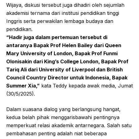
Wijaya, diskusi tersebut juga dihadiri oleh sejumlah
akademisi ternama dari institusi pendidikan tinggi
Inggris serta perwakilan lembaga budaya dan
pendidikan.
“Hadir juga dalam pertemuan tersebut di
antaranya Bapak Prof Helen Bailey dari Queen
Mary University of London, Bapak Prof Funmi
Olonisakin dari King’s College London, Bapak Prof
Tariq Ali dari University of Liverpool dan British
Council Country Director untuk Indonesia, Bapak
Summer Xia,”
kata Teddy kepada awak media, Jumat
(30/5/2025).
Dalam suasana dialog yang berlangsung hangat,
kedua belah pihak menggarisbawahi pentingnya
memperkuat relasi akademik antarnegara. Salah satu
pembahasan penting adalah niat beberapa