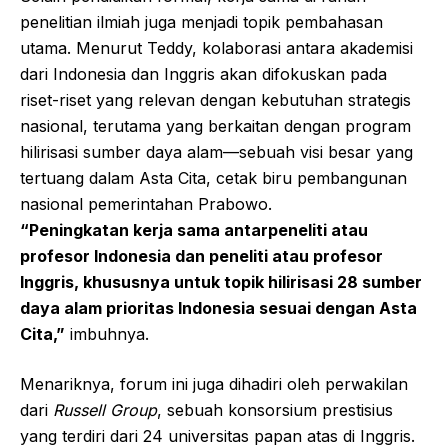
penelitian ilmiah juga menjadi topik pembahasan
utama. Menurut Teddy, kolaborasi antara akademisi
dari Indonesia dan Inggris akan difokuskan pada
riset-riset yang relevan dengan kebutuhan strategis
nasional, terutama yang berkaitan dengan program
hilirisasi sumber daya alam—sebuah visi besar yang
tertuang dalam Asta Cita, cetak biru pembangunan
nasional pemerintahan Prabowo.
“Peningkatan kerja sama antarpeneliti atau
profesor Indonesia dan peneliti atau profesor
Inggris, khususnya untuk topik hilirisasi 28 sumber
daya alam prioritas Indonesia sesuai dengan Asta
Cita,”
imbuhnya.
Menariknya, forum ini juga dihadiri oleh perwakilan
dari
Russell Group
, sebuah konsorsium prestisius
yang terdiri dari 24 universitas papan atas di Inggris.