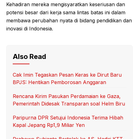
Kehadiran mereka mengisyaratkan keseriusan dan
potensi besar dari kerja sama lintas batas ini dalam
membawa perubahan nyata di bidang pendidikan dan
inovasi di Indonesia.
Also Read
Cak Imin Tegaskan Pesan Keras ke Dirut Baru
BPJS: Hentikan Pemborosan Anggaran
Rencana Kirim Pasukan Perdamaian ke Gaza,
Pemerintah Didesak Transparan soal Helm Biru
Paripurna DPR Setujui Indonesia Terima Hibah
Kapal Jepang Rp1,9 Miliar Yen