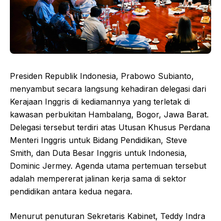
Presiden Republik Indonesia, Prabowo Subianto,
menyambut secara langsung kehadiran delegasi dari
Kerajaan Inggris di kediamannya yang terletak di
kawasan perbukitan Hambalang, Bogor, Jawa Barat.
Delegasi tersebut terdiri atas Utusan Khusus Perdana
Menteri Inggris untuk Bidang Pendidikan, Steve
Smith, dan Duta Besar Inggris untuk Indonesia,
Dominic Jermey. Agenda utama pertemuan tersebut
adalah mempererat jalinan kerja sama di sektor
pendidikan antara kedua negara.
Menurut penuturan Sekretaris Kabinet, Teddy Indra