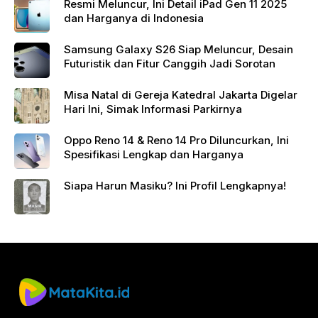
Resmi Meluncur, Ini Detail iPad Gen 11 2025
dan Harganya di Indonesia
Samsung Galaxy S26 Siap Meluncur, Desain
Futuristik dan Fitur Canggih Jadi Sorotan
Misa Natal di Gereja Katedral Jakarta Digelar
Hari Ini, Simak Informasi Parkirnya
Oppo Reno 14 & Reno 14 Pro Diluncurkan, Ini
Spesifikasi Lengkap dan Harganya
Siapa Harun Masiku? Ini Profil Lengkapnya!