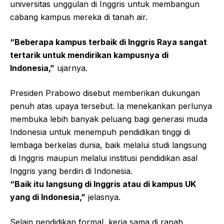
universitas unggulan di Inggris untuk membangun
cabang kampus mereka di tanah air.
“Beberapa kampus terbaik di Inggris Raya sangat
tertarik untuk mendirikan kampusnya di
Indonesia,”
ujarnya.
Presiden Prabowo disebut memberikan dukungan
penuh atas upaya tersebut. Ia menekankan perlunya
membuka lebih banyak peluang bagi generasi muda
Indonesia untuk menempuh pendidikan tinggi di
lembaga berkelas dunia, baik melalui studi langsung
di Inggris maupun melalui institusi pendidikan asal
Inggris yang berdiri di Indonesia.
“Baik itu langsung di Inggris atau di kampus UK
yang di Indonesia,”
jelasnya.
Selain pendidikan formal, kerja sama di ranah