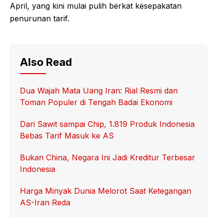
April, yang kini mulai pulih berkat kesepakatan
penurunan tarif.
Also Read
Dua Wajah Mata Uang Iran: Rial Resmi dan
Toman Populer di Tengah Badai Ekonomi
Dari Sawit sampai Chip, 1.819 Produk Indonesia
Bebas Tarif Masuk ke AS
Bukan China, Negara Ini Jadi Kreditur Terbesar
Indonesia
Harga Minyak Dunia Melorot Saat Ketegangan
AS-Iran Reda