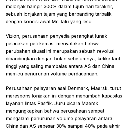
melonjak hampir 300% dalam tujuh hari terakhir,
sebuah lonjakan tajam yang berbanding terbalik
dengan kondisi awal Mei lalu yang lesu.
Vizion, perusahaan penyedia perangkat lunak
pelacakan peti kemas, menyatakan bahwa
perubahan situasi ini merupakan sebuah revolusi
dibandingkan dengan bulan sebelumnya, ketika tarif
tinggi yang saling membalas antara AS dan China
memicu penurunan volume perdagangan.
Perusahaan pelayaran asal Denmark, Maersk, turut
merespons lonjakan ini dengan menambah kapasitas
layanan lintas Pasifik. Juru bicara Maersk
mengungkapkan bahwa perusahaan sempat
mengalami penurunan volume pelayaran antara
China dan AS sebesar 30% sampai 40% pada akhir