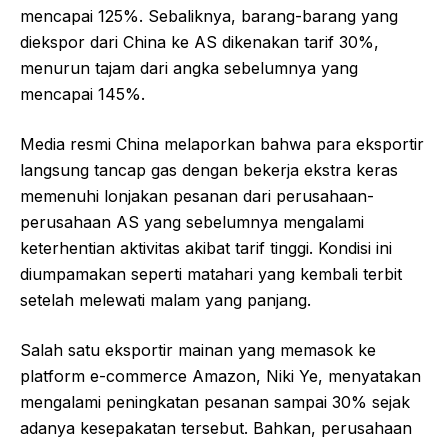
mencapai 125%. Sebaliknya, barang-barang yang
diekspor dari China ke AS dikenakan tarif 30%,
menurun tajam dari angka sebelumnya yang
mencapai 145%.
Media resmi China melaporkan bahwa para eksportir
langsung tancap gas dengan bekerja ekstra keras
memenuhi lonjakan pesanan dari perusahaan-
perusahaan AS yang sebelumnya mengalami
keterhentian aktivitas akibat tarif tinggi. Kondisi ini
diumpamakan seperti matahari yang kembali terbit
setelah melewati malam yang panjang.
Salah satu eksportir mainan yang memasok ke
platform e-commerce Amazon, Niki Ye, menyatakan
mengalami peningkatan pesanan sampai 30% sejak
adanya kesepakatan tersebut. Bahkan, perusahaan