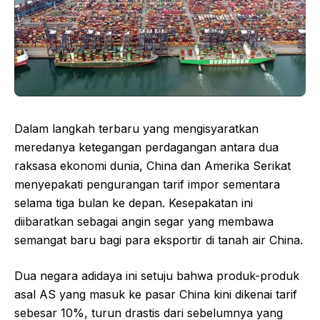
Dalam langkah terbaru yang mengisyaratkan
meredanya ketegangan perdagangan antara dua
raksasa ekonomi dunia, China dan Amerika Serikat
menyepakati pengurangan tarif impor sementara
selama tiga bulan ke depan. Kesepakatan ini
diibaratkan sebagai angin segar yang membawa
semangat baru bagi para eksportir di tanah air China.
Dua negara adidaya ini setuju bahwa produk-produk
asal AS yang masuk ke pasar China kini dikenai tarif
sebesar 10%, turun drastis dari sebelumnya yang