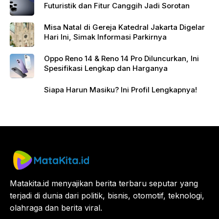
Futuristik dan Fitur Canggih Jadi Sorotan
Misa Natal di Gereja Katedral Jakarta Digelar
Hari Ini, Simak Informasi Parkirnya
Oppo Reno 14 & Reno 14 Pro Diluncurkan, Ini
Spesifikasi Lengkap dan Harganya
Siapa Harun Masiku? Ini Profil Lengkapnya!
Matakita.id menyajikan berita terbaru seputar yang
terjadi di dunia dari politik, bisnis, otomotif, teknologi,
olahraga dan berita viral.