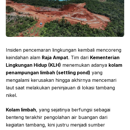
Insiden pencemaran lingkungan kembali mencoreng
keindahan alam
Raja Ampat
. Tim dari
Kementerian
Lingkungan Hidup (KLH)
menemukan adanya
kolam
penampungan limbah (settling pond)
yang
mengalami kerusakan hingga akhirnya mencemari
laut saat melakukan peninjauan di lokasi tambang
nikel.
Kolam limbah
, yang sejatinya berfungsi sebagai
benteng terakhir pengolahan air buangan dari
kegiatan tambang, kini justru menjadi sumber