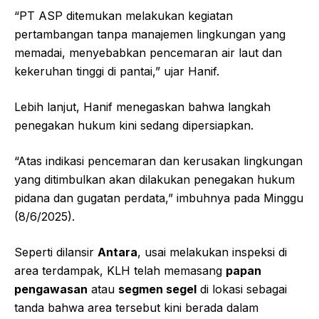
“PT ASP ditemukan melakukan kegiatan
pertambangan tanpa manajemen lingkungan yang
memadai, menyebabkan pencemaran air laut dan
kekeruhan tinggi di pantai,” ujar Hanif.
Lebih lanjut, Hanif menegaskan bahwa langkah
penegakan hukum kini sedang dipersiapkan.
“Atas indikasi pencemaran dan kerusakan lingkungan
yang ditimbulkan akan dilakukan penegakan hukum
pidana dan gugatan perdata,” imbuhnya pada Minggu
(8/6/2025).
Seperti dilansir
Antara
, usai melakukan inspeksi di
area terdampak, KLH telah memasang
papan
pengawasan
atau
segmen segel
di lokasi sebagai
tanda bahwa area tersebut kini berada dalam