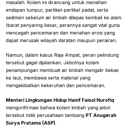
masalah. Kolam ini dirancang untuk menahan
endapan lumpur, partikel-partikel padat, serta
sedimen sebelum air limbah dilepas kembali ke alam.
Ibarat penyaring besar, perannya sangat vital guna
mencegah pencemaran dan menahan erosi yang
dapat merusak wilayah daratan maupun perairan.
Namun, dalam kasus Raja Ampat, peran pelindung
tersebut gagal dijalankan. Jebolnya kolam
penampungan membuat air limbah mengalir bebas
ke laut, membawa serta material yang
mengakibatkan kekeruhan dan pencemaran.
Menteri Lingkungan Hidup Hanif Faisol Nurofiq
mengonfirmasi bahwa kolam limbah yang jebol
tersebut milik perusahaan tambang
PT Anugerah
Surya Pratama (ASP)
.