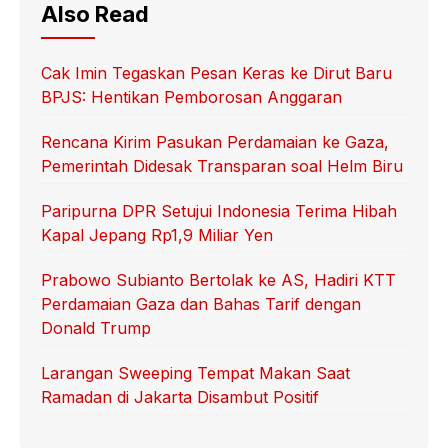
Also Read
Cak Imin Tegaskan Pesan Keras ke Dirut Baru
BPJS: Hentikan Pemborosan Anggaran
Rencana Kirim Pasukan Perdamaian ke Gaza,
Pemerintah Didesak Transparan soal Helm Biru
Paripurna DPR Setujui Indonesia Terima Hibah
Kapal Jepang Rp1,9 Miliar Yen
Prabowo Subianto Bertolak ke AS, Hadiri KTT
Perdamaian Gaza dan Bahas Tarif dengan
Donald Trump
Larangan Sweeping Tempat Makan Saat
Ramadan di Jakarta Disambut Positif