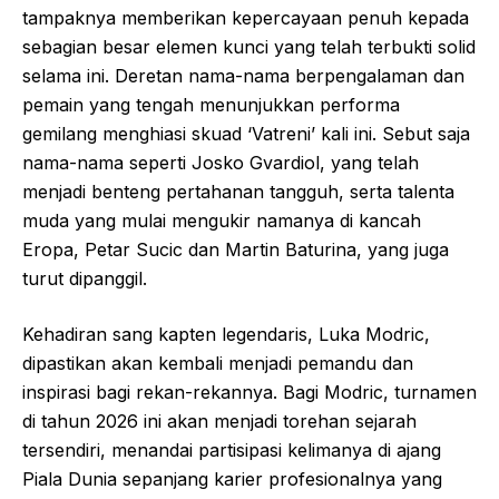
tampaknya memberikan kepercayaan penuh kepada
sebagian besar elemen kunci yang telah terbukti solid
selama ini. Deretan nama-nama berpengalaman dan
pemain yang tengah menunjukkan performa
gemilang menghiasi skuad ‘Vatreni’ kali ini. Sebut saja
nama-nama seperti Josko Gvardiol, yang telah
menjadi benteng pertahanan tangguh, serta talenta
muda yang mulai mengukir namanya di kancah
Eropa, Petar Sucic dan Martin Baturina, yang juga
turut dipanggil.
Kehadiran sang kapten legendaris, Luka Modric,
dipastikan akan kembali menjadi pemandu dan
inspirasi bagi rekan-rekannya. Bagi Modric, turnamen
di tahun 2026 ini akan menjadi torehan sejarah
tersendiri, menandai partisipasi kelimanya di ajang
Piala Dunia sepanjang karier profesionalnya yang