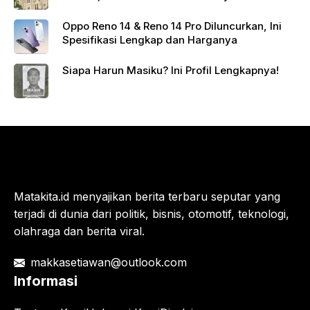
Oppo Reno 14 & Reno 14 Pro Diluncurkan, Ini
Spesifikasi Lengkap dan Harganya
Siapa Harun Masiku? Ini Profil Lengkapnya!
Matakita.id menyajikan berita terbaru seputar yang
terjadi di dunia dari politik, bisnis, otomotif, teknologi,
olahraga dan berita viral.
makkasetiawan@outlook.com
Informasi