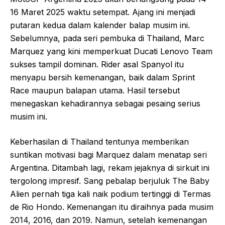
16 Maret 2025 waktu setempat. Ajang ini menjadi
putaran kedua dalam kalender balap musim ini.
Sebelumnya, pada seri pembuka di Thailand, Marc
Marquez yang kini memperkuat Ducati Lenovo Team
sukses tampil dominan. Rider asal Spanyol itu
menyapu bersih kemenangan, baik dalam Sprint
Race maupun balapan utama. Hasil tersebut
menegaskan kehadirannya sebagai pesaing serius
musim ini.
Keberhasilan di Thailand tentunya memberikan
suntikan motivasi bagi Marquez dalam menatap seri
Argentina. Ditambah lagi, rekam jejaknya di sirkuit ini
tergolong impresif. Sang pebalap berjuluk The Baby
Alien pernah tiga kali naik podium tertinggi di Termas
de Rio Hondo. Kemenangan itu diraihnya pada musim
2014, 2016, dan 2019. Namun, setelah kemenangan