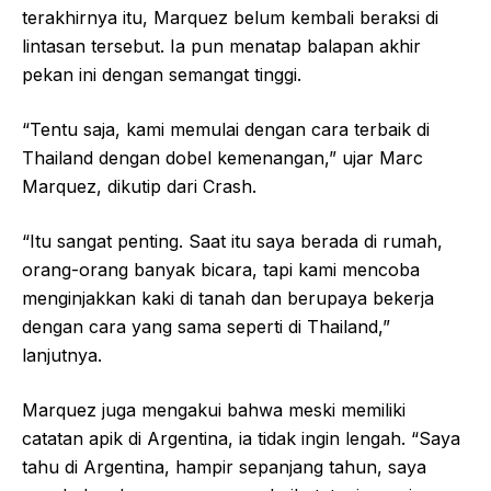
terakhirnya itu, Marquez belum kembali beraksi di
lintasan tersebut. Ia pun menatap balapan akhir
pekan ini dengan semangat tinggi.
“Tentu saja, kami memulai dengan cara terbaik di
Thailand dengan dobel kemenangan,” ujar Marc
Marquez, dikutip dari Crash.
“Itu sangat penting. Saat itu saya berada di rumah,
orang-orang banyak bicara, tapi kami mencoba
menginjakkan kaki di tanah dan berupaya bekerja
dengan cara yang sama seperti di Thailand,”
lanjutnya.
Marquez juga mengakui bahwa meski memiliki
catatan apik di Argentina, ia tidak ingin lengah. “Saya
tahu di Argentina, hampir sepanjang tahun, saya