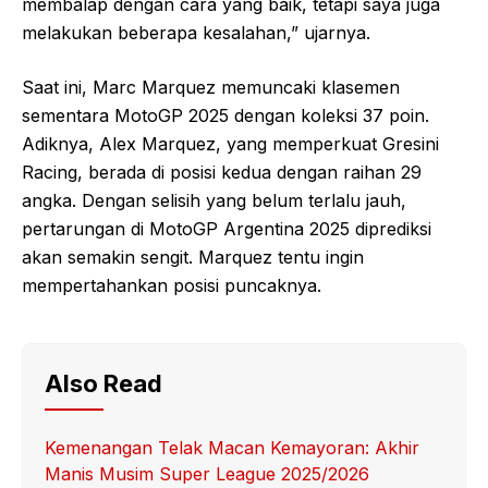
membalap dengan cara yang baik, tetapi saya juga
melakukan beberapa kesalahan,” ujarnya.
Saat ini, Marc Marquez memuncaki klasemen
sementara MotoGP 2025 dengan koleksi 37 poin.
Adiknya, Alex Marquez, yang memperkuat Gresini
Racing, berada di posisi kedua dengan raihan 29
angka. Dengan selisih yang belum terlalu jauh,
pertarungan di MotoGP Argentina 2025 diprediksi
akan semakin sengit. Marquez tentu ingin
mempertahankan posisi puncaknya.
Also Read
Kemenangan Telak Macan Kemayoran: Akhir
Manis Musim Super League 2025/2026