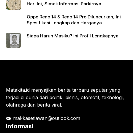
Hari Ini, Simak Informasi Parkirnya
Oppo Reno 14 & Reno 14 Pro Diluncurkan, Ini
Spesifikasi Lengkap dan Harganya
Siapa Harun Masiku? Ini Profil Lengkapnya!
Matakita.id menyajikan berita terbaru seputar yang
terjadi di dunia dari politik, bisnis, otomotif, teknologi,
olahraga dan berita viral.
makkasetiawan@outlook.com
Informasi