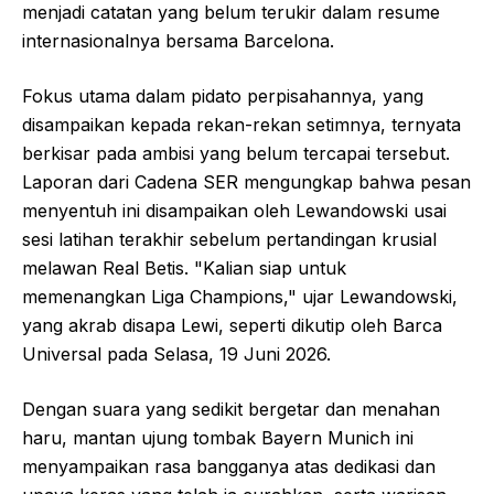
menjadi catatan yang belum terukir dalam resume
internasionalnya bersama Barcelona.
Fokus utama dalam pidato perpisahannya, yang
disampaikan kepada rekan-rekan setimnya, ternyata
berkisar pada ambisi yang belum tercapai tersebut.
Laporan dari Cadena SER mengungkap bahwa pesan
menyentuh ini disampaikan oleh Lewandowski usai
sesi latihan terakhir sebelum pertandingan krusial
melawan Real Betis. "Kalian siap untuk
memenangkan Liga Champions," ujar Lewandowski,
yang akrab disapa Lewi, seperti dikutip oleh Barca
Universal pada Selasa, 19 Juni 2026.
Dengan suara yang sedikit bergetar dan menahan
haru, mantan ujung tombak Bayern Munich ini
menyampaikan rasa bangganya atas dedikasi dan