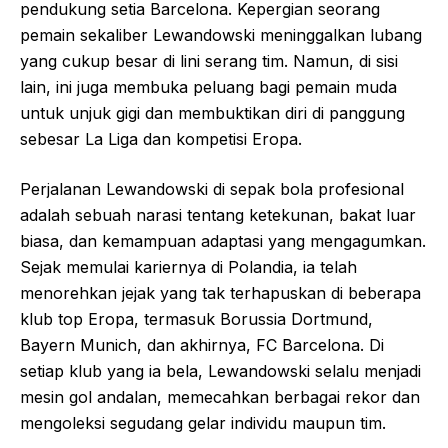
pendukung setia Barcelona. Kepergian seorang
pemain sekaliber Lewandowski meninggalkan lubang
yang cukup besar di lini serang tim. Namun, di sisi
lain, ini juga membuka peluang bagi pemain muda
untuk unjuk gigi dan membuktikan diri di panggung
sebesar La Liga dan kompetisi Eropa.
Perjalanan Lewandowski di sepak bola profesional
adalah sebuah narasi tentang ketekunan, bakat luar
biasa, dan kemampuan adaptasi yang mengagumkan.
Sejak memulai kariernya di Polandia, ia telah
menorehkan jejak yang tak terhapuskan di beberapa
klub top Eropa, termasuk Borussia Dortmund,
Bayern Munich, dan akhirnya, FC Barcelona. Di
setiap klub yang ia bela, Lewandowski selalu menjadi
mesin gol andalan, memecahkan berbagai rekor dan
mengoleksi segudang gelar individu maupun tim.