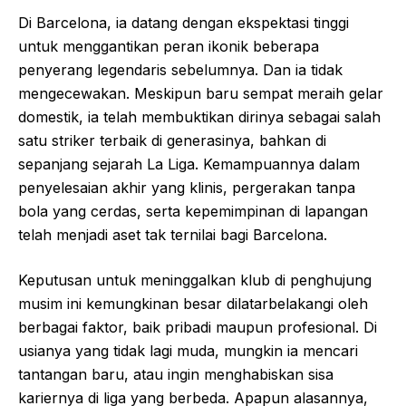
Di Barcelona, ia datang dengan ekspektasi tinggi
untuk menggantikan peran ikonik beberapa
penyerang legendaris sebelumnya. Dan ia tidak
mengecewakan. Meskipun baru sempat meraih gelar
domestik, ia telah membuktikan dirinya sebagai salah
satu striker terbaik di generasinya, bahkan di
sepanjang sejarah La Liga. Kemampuannya dalam
penyelesaian akhir yang klinis, pergerakan tanpa
bola yang cerdas, serta kepemimpinan di lapangan
telah menjadi aset tak ternilai bagi Barcelona.
Keputusan untuk meninggalkan klub di penghujung
musim ini kemungkinan besar dilatarbelakangi oleh
berbagai faktor, baik pribadi maupun profesional. Di
usianya yang tidak lagi muda, mungkin ia mencari
tantangan baru, atau ingin menghabiskan sisa
kariernya di liga yang berbeda. Apapun alasannya,