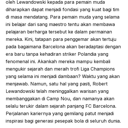
oleh Lewandowski kepada para pemain muda
diharapkan dapat menjadi fondasi yang kuat bagi tim
di masa mendatang. Para pemain muda yang selama
ini belajar dari sang maestro tentu akan membawa
pelajaran berharga tersebut ke dalam permainan
mereka. Kini, tatapan para penggemar akan tertuju
pada bagaimana Barcelona akan beradaptasi dengan
era baru tanpa kehadiran striker Polandia yang
fenomenal ini. Akankah mereka mampu kembali
mengukir sejarah dan meraih trofi Liga Champions
yang selama ini menjadi dambaan? Waktu yang akan
menjawab. Namun, satu hal yang pasti, Robert
Lewandowski telah meninggalkan warisan yang
membanggakan di Camp Nou, dan namanya akan
selalu terukir dalam sejarah panjang FC Barcelona.
Perjalanan kariernya yang gemilang patut menjadi
inspirasi bagi generasi pesepak bola di seluruh dunia.