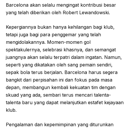
Barcelona akan selalu mengingat kontribusi besar
yang telah diberikan oleh Robert Lewandowski.
Kepergiannya bukan hanya kehilangan bagi klub,
tetapi juga bagi para penggemar yang telah
mengidolakannya. Momen-momen gol
spektakulernya, selebrasi khasnya, dan semangat
juangnya akan selalu terpatri dalam ingatan. Namun,
seperti yang dikatakan oleh sang pemain sendiri,
sepak bola terus berjalan. Barcelona harus segera
bangkit dari perpisahan ini dan fokus pada masa
depan, membangun kembali kekuatan tim dengan
skuad yang ada, sembari terus mencari talenta-
talenta baru yang dapat melanjutkan estafet kejayaan
klub.
Pengalaman dan kepemimpinan yang diturunkan