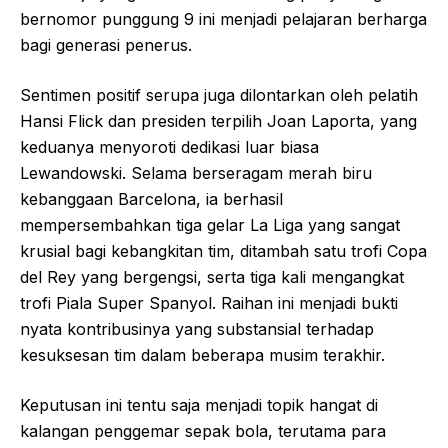
bernomor punggung 9 ini menjadi pelajaran berharga
bagi generasi penerus.
Sentimen positif serupa juga dilontarkan oleh pelatih
Hansi Flick dan presiden terpilih Joan Laporta, yang
keduanya menyoroti dedikasi luar biasa
Lewandowski. Selama berseragam merah biru
kebanggaan Barcelona, ia berhasil
mempersembahkan tiga gelar La Liga yang sangat
krusial bagi kebangkitan tim, ditambah satu trofi Copa
del Rey yang bergengsi, serta tiga kali mengangkat
trofi Piala Super Spanyol. Raihan ini menjadi bukti
nyata kontribusinya yang substansial terhadap
kesuksesan tim dalam beberapa musim terakhir.
Keputusan ini tentu saja menjadi topik hangat di
kalangan penggemar sepak bola, terutama para