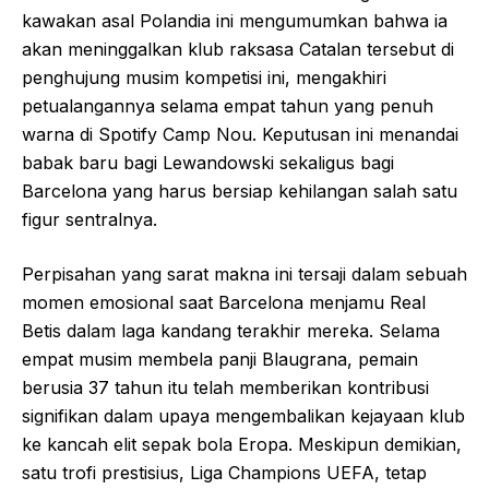
kawakan asal Polandia ini mengumumkan bahwa ia
akan meninggalkan klub raksasa Catalan tersebut di
penghujung musim kompetisi ini, mengakhiri
petualangannya selama empat tahun yang penuh
warna di Spotify Camp Nou. Keputusan ini menandai
babak baru bagi Lewandowski sekaligus bagi
Barcelona yang harus bersiap kehilangan salah satu
figur sentralnya.
Perpisahan yang sarat makna ini tersaji dalam sebuah
momen emosional saat Barcelona menjamu Real
Betis dalam laga kandang terakhir mereka. Selama
empat musim membela panji Blaugrana, pemain
berusia 37 tahun itu telah memberikan kontribusi
signifikan dalam upaya mengembalikan kejayaan klub
ke kancah elit sepak bola Eropa. Meskipun demikian,
satu trofi prestisius, Liga Champions UEFA, tetap