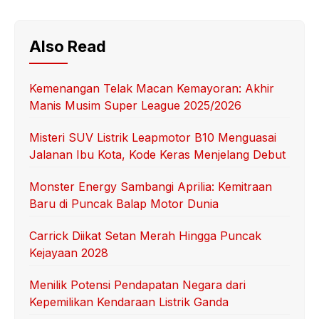
Also Read
Kemenangan Telak Macan Kemayoran: Akhir
Manis Musim Super League 2025/2026
Misteri SUV Listrik Leapmotor B10 Menguasai
Jalanan Ibu Kota, Kode Keras Menjelang Debut
Monster Energy Sambangi Aprilia: Kemitraan
Baru di Puncak Balap Motor Dunia
Carrick Diikat Setan Merah Hingga Puncak
Kejayaan 2028
Menilik Potensi Pendapatan Negara dari
Kepemilikan Kendaraan Listrik Ganda