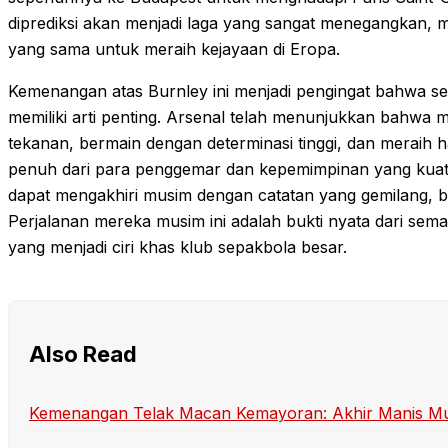
diprediksi akan menjadi laga yang sangat menegangkan,
yang sama untuk meraih kejayaan di Eropa.
Kemenangan atas Burnley ini menjadi pengingat bahwa se
memiliki arti penting. Arsenal telah menunjukkan bahwa m
tekanan, bermain dengan determinasi tinggi, dan meraih 
penuh dari para penggemar dan kepemimpinan yang kuat 
dapat mengakhiri musim dengan catatan yang gemilang, 
Perjalanan mereka musim ini adalah bukti nyata dari sem
yang menjadi ciri khas klub sepakbola besar.
Also Read
Kemenangan Telak Macan Kemayoran: Akhir Manis M