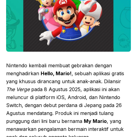
Nintendo kembali membuat gebrakan dengan
menghadirkan
Hello, Mario!
, sebuah aplikasi gratis
yang khusus dirancang untuk anak-anak. Dilansir
The Verge
pada 8 Agustus 2025, aplikasi ini akan
meluncur di platform iOS, Android, dan Nintendo
Switch, dengan debut perdana di Jepang pada 26
Agustus mendatang. Produk ini menjadi tulang
punggung dari lini baru bernama
My Mario
, yang
menawarkan pengalaman bermain interaktif untuk