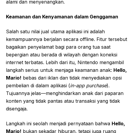
alami dan menyenangkan.
Keamanan dan Kenyamanan dalam Genggaman
Salah satu nilai jual utama aplikasi ini adalah
kemampuannya berjalan secara offline. Fitur tersebut
bagaikan penyelamat bagi para orang tua saat
bepergian atau berada di wilayah dengan koneksi
internet terbatas. Lebih dari itu, Nintendo mengambil
langkah serius untuk menjaga keamanan anak:
Hello,
Mario!
bebas dari iklan dan tidak menyediakan opsi
pembelian di dalam aplikasi (
in-app purchase
).
Tujuannya jelas—menghindarkan anak dari paparan
konten yang tidak pantas atau transaksi yang tidak
disengaja.
Langkah ini seolah menjadi pernyataan bahwa
Hello,
Mario!
bukan sekadar hiburan, tetapi juga ruang