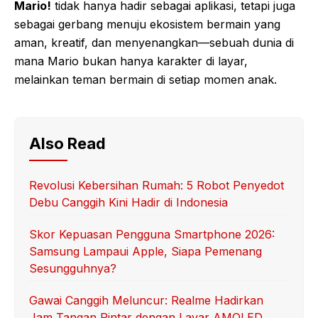
Mario!
tidak hanya hadir sebagai aplikasi, tetapi juga
sebagai gerbang menuju ekosistem bermain yang
aman, kreatif, dan menyenangkan—sebuah dunia di
mana Mario bukan hanya karakter di layar,
melainkan teman bermain di setiap momen anak.
Also Read
Revolusi Kebersihan Rumah: 5 Robot Penyedot
Debu Canggih Kini Hadir di Indonesia
Skor Kepuasan Pengguna Smartphone 2026:
Samsung Lampaui Apple, Siapa Pemenang
Sesungguhnya?
Gawai Canggih Meluncur: Realme Hadirkan
Jam Tangan Pintar dengan Layar AMOLED