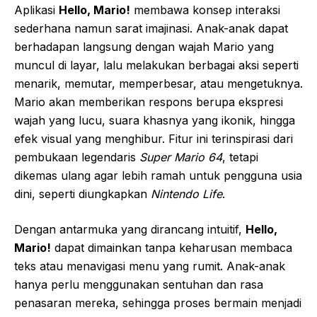
Aplikasi
Hello, Mario!
membawa konsep interaksi
sederhana namun sarat imajinasi. Anak-anak dapat
berhadapan langsung dengan wajah Mario yang
muncul di layar, lalu melakukan berbagai aksi seperti
menarik, memutar, memperbesar, atau mengetuknya.
Mario akan memberikan respons berupa ekspresi
wajah yang lucu, suara khasnya yang ikonik, hingga
efek visual yang menghibur. Fitur ini terinspirasi dari
pembukaan legendaris
Super Mario 64
, tetapi
dikemas ulang agar lebih ramah untuk pengguna usia
dini, seperti diungkapkan
Nintendo Life
.
Dengan antarmuka yang dirancang intuitif,
Hello,
Mario!
dapat dimainkan tanpa keharusan membaca
teks atau menavigasi menu yang rumit. Anak-anak
hanya perlu menggunakan sentuhan dan rasa
penasaran mereka, sehingga proses bermain menjadi