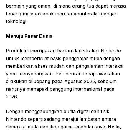
bermain yang aman, di mana orang tua dapat merasa
tenang melepas anak mereka berinteraksi dengan
teknologi.
Menuju Pasar Dunia
Produk ini merupakan bagian dari strategi Nintendo
untuk memperkuat basis penggemar muda dengan
memberikan akses mudah dan pengalaman interaksi
yang menyenangkan. Peluncuran tahap awal akan
dilakukan di Jepang pada Agustus 2025, sebelum
nantinya menapaki panggung internasional pada
2026.
Dengan menggabungkan dunia digital dan fisik,
Nintendo seperti sedang merajut jembatan antara
generasi muda dan ikon game legendarisnya.
Hello,